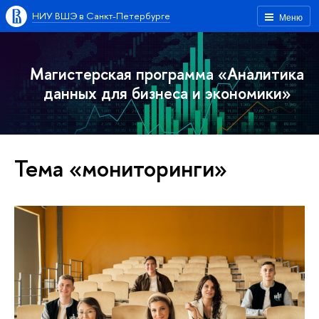
НИУ ВШЭ в Санкт-Петербурге
Меню
Магистерская программа «Аналитика
данных для бизнеса и экономики»
Тема «мониторинги»