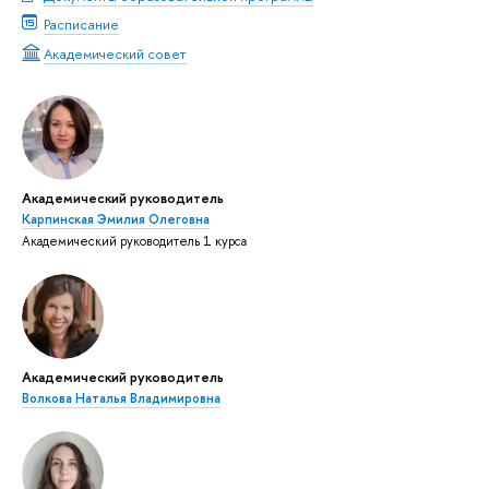
Расписание
Академический совет
Академический руководитель
Карпинская Эмилия Олеговна
Академический руководитель 1 курса
Академический руководитель
Волкова Наталья Владимировна