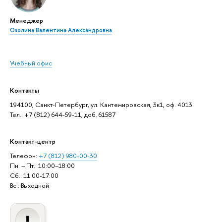
Менеджер
Озолина Валентина Александровна
Учебный офис
Контакты
194100, Санкт-Петербург, ул. Кантемировская, 3к1, оф. 4013
Тел.: +7 (812) 644-59-11, доб. 61587
Контакт-центр
Телефон:
+7 (812) 980-00-30
Пн. – Пт.: 10:00–18:00
Сб.: 11:00-17:00
Вс.: Выходной