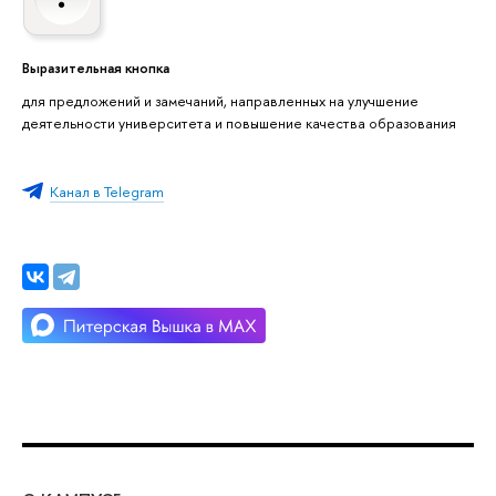
Выразительная кнопка
для предложений и замечаний, направленных на улучшение
деятельности университета и повышение качества образования
Канал в Telegram