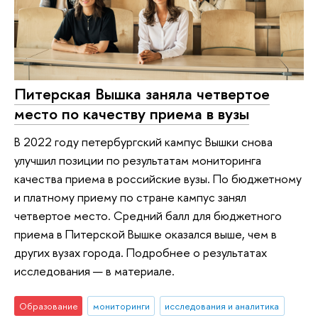
Питерская Вышка заняла четвертое
место по качеству приема в вузы
В 2022 году петербургский кампус Вышки снова
улучшил позиции по результатам мониторинга
качества приема в российские вузы. По бюджетному
и платному приему по стране кампус занял
четвертое место. Средний балл для бюджетного
приема в Питерской Вышке оказался выше, чем в
других вузах города. Подробнее о результатах
исследования — в материале.
Образование
мониторинги
исследования и аналитика