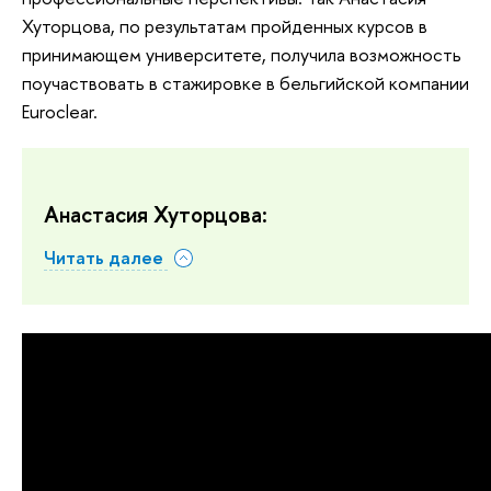
Хуторцова, по результатам пройденных курсов в
принимающем университете, получила возможность
поучаствовать в стажировке в бельгийской компании
Euroclear.
Анастасия Хуторцова:
Читать далее