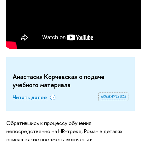
Анастасия Корчевская о подаче
учебного материала
развернуть все
Читать далее
Обратившись к процессу обучения
непосредственно на HR-треке, Роман в деталях
описал, какие предметы включены в