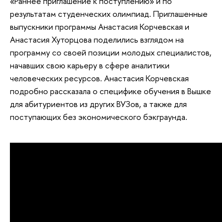
«Раннее приглашение к поступлению» и по
результатам студенческих олимпиад. Приглашенные
выпускники программы Анастасия Корчевская и
Анастасия Хуторцова поделились взглядом на
программу со своей позиции молодых специалистов,
начавших свою карьеру в сфере аналитики
человеческих ресурсов. Анастасия Корчевская
подробно рассказала о специфике обучения в Вышке
для абитуриентов из других ВУЗов, а также для
поступающих без экономического бэкграунда.