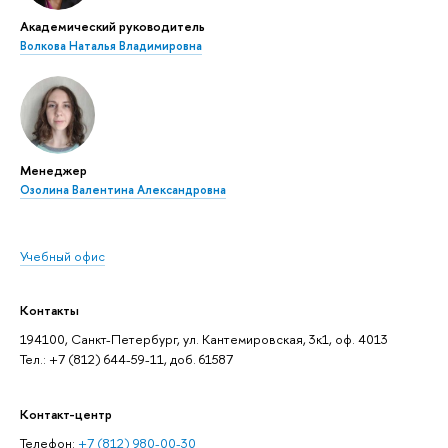
Академический руководитель
Волкова Наталья Владимировна
Менеджер
Озолина Валентина Александровна
Учебный офис
Контакты
194100, Санкт-Петербург, ул. Кантемировская, 3к1, оф. 4013
Тел.: +7 (812) 644-59-11, доб. 61587
Контакт-центр
Телефон:
+7 (812) 980-00-30