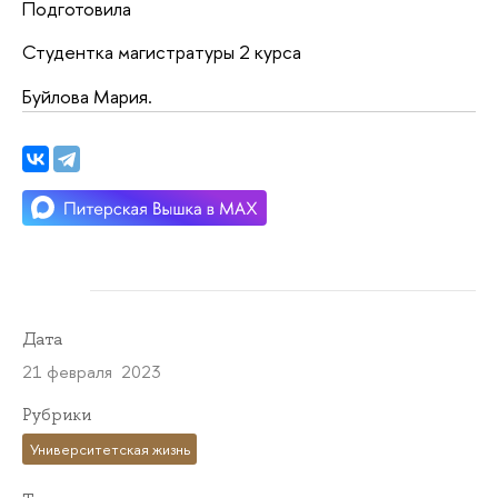
Подготовила
Студентка магистратуры 2 курса
Буйлова Мария.
Дата
21 февраля 2023
Рубрики
Университетская жизнь