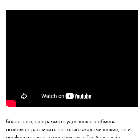
Более того, программа студенческого обмена
позволяет расширить не только академические, но и
профессиональные перспективы. Так Анастасия