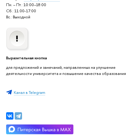
Пн. – Пт.: 10:00–18:00
Сб.: 11:00-17:00
Вс.: Выходной
Выразительная кнопка
для предложений и замечаний, направленных на улучшение
деятельности университета и повышение качества образования
Канал в Telegram