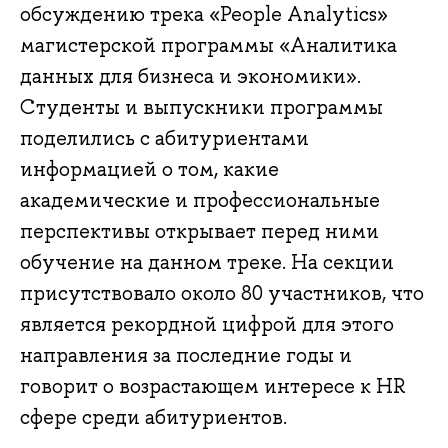
обсуждению трека «People Analytics»
магистерской программы «Аналитика
данных для бизнеса и экономики».
Студенты и выпускники программы
поделились с абитуриентами
информацией о том, какие
академические и профессиональные
перспективы открывает перед ними
обучение на данном треке. На секции
присутствовало около 80 участников, что
является рекордной цифрой для этого
направления за последние годы и
говорит о возрастающем интересе к HR
сфере среди абитуриентов.