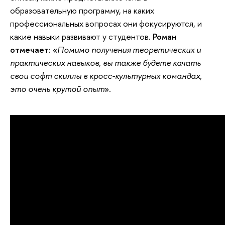
образовательную программу, на каких
профессиональных вопросах они фокусируются, и
какие навыки развивают у студентов.
Роман
отмечает:
«
Помимо получения теоретических и
практических навыков, вы также будете качать
свои софт скиллы в кросс-культурных командах,
это очень крутой опыт
».