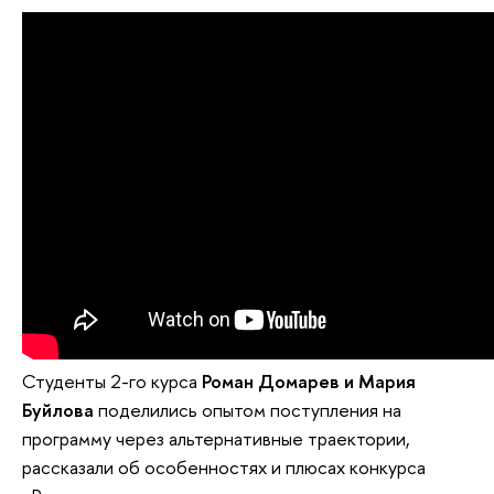
Студенты 2-го курса
Роман Домарев и Мария
Буйлова
поделились опытом поступления на
программу через альтернативные траектории,
рассказали об особенностях и плюсах конкурса