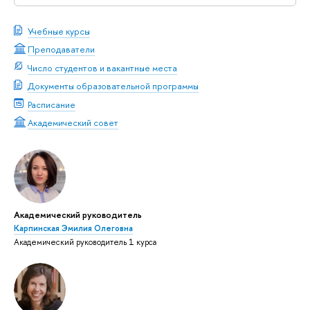
Учебные курсы
Преподаватели
Число студентов и вакантные места
Документы образовательной программы
Расписание
Академический совет
Академический руководитель
Карпинская Эмилия Олеговна
Академический руководитель 1 курса