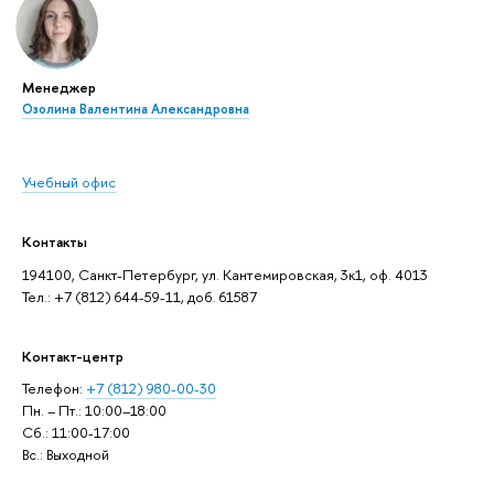
Менеджер
Озолина Валентина Александровна
Учебный офис
Контакты
194100, Санкт-Петербург, ул. Кантемировская, 3к1, оф. 4013
Тел.: +7 (812) 644-59-11, доб. 61587
Контакт-центр
Телефон:
+7 (812) 980-00-30
Пн. – Пт.: 10:00–18:00
Сб.: 11:00-17:00
Вс.: Выходной