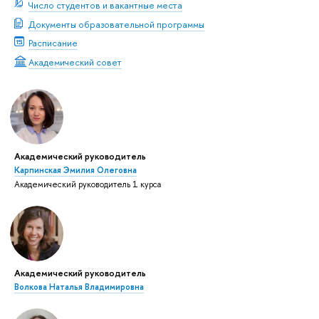
Число студентов и вакантные места
Документы образовательной программы
Расписание
Академический совет
Академический руководитель
Карпинская Эмилия Олеговна
Академический руководитель 1 курса
Академический руководитель
Волкова Наталья Владимировна