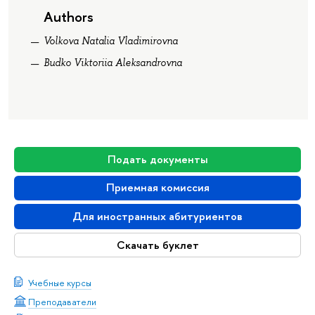
Authors
Volkova Natalia Vladimirovna
Budko Viktoriia Aleksandrovna
Подать документы
Приемная комиссия
Для иностранных абитуриентов
Скачать буклет
Учебные курсы
Преподаватели