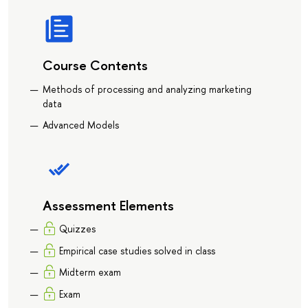
Course Contents
Methods of processing and analyzing marketing
data
Advanced Models
Assessment Elements
Quizzes
Empirical case studies solved in class
Midterm exam
Exam