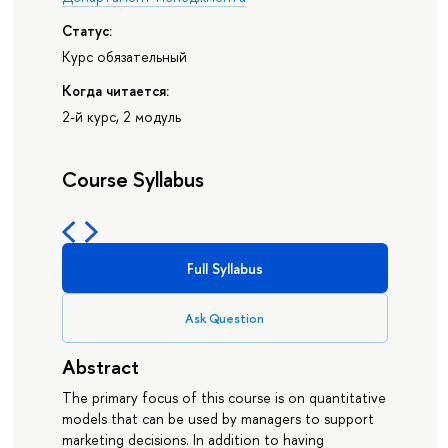
Статус:
Курс обязательный
Когда читается:
2-й курс, 2 модуль
Course Syllabus
Full Syllabus
Ask Question
Abstract
The primary focus of this course is on quantitative
models that can be used by managers to support
marketing decisions. In addition to having