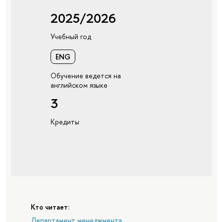
2025/2026
Учебный год
ENG
Обучение ведется на
английском языке
3
Кредиты
Кто читает:
Департамент менеджмента