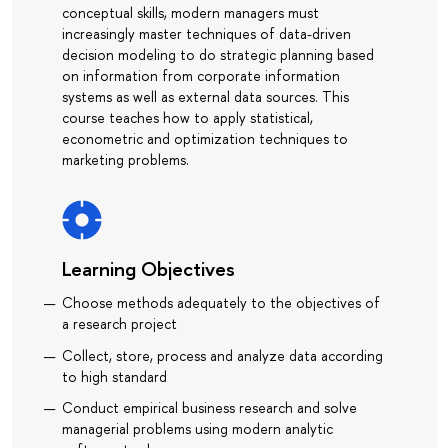
conceptual skills, modern managers must
increasingly master techniques of data-driven
decision modeling to do strategic planning based
on information from corporate information
systems as well as external data sources. This
course teaches how to apply statistical,
econometric and optimization techniques to
marketing problems.
Learning Objectives
Choose methods adequately to the objectives of
a research project
Collect, store, process and analyze data according
to high standard
Conduct empirical business research and solve
managerial problems using modern analytic