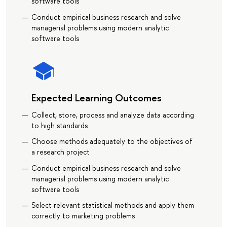
software tools
Conduct empirical business research and solve
managerial problems using modern analytic
software tools
Expected Learning Outcomes
Collect, store, process and analyze data according
to high standards
Choose methods adequately to the objectives of
a research project
Conduct empirical business research and solve
managerial problems using modern analytic
software tools
Select relevant statistical methods and apply them
correctly to marketing problems