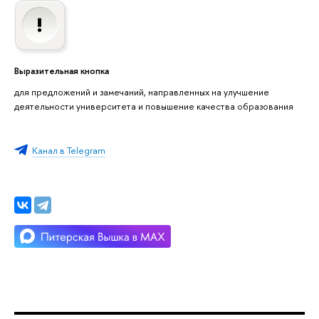
Выразительная кнопка
для предложений и замечаний, направленных на улучшение
деятельности университета и повышение качества образования
Канал в Telegram