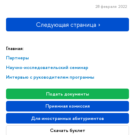
28 февраля 2022
Следующая страница
Главная:
Партнеры
Научно-исследовательский семинар
Интервью с руководителем программы
Подать документы
Приемная комиссия
Для иностранных абитуриентов
Скачать буклет