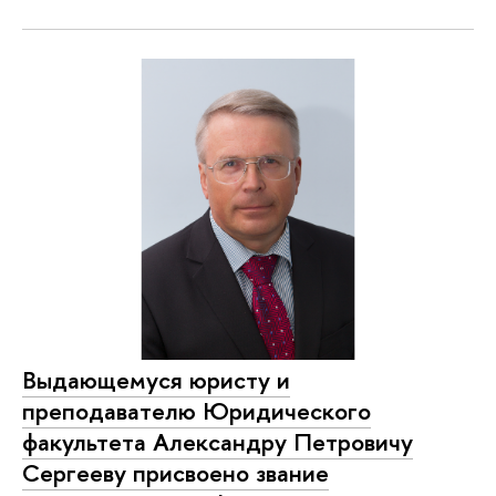
Выдающемуся юристу и
преподавателю Юридического
факультета Александру Петровичу
Сергееву присвоено звание