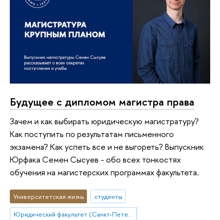
Будущее с дипломом магистра права
Зачем и как выбирать юридическую магистратуру?
Как поступить по результатам письменного
экзамена? Как успеть все и не выгореть? Выпускник
Юрфака Семен Сысуев - обо всех тонкостях
обучения на магистерских программах факультета.
Университетская жизнь
студенты
Юридический факультет (Санкт-Петербург)