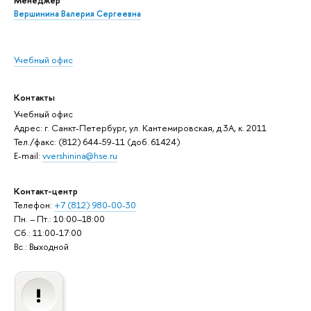
Менеджер
Вершинина Валерия Сергеевна
Учебный офис
Контакты
Учебный офис
Адрес: г. Санкт-Петербург, ул. Кантемировская, д.3А, к. 2011
Тел./факс: (812) 644-59-11 (доб. 61424)
E-mail:
vvershinina@hse.ru
Контакт-центр
Телефон:
+7 (812) 980-00-30
Пн. – Пт.: 10:00–18:00
Сб.: 11:00-17:00
Вс.: Выходной