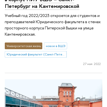
Петербург на Кантемировской
Учебный год 2022/2023 откроется для студентов и
преподавателей Юридического факультета в стенах
просторного корпуса Питерской Вышки на улице
Кантемировская.
Университетская жизнь
новое в ВШЭ
Юридический факультет (Санкт-Петербург)
27 мая 2022