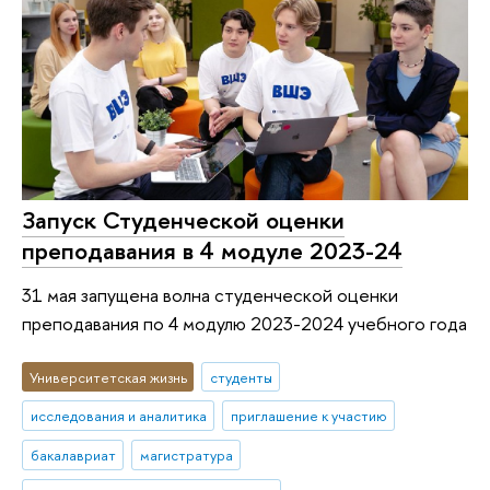
Запуск Студенческой оценки
преподавания в 4 модуле 2023-24
31 мая запущена волна студенческой оценки
преподавания по 4 модулю 2023-2024 учебного года
Университетская жизнь
студенты
исследования и аналитика
приглашение к участию
бакалавриат
магистратура