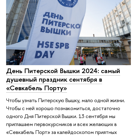
День Питерской Вышки 2024: самый
душевный праздник сентября в
«Севкабель Порту»
Чтобы узнать Питерскую Вышку, мало одной жизни.
Чтобы с ней хорошо познакомиться, достаточно
одного Дня Питерской Вышки. 13 сентября мы
приглашаем первокурсников и всех желающих в
«Севкабель Порт» за калейдоскопом приятных