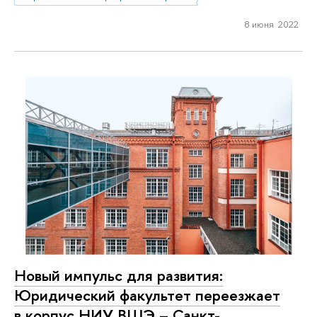
8 июня 2022
Новый импульс для развития:
Юридический факультет переезжает
в корпус НИУ ВШЭ – Санкт-