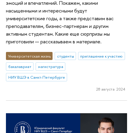
эмоций и впечатлений. Покажем, какими
насыщенными и интересными будут
университетские годы, а также представим вас
преподавателям, бизнес-партнерам и другим
активным студентам. Какие еще сюрпризы мы
приготовили — рассказываем в материале.
Университетская жизнь
студенты
приглашение к участию
бакалавриат
магистратура
НИУ ВШЭ в Санкт-Петербурге
28 августа 2024