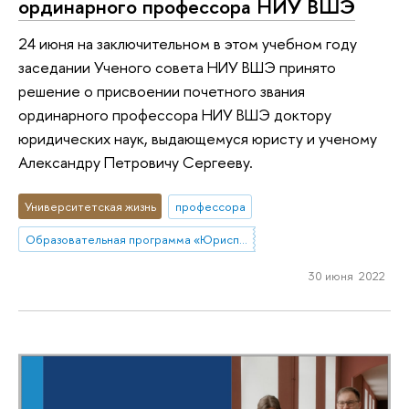
ординарного профессора НИУ ВШЭ
24 июня на заключительном в этом учебном году
заседании Ученого совета НИУ ВШЭ принято
решение о присвоении почетного звания
ординарного профессора НИУ ВШЭ доктору
юридических наук, выдающемуся юристу и ученому
Александру Петровичу Сергееву.
Университетская жизнь
профессора
Образовательная программа «Юриспруденция»
30 июня 2022