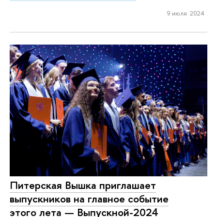
9 июля 2024
Питерская Вышка приглашает
выпускников на главное событие
этого лета — Выпускной-2024