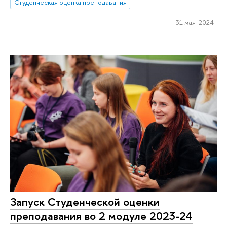
Студенческая оценка преподавания
31 мая 2024
Запуск Студенческой оценки
преподавания во 2 модуле 2023-24