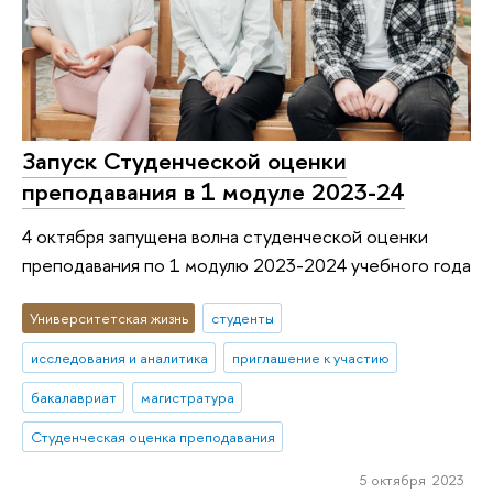
Запуск Студенческой оценки
преподавания в 1 модуле 2023-24
4 октября запущена волна студенческой оценки
преподавания по 1 модулю 2023-2024 учебного года
Университетская жизнь
студенты
исследования и аналитика
приглашение к участию
бакалавриат
магистратура
Студенческая оценка преподавания
5 октября 2023