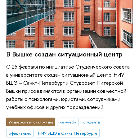
В Вышке создан ситуационный центр
С 25 февраля по инициативе Студенческого совета
в университете создан ситуационный центр. НИУ
ВШЭ – Санкт-Петербург и Студсовет Питерской
Вышки присоединяются к организации совместной
работы с психологами, юристами, сотрудниками
учебных офисов и других подразделений.
Университетская жизнь
не учеба
студенты
официально
НИУ ВШЭ в Санкт-Петербурге