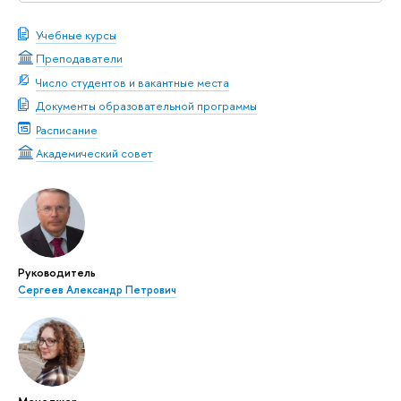
Учебные курсы
Преподаватели
Число студентов и вакантные места
Документы образовательной программы
Расписание
Академический совет
Руководитель
Сергеев Александр Петрович