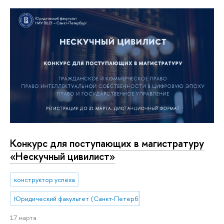
Конкурс для поступающих в магистратуру
«Нескучный цивилист»
конструктор успеха
Юридический факультет (Санкт-Петербург)
17 марта