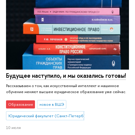
Будущее наступило, и мы оказались готовы!
Рассказываем о том, как искусственный интеллект и машинное
обучение меняют высшее юридическое образование уже сейчас.
Образование
новое в ВШЭ
Юридический факультет (Санкт-Петербург)
10 июля