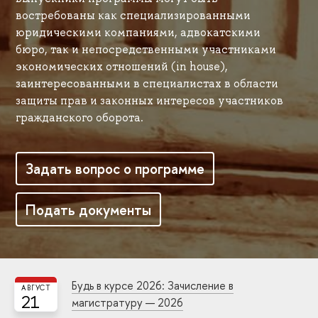
востребованы как специализированными
юридическими компаниями, адвокатскими
бюро, так и непосредственными участниками
экономических отношений (in house),
заинтересованными в специалистах в области
защиты прав и законных интересов участников
гражданского оборота.
Задать вопрос о программе
Подать документы
Будь в курсе 2026: Зачисление в
АВГУСТ
21
магистратуру — 2026