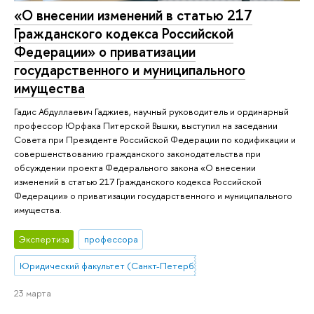
«О внесении изменений в статью 217
Гражданского кодекса Российской
Федерации» о приватизации
государственного и муниципального
имущества
Гадис Абдуллаевич Гаджиев, научный руководитель и ординарный
профессор Юрфака Питерской Вышки, выступил на заседании
Совета при Президенте Российской Федерации по кодификации и
совершенствованию гражданского законодательства при
обсуждении проекта Федерального закона «О внесении
изменений в статью 217 Гражданского кодекса Российской
Федерации» о приватизации государственного и муниципального
имущества.
Экспертиза
профессора
Юридический факультет (Санкт-Петербург)
23 марта