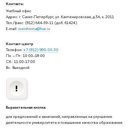
Контакты
Учебный офис
Адрес: г. Санкт-Петербург, ул. Кантемировская, д.3А, к. 2011
Тел./факс: (812) 644-59-11 (доб. 61424)
E-mail:
vvershinina@hse.ru
Контакт-центр
Телефон:
+7 (812) 980-00-30
Пн. – Пт.: 10:00–18:00
Сб.: 11:00-17:00
Вс.: Выходной
Выразительная кнопка
для предложений и замечаний, направленных на улучшение
деятельности университета и повышение качества образования