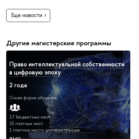
Еще новости
Другие магистерские программы
Право интеллектуальной собственности
в цифровую эпоху
2 года
Очная форма обучения
17 бюджетных мест
25 платных мест
1 платное место для иностранцев