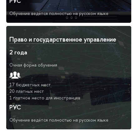
РУС
Обучение ведётся полностью на русском языке
Право и государственное управление
2 года
Очная форма обучения
17 бюджетных мест
20 платных мест
1 платное место для иностранцев
РУС
Обучение ведётся полностью на русском языке