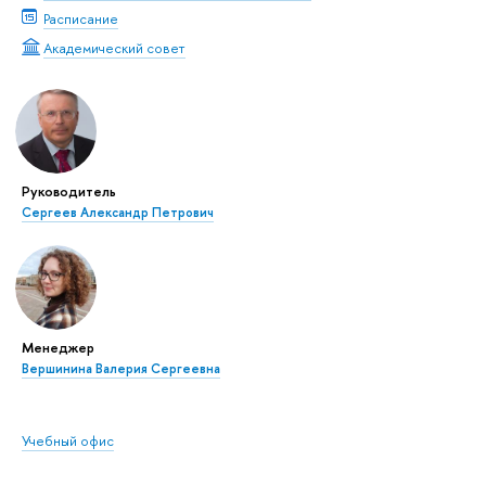
Расписание
Академический совет
Руководитель
Сергеев Александр Петрович
Менеджер
Вершинина Валерия Сергеевна
Учебный офис