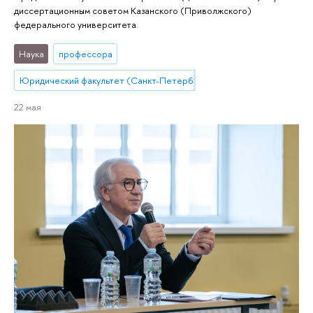
диссертационным советом Казанского (Приволжского)
федерального университета.
Наука
профессора
Юридический факультет (Санкт-Петербург)
22 мая