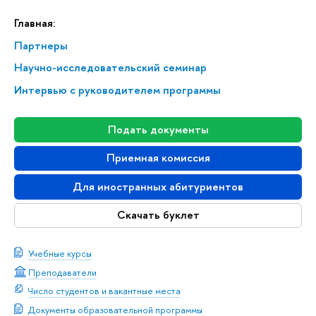
Главная:
Партнеры
Научно-исследовательский семинар
Интервью с руководителем программы
Подать документы
Приемная комиссия
Для иностранных абитуриентов
Скачать буклет
Учебные курсы
Преподаватели
Число студентов и вакантные места
Документы образовательной программы