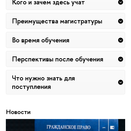
Кого и зачем здесь учат
Преимущества магистратуры
Во время обучения
Перспективы после обучения
Что нужно знать для
поступления
Новости