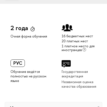
2 года
16 бюджетных мест
Очная форма обучения
20 платных мест
1 платное место для
иностранцев
РУС
Обучение ведётся
Государственная
полностью на русском
аккредитация
языке
Независимая оценка
качества образования