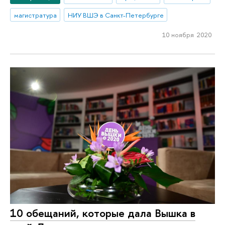
магистратура
НИУ ВШЭ в Санкт-Петербурге
10 ноября 2020
10 обещаний, которые дала Вышка в