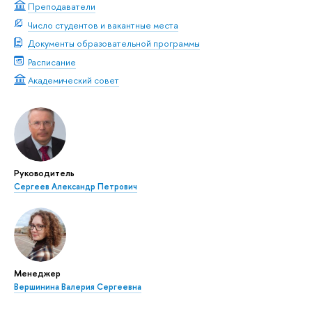
Преподаватели
Число студентов и вакантные места
Документы образовательной программы
Расписание
Академический совет
Руководитель
Сергеев Александр Петрович
Менеджер
Вершинина Валерия Сергеевна