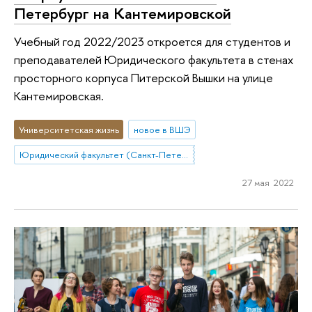
Петербург на Кантемировской
Учебный год 2022/2023 откроется для студентов и
преподавателей Юридического факультета в стенах
просторного корпуса Питерской Вышки на улице
Кантемировская.
Университетская жизнь
новое в ВШЭ
Юридический факультет (Санкт-Петербург)
27 мая 2022