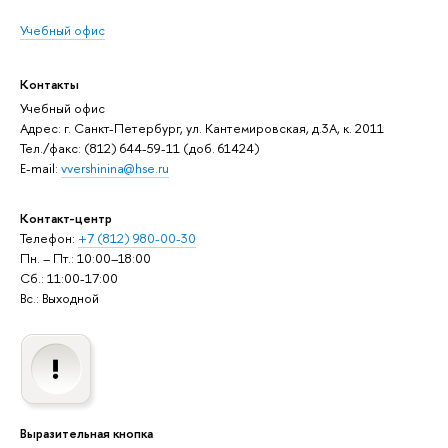
Учебный офис
Контакты
Учебный офис
Адрес: г. Санкт-Петербург, ул. Кантемировская, д.3А, к. 2011
Тел./факс: (812) 644-59-11 (доб. 61424)
E-mail:
vvershinina@hse.ru
Контакт-центр
Телефон:
+7 (812) 980-00-30
Пн. – Пт.: 10:00–18:00
Сб.: 11:00-17:00
Вс.: Выходной
Выразительная кнопка