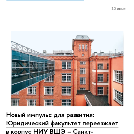
10 июля
Новый импульс для развития:
Юридический факультет переезжает
в корпус НИУ ВШЭ – Санкт-