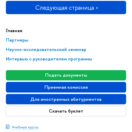
Следующая страница
Главная:
Партнеры
Научно-исследовательский семинар
Интервью с руководителем программы
Подать документы
Приемная комиссия
Для иностранных абитуриентов
Скачать буклет
Учебные курсы