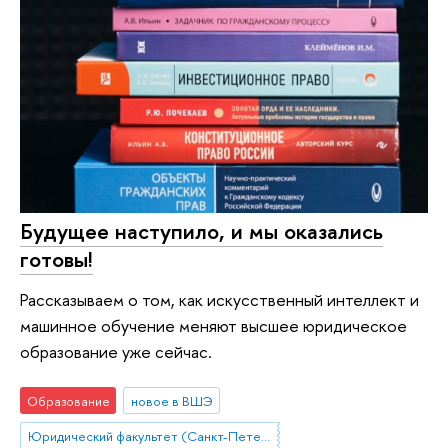
Будущее наступило, и мы оказались
готовы!
Рассказываем о том, как искусственный интеллект и
машинное обучение меняют высшее юридическое
образование уже сейчас.
Образование
новое в ВШЭ
Юридический факультет (Санкт-Петербург)