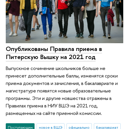
Опубликованы Правила приема в
Питерскую Вышку на 2021 год
Выпускное сочинение школьников больше не
принесет дополнительные баллы, изменятся сроки
приема документов и зачисления, в бакалавриате и
магистратуре появятся новые образовательные
программы. Эти и другие новшества отражены в
Правилах приема в НИУ ВШЭ на 2021 год,
размещенных на сайте приемной комиссии.
Поступающим
новое в ВШЭ
официально
бакалавриат