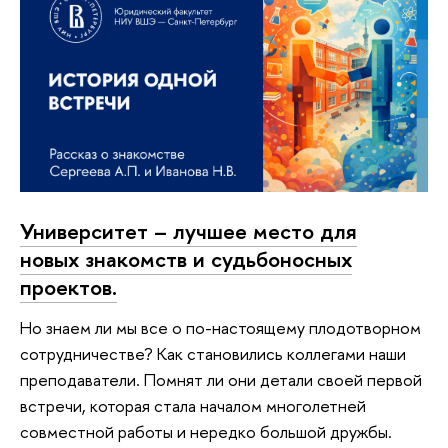
Университет – лучшее место для
новых знакомств и судьбоносных
проектов.
Но знаем ли мы все о по-настоящему плодотворном
сотрудничестве? Как становились коллегами наши
преподаватели. Помнят ли они детали своей первой
встречи, которая стала началом многолетней
совместной работы и нередко большой дружбы.