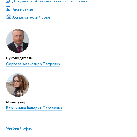
Документы образовательной программы
Расписание
Академический совет
Руководитель
Сергеев Александр Петрович
Менеджер
Вершинина Валерия Сергеевна
Учебный офис