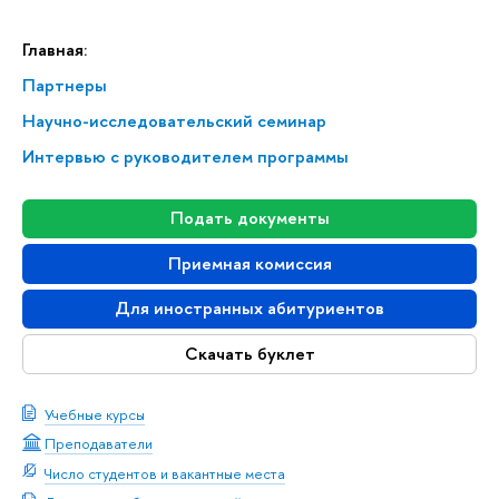
Главная:
Партнеры
Научно-исследовательский семинар
Интервью с руководителем программы
Подать документы
Приемная комиссия
Для иностранных абитуриентов
Скачать буклет
Учебные курсы
Преподаватели
Число студентов и вакантные места