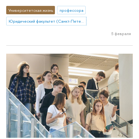
Университетская жизнь
профессора
Юридический факультет (Санкт-Петербург)
5 февраля