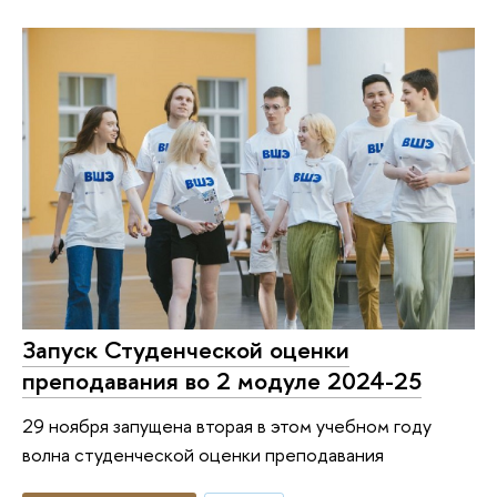
Запуск Студенческой оценки
преподавания во 2 модуле 2024-25
29 ноября запущена вторая в этом учебном году
волна студенческой оценки преподавания