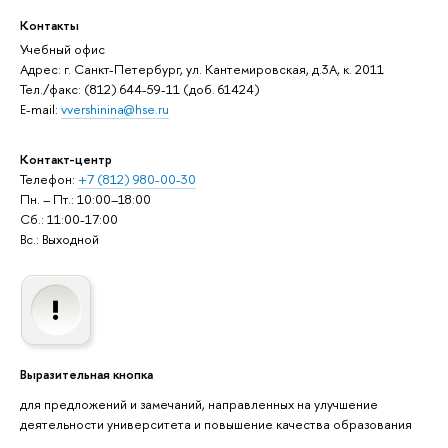
Контакты
Учебный офис
Адрес: г. Санкт-Петербург, ул. Кантемировская, д.3А, к. 2011
Тел./факс: (812) 644-59-11 (доб. 61424)
E-mail:
vvershinina@hse.ru
Контакт-центр
Телефон:
+7 (812) 980-00-30
Пн. – Пт.: 10:00–18:00
Сб.: 11:00-17:00
Вс.: Выходной
Выразительная кнопка
для предложений и замечаний, направленных на улучшение
деятельности университета и повышение качества образования