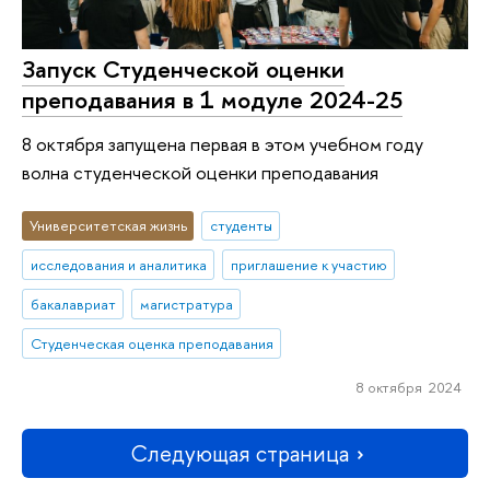
Запуск Студенческой оценки
преподавания в 1 модуле 2024-25
8 октября запущена первая в этом учебном году
волна студенческой оценки преподавания
Университетская жизнь
студенты
исследования и аналитика
приглашение к участию
бакалавриат
магистратура
Студенческая оценка преподавания
8 октября 2024
Следующая страница