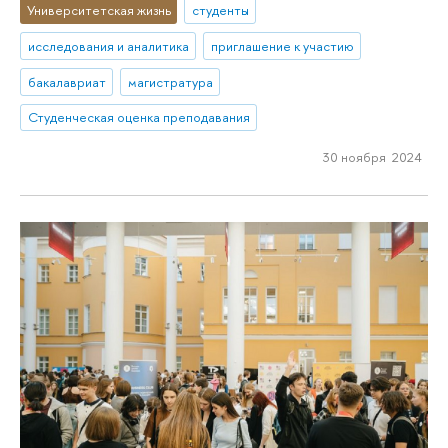
Университетская жизнь
студенты
исследования и аналитика
приглашение к участию
бакалавриат
магистратура
Студенческая оценка преподавания
30 ноября 2024