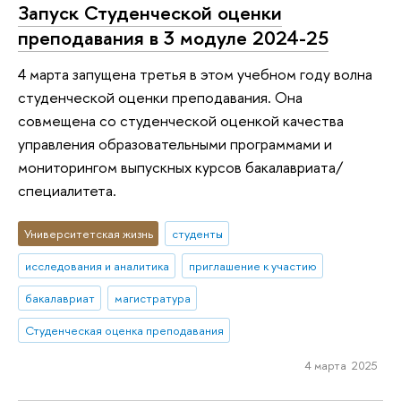
Запуск Студенческой оценки
преподавания в 3 модуле 2024-25
4 марта запущена третья в этом учебном году волна
студенческой оценки преподавания. Она
совмещена со студенческой оценкой качества
управления образовательными программами и
мониторингом выпускных курсов бакалавриата/
специалитета.
Университетская жизнь
студенты
исследования и аналитика
приглашение к участию
бакалавриат
магистратура
Студенческая оценка преподавания
4 марта 2025