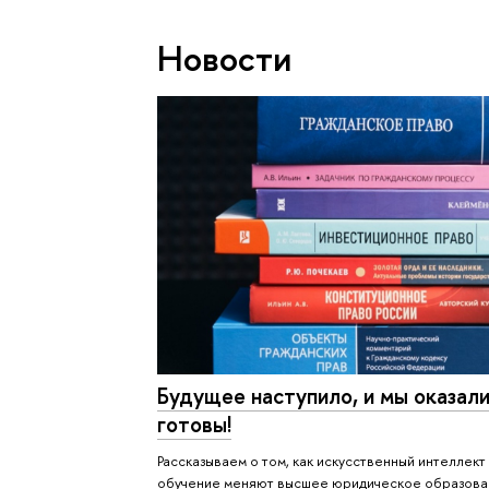
Новости
Будущее наступило, и мы оказал
готовы!
Рассказываем о том, как искусственный интеллек
обучение меняют высшее юридическое образова