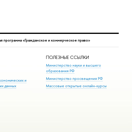
я программа «Гражданское и коммерческое право»
ПОЛЕЗНЫЕ ССЫЛКИ
Министерство науки и высшего
образования РФ
Министерство просвещения РФ
кономических и
их данных
Массовые открытые онлайн-курсы