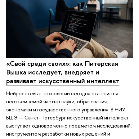
«Свой среди своих»: как Питерская
Вышка исследует, внедряет и
развивает искусственный интеллект
Нейросетевые технологии сегодня становятся
неотъемлемой частью науки, образования,
экономики и государственного управления. В НИУ
ВШЭ — Санкт-Петербург искусственный интеллект
выступает одновременно предметом исследований,
инструментом разработки новых решений и