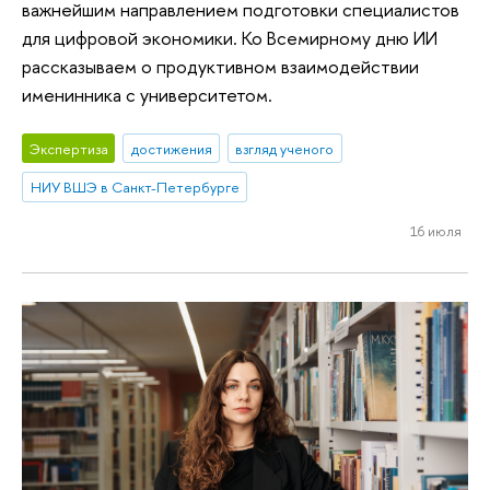
важнейшим направлением подготовки специалистов
для цифровой экономики. Ко Всемирному дню ИИ
рассказываем о продуктивном взаимодействии
именинника с университетом.
Экспертиза
достижения
взгляд ученого
НИУ ВШЭ в Санкт-Петербурге
16 июля