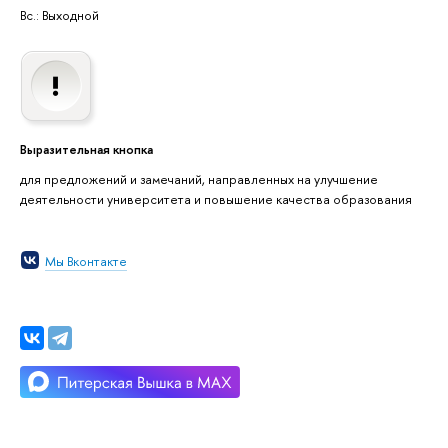
Вс.: Выходной
Выразительная кнопка
для предложений и замечаний, направленных на улучшение
деятельности университета и повышение качества образования
Мы Вконтакте