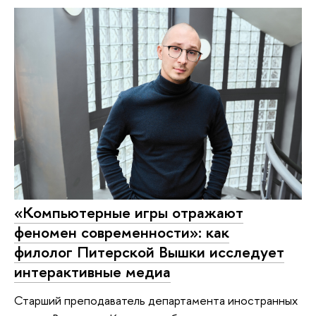
«Компьютерные игры отражают
феномен современности»: как
филолог Питерской Вышки исследует
интерактивные медиа
Старший преподаватель департамента иностранных