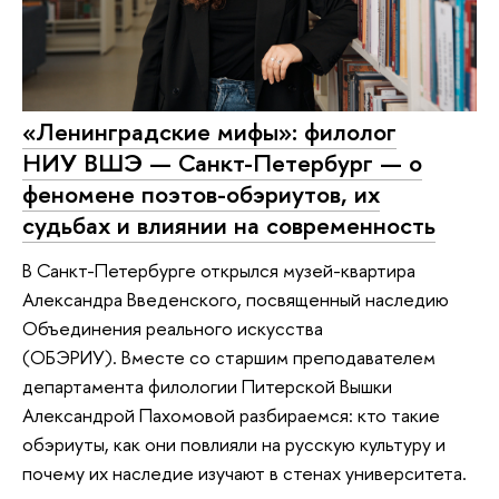
«Ленинградские мифы»: филолог
НИУ ВШЭ — Санкт-Петербург — о
феномене поэтов-обэриутов, их
судьбах и влиянии на современность
В Санкт-Петербурге открылся музей-квартира
Александра Введенского, посвященный наследию
Объединения реального искусства
(ОБЭРИУ). Вместе со старшим преподавателем
департамента филологии Питерской Вышки
Александрой Пахомовой разбираемся: кто такие
обэриуты, как они повлияли на русскую культуру и
почему их наследие изучают в стенах университета.