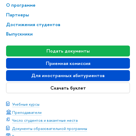
О программе
Партнеры
Достижения студентов
Выпускники
Подать документы
Приемная комиссия
Для иностранных абитуриентов
Скачать буклет
Учебные курсы
Преподаватели
Число студентов и вакантные места
Документы образовательной программы