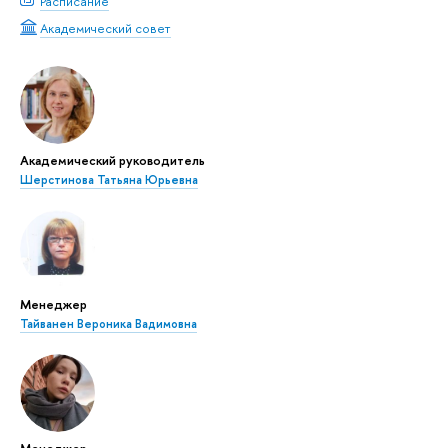
Расписание
Академический совет
Академический руководитель
Шерстинова Татьяна Юрьевна
Менеджер
Тайванен Вероника Вадимовна