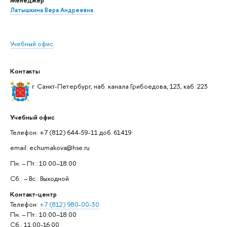
Менеджер
Латышкина Вера Андреевна
Учебный офис
Контакты
г. Санкт-Петербург, наб. канала Грибоедова, 123, каб. 223
Учебный офис
Телефон: +7 (812) 644-59-11 доб. 61419
email: echumakova@hse.ru
Пн. – Пт.: 10:00–18:00
Сб.: – Вс.: Выходной
Контакт-центр
Телефон:
+7 (812) 980-00-30
Пн. – Пт.: 10:00–18:00
Сб.: 11:00-16:00