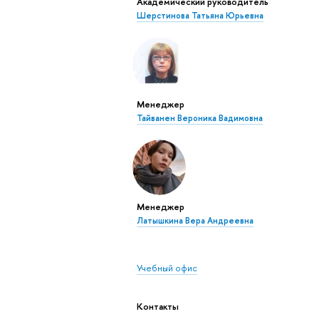
Академический руководитель
Шерстинова Татьяна Юрьевна
Менеджер
Тайванен Вероника Вадимовна
Менеджер
Латышкина Вера Андреевна
Учебный офис
Контакты