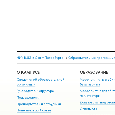
НИУ ВШЭ в Санкт-Петербурге
→
Образовательные программы 
О КАМПУСЕ
ОБРАЗОВАНИЕ
Сведения об образовательной
Мероприятия для абит
организации
бакалавриата
Руководство и структура
Мероприятия для абит
магистратуры
Подразделения
Довузовская подготов
Преподаватели и сотрудники
Олимпиады
Попечительский совет