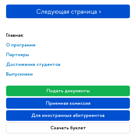
Следующая страница
Главная:
О программе
Партнеры
Достижения студентов
Выпускники
Подать документы
Приемная комиссия
Для иностранных абитуриентов
Скачать буклет