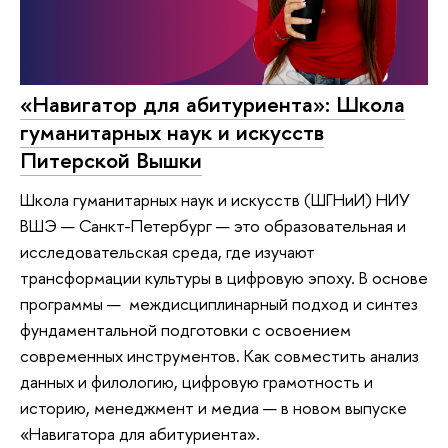
«Навигатор для абитуриента»: Школа
гуманитарных наук и искусств
Питерской Вышки
Школа гуманитарных наук и искусств (ШГНиИ) НИУ
ВШЭ — Санкт-Петербург — это образовательная и
исследовательская среда, где изучают
трансформации культуры в цифровую эпоху. В основе
программы — междисциплинарный подход и синтез
фундаментальной подготовки с освоением
современных инструментов. Как совместить анализ
данных и филологию, цифровую грамотность и
историю, менеджмент и медиа — в новом выпуске
«Навигатора для абитуриента».