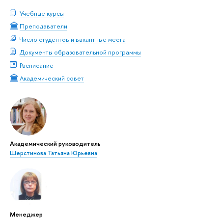
Учебные курсы
Преподаватели
Число студентов и вакантные места
Документы образовательной программы
Расписание
Академический совет
Академический руководитель
Шерстинова Татьяна Юрьевна
Менеджер