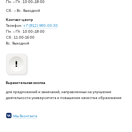
Пн. – Пт.: 10:00–18:00
Сб.: – Вс.: Выходной
Контакт-центр
Телефон:
+7 (812) 980-00-30
Пн. – Пт.: 10:00–18:00
Сб.: 11:00-16:00
Вс.: Выходной
Выразительная кнопка
для предложений и замечаний, направленных на улучшение
деятельности университета и повышение качества образования
Мы Вконтакте