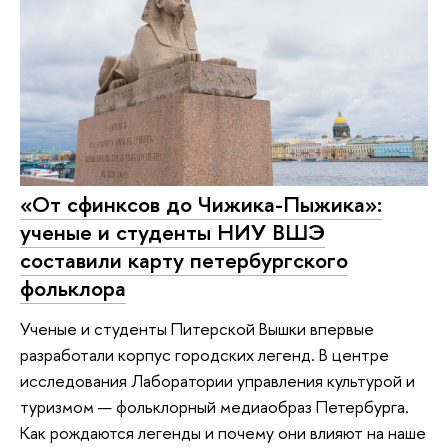
«От сфинксов до Чижика-Пыжика»:
ученые и студенты НИУ ВШЭ
составили карту петербургского
фольклора
Ученые и студенты Питерской Вышки впервые
разработали корпус городских легенд. В центре
исследования Лаборатории управления культурой и
туризмом — фольклорный медиаобраз Петербурга.
Как рождаются легенды и почему они влияют на наше