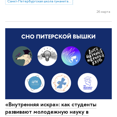
Санкт-Петербургская школа гуманитарных наук и искусств
26 марта
«Внутренняя искра»: как студенты
развивают молодежную науку в