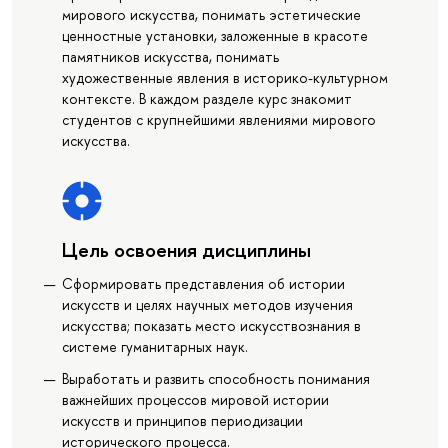
мирового искусства, понимать эстетические
ценностные установки, заложенные в красоте
памятников искусства, понимать
художественные явления в историко-культурном
контексте. В каждом разделе курс знакомит
студентов с крупнейшими явлениями мирового
искусства.
Цель освоения дисциплины
Сформировать представления об истории
искусств и целях научных методов изучения
искусства; показать место искусствознания в
системе гуманитарных наук.
Выработать и развить способность понимания
важнейших процессов мировой истории
искусств и принципов периодизации
исторического процесса.