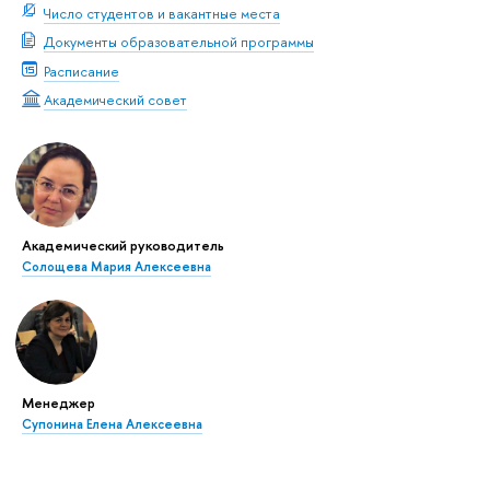
Число студентов и вакантные места
Документы образовательной программы
Расписание
Академический совет
Академический руководитель
Солощева Мария Алексеевна
Менеджер
Супонина Елена Алексеевна