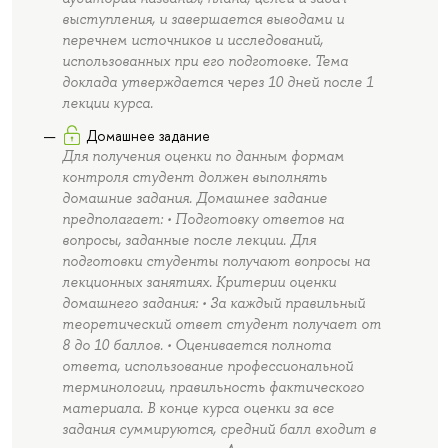
выступления, и завершается выводами и
перечнем источников и исследований,
использованных при его подготовке. Тема
доклада утверждается через 10 дней после 1
лекции курса.
Домашнее задание
Для получения оценки по данным формам
контроля студент должен выполнять
домашние задания. Домашнее задание
предполагает: • Подготовку ответов на
вопросы, заданные после лекции. Для
подготовки студенты получают вопросы на
лекционных занятиях. Критерии оценки
домашнего задания: • За каждый правильный
теоретический ответ студент получает от
8 до 10 баллов. • Оценивается полнота
ответа, использование профессиональной
терминологии, правильность фактического
материала. В конце курса оценки за все
задания суммируются, средний балл входит в