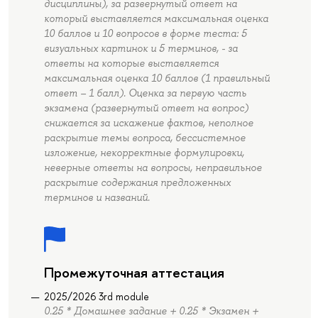
дисциплины), за развернутый ответ на
который выставляется максимальная оценка
10 баллов и 10 вопросов в форме теста: 5
визуальных картинок и 5 терминов, - за
ответы на которые выставляется
максимальная оценка 10 баллов (1 правильный
ответ – 1 балл). Оценка за первую часть
экзамена (развернутый ответ на вопрос)
снижается за искажение фактов, неполное
раскрытие темы вопроса, бессистемное
изложение, некорректные формулировки,
неверные ответы на вопросы, неправильное
раскрытие содержания предложенных
терминов и названий.
Промежуточная аттестация
2025/2026 3rd module
0.25 * Домашнее задание + 0.25 * Экзамен +