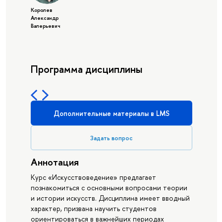
Королев
Александр
Валерьевич
Программа дисциплины
Дополнительные материалы в LMS
Задать вопрос
Аннотация
Курс «Искусствоведение» предлагает
познакомиться с основными вопросами теории
и истории искусств. Дисциплина имеет вводный
характер, призвана научить студентов
ориентироваться в важнейших периодах