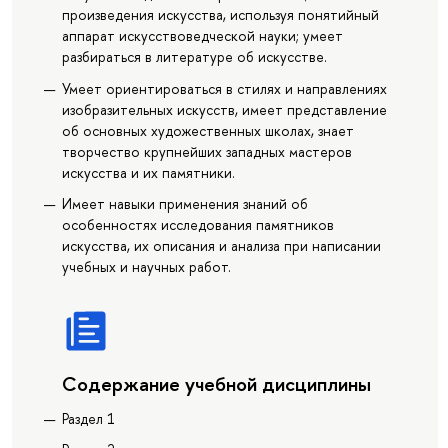
произведения искусства, используя понятийный
аппарат искусствоведческой науки; умеет
разбираться в литературе об искусстве.
Умеет ориентироваться в стилях и направлениях
изобразительных искусств, имеет представление
об основных художественных школах, знает
творчество крупнейших западных мастеров
искусства и их памятники.
Имеет навыки применения знаний об
особенностях исследования памятников
искусства, их описания и анализа при написании
учебных и научных работ.
Содержание учебной дисциплины
Раздел 1