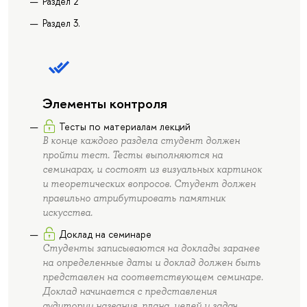
Раздел 2
Раздел 3.
Элементы контроля
Тесты по материалам лекций
В конце каждого раздела студент должен
пройти тест. Тесты выполняются на
семинарах, и состоят из визуальных картинок
и теоретических вопросов. Студент должен
правильно атрибутировать памятник
искусства.
Доклад на семинаре
Студенты записываются на доклады заранее
на определенные даты и доклад должен быть
представлен на соответствующем семинаре.
Доклад начинается с представления
аудитории названия, плана, целей и задач