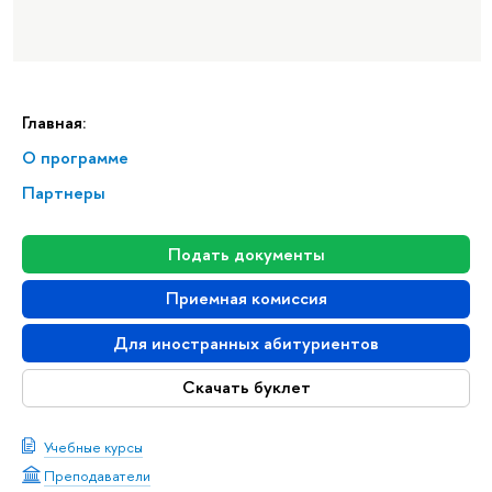
Главная:
О программе
Партнеры
Подать документы
Приемная комиссия
Для иностранных абитуриентов
Скачать буклет
Учебные курсы
Преподаватели