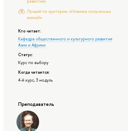
развития»
Лучший по критерию «Новизна полученных
знаний»
Кто читает:
Кафедра общественного и культурного развития
Азии и Африки
Статус:
Курс по выбору
Когда читается:
4-й курс, 3 модуль
Преподаватель