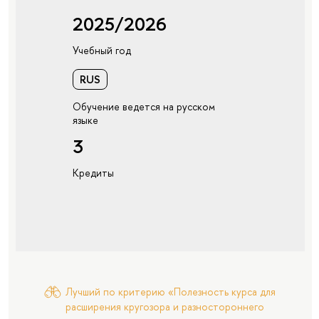
2025/2026
Учебный год
RUS
Обучение ведется на русском
языке
3
Кредиты
Лучший по критерию «Полезность курса для
расширения кругозора и разностороннего