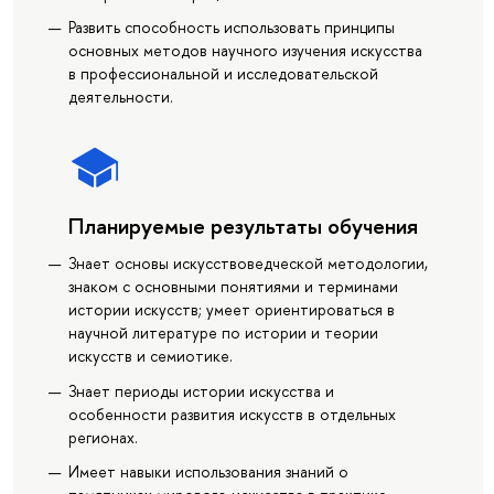
Развить способность использовать принципы
основных методов научного изучения искусства
в профессиональной и исследовательской
деятельности.
Планируемые результаты обучения
Знает основы искусствоведческой методологии,
знаком с основными понятиями и терминами
истории искусств; умеет ориентироваться в
научной литературе по истории и теории
искусств и семиотике.
Знает периоды истории искусства и
особенности развития искусств в отдельных
регионах.
Имеет навыки использования знаний о