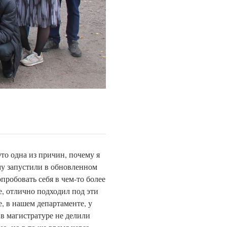
то одна из причин, почему я
му запустили в обновленном
пробовать себя в чем-то более
е, отлично подходил под эти
, в нашем департаменте, у
 в магистратуре не делили