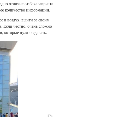
одно отличие от бакалавриата
ьшее количество информации.
е в воздух, выйти за своим
. Если честно, очень сложно
в, которые нужно сдавать.