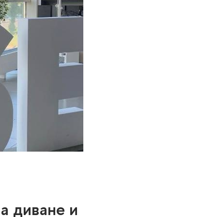
на диване и