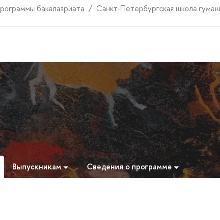
рограммы бакалавриата
Санкт-Петербургская школа гуман
Выпускникам
Сведения о программе