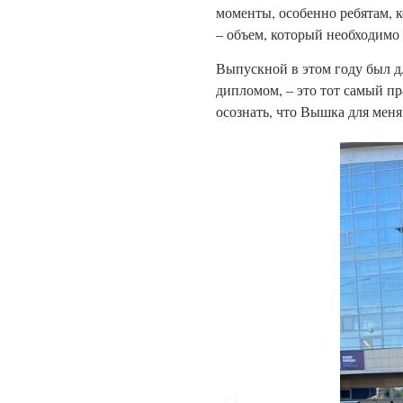
моменты, особенно ребятам, 
– объем, который необходимо
Выпускной в этом году был дл
дипломом, – это тот самый пр
осознать, что Вышка для меня