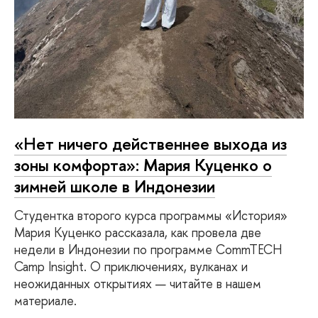
«Нет ничего действеннее выхода из
зоны комфорта»: Мария Куценко о
зимней школе в Индонезии
Студентка второго курса программы «История»
Мария Куценко рассказала, как провела две
недели в Индонезии по программе CommTECH
Camp Insight. О приключениях, вулканах и
неожиданных открытиях — читайте в нашем
материале.