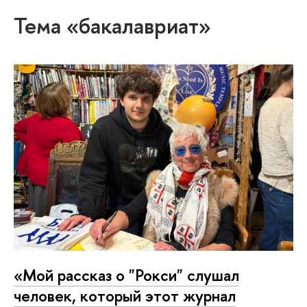
Тема «бакалавриат»
«Мой рассказ о "Рокси" слушал
человек, который этот журнал