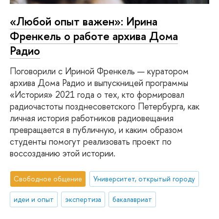
«Любой опыт важен»: Ирина
Френкель о работе архива Дома
Радио
Поговорили с Ириной Френкель — куратором
архива Дома Радио и выпускницей программы
«История» 2021 года о тех, кто формировал
радиочастоты позднесоветского Петербурга, как
личная история работников радиовещания
превращается в публичную, и каким образом
студенты помогут реализовать проект по
воссозданию этой истории.
Свободное общение
Университет, открытый городу
идеи и опыт
экспертиза
бакалавриат