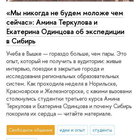
«Мы никогда не будем моложе чем
сейчас»: Амина Теркулова и
Екатерина Одинцова об экспедиции
в Сибирь
Учеба в Вышке — гораздо больше, чем пары. Это
опыт, который не получить в аудитории: живые
интервью, поездки в закрытые города и
исследования региональных образовательных
систем. Как проходила неделя в Норильске,
Красноярске и Железногорске, с какими вызовами
столкнулись студентки третьего курса Амина
Теркулова и Екатерина Одинцова и почему Сибирь
покорила их сердца — читайте материале.
Свободное общение
идеи и опыт
студенты