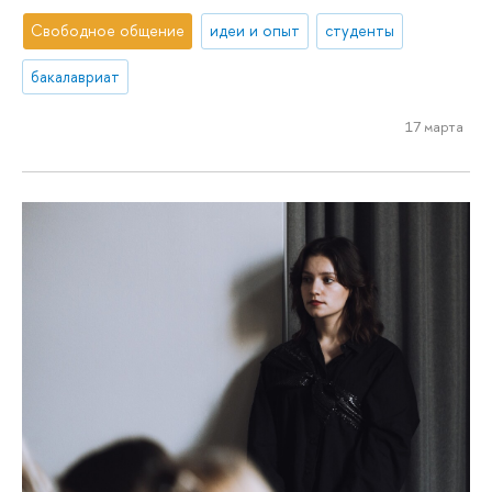
Свободное общение
идеи и опыт
студенты
бакалавриат
17 марта