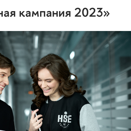
ная кампания 2023»