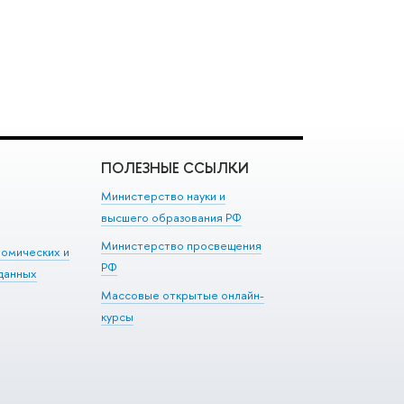
ПОЛЕЗНЫЕ ССЫЛКИ
Министерство науки и
высшего образования РФ
Министерство просвещения
номических и
РФ
данных
Массовые открытые онлайн-
курсы