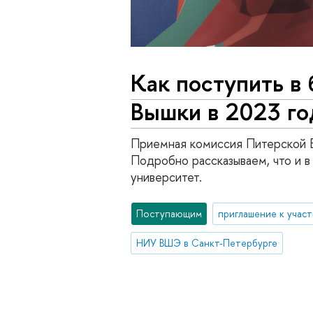
Как поступить в
Вышки в 2023 го
Приемная комиссия Питерской 
Подробно рассказываем, что и в
университет.
Поступающим
приглашение к учас
НИУ ВШЭ в Санкт-Петербурге