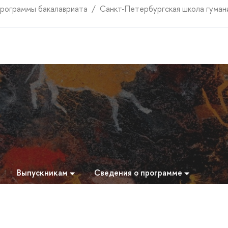
рограммы бакалавриата
Санкт-Петербургская школа гуман
Выпускникам
Сведения о программе