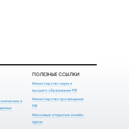
ПОЛЕЗНЫЕ ССЫЛКИ
Министерство науки и
высшего образования РФ
Министерство просвещения
номических и
РФ
данных
Массовые открытые онлайн-
курсы