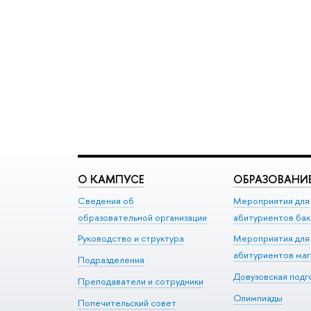
О КАМПУСЕ
ОБРАЗОВАНИ
Сведения об
Мероприятия для
образовательной организации
абитуриентов бак
Руководство и структура
Мероприятия для
абитуриентов ма
Подразделения
Довузовская подг
Преподаватели и сотрудники
Олимпиады
Попечительский совет