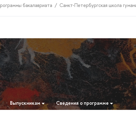
рограммы бакалавриата
Санкт-Петербургская школа гуман
Выпускникам
Сведения о программе