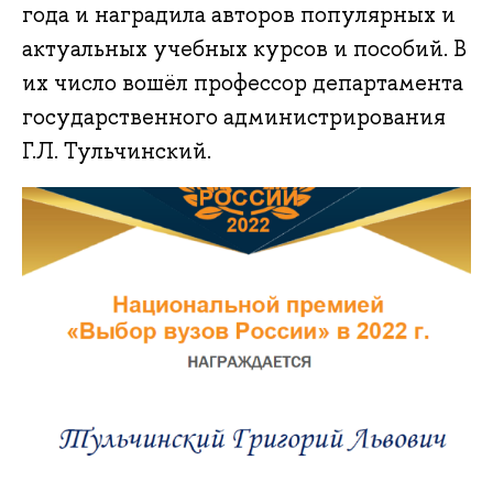
года и наградила авторов популярных и
актуальных учебных курсов и пособий. В
их число вошёл профессор департамента
государственного администрирования
Г.Л. Тульчинский.