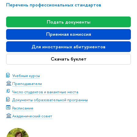
Перечень профессиональных стандартов
Подать документы
Приемная комиссия
Для иностранных абитуриентов
Скачать буклет
Учебные курсы
Преподаватели
Число студентов и вакантные места
Документы образовательной программы
Расписание
Академический совет