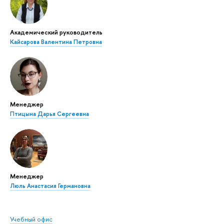
Академический руководитель
Кайсарова Валентина Петровна
Менеджер
Птицына Дарья Сергеевна
Менеджер
Люль Анастасия Германовна
Учебный офис