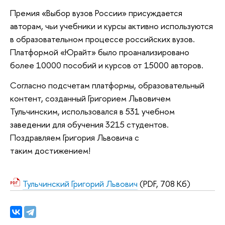
Премия «Выбор вузов России» присуждается
авторам, чьи учебники и курсы активно используются
в образовательном процессе российских вузов.
Платформой «Юрайт» было проанализировано
более 10000 пособий и курсов от 15000 авторов.
Согласно подсчетам платформы, образовательный
контент, созданный Григорием Львовичем
Тульчинским, использовался в 531 учебном
заведении для обучения 3215 студентов.
Поздравляем Григория Львовича с
таким достижением!
Тульчинский Григорий Львович
(PDF, 708 Кб)