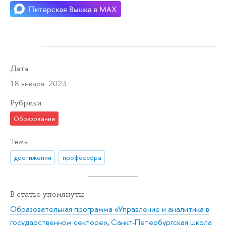
Дата
18 января 2023
Рубрики
Образование
Темы
достижения
профессора
В статье упомянуты
Образовательная программа «Управление и аналитика в
государственном секторе»
,
Санкт-Петербургская школа