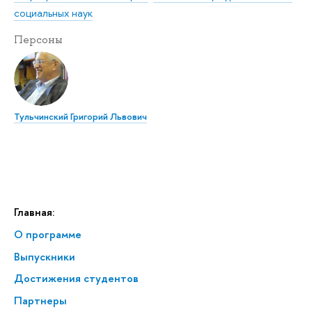
социальных наук
Персоны
Тульчинский Григорий Львович
Главная:
О программе
Выпускники
Достижения студентов
Партнеры