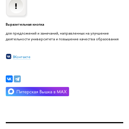
Выразительная кнопка
для предложений и замечаний, направленных на улучшение
деятельности университета и повышение качества образования
ВКонтакте