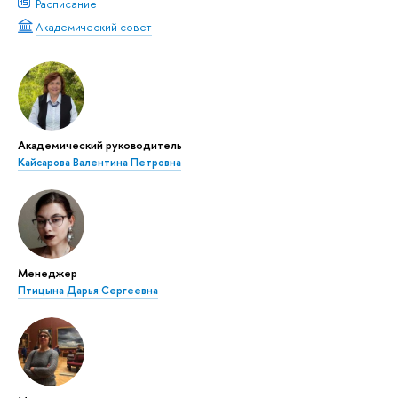
Расписание
Академический совет
Академический руководитель
Кайсарова Валентина Петровна
Менеджер
Птицына Дарья Сергеевна