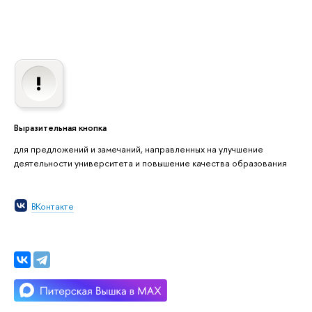
Выразительная кнопка
для предложений и замечаний, направленных на улучшение
деятельности университета и повышение качества образования
ВКонтакте