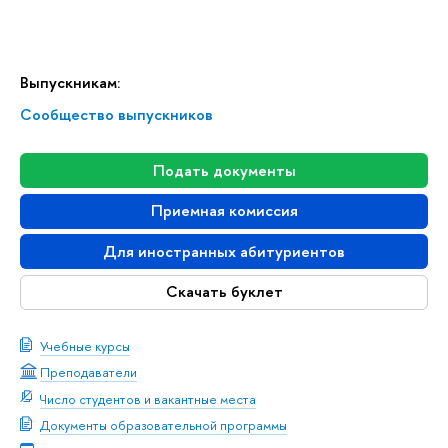
Выпускникам:
Сообщество выпускников
Подать документы
Приемная комиссия
Для иностранных абитуриентов
Скачать буклет
Учебные курсы
Преподаватели
Число студентов и вакантные места
Документы образовательной программы