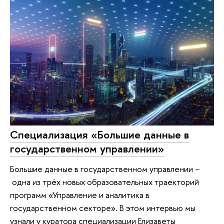
Специализация «Большие данные в
государственном управлении»
Большие данные в государственном управлении –
одна из трёх новых образовательных траекторий
программ «Управление и аналитика в
государственном секторе». В этом интервью мы
узнали у куратора специализации Елизаветы