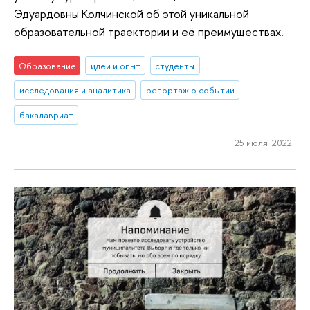
Эдуардовны Колчинской об этой уникальной
образовательной траектории и её преимуществах.
Образование
идеи и опыт
студенты
исследования и аналитика
репортаж о событии
бакалавриат
25 июля 2022