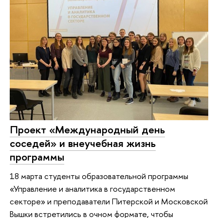
Проект «Международный день
соседей» и внеучебная жизнь
программы
18 марта студенты образовательной программы
«Управление и аналитика в государственном
секторе» и преподаватели Питерской и Московской
Вышки встретились в очном формате, чтобы