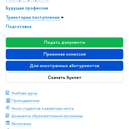
Будущая профессия
Траектория поступления
Подготовка
Подать документы
Приемная комиссия
Для иностранных абитуриентов
Скачать буклет
Учебные курсы
Преподаватели
Число студентов и вакантные места
Документы образовательной программы
Расписание