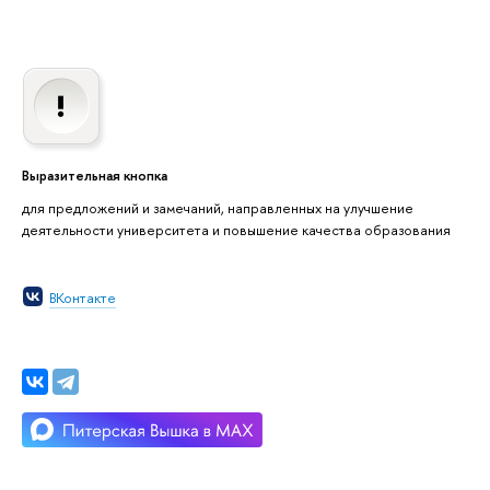
Выразительная кнопка
для предложений и замечаний, направленных на улучшение
деятельности университета и повышение качества образования
ВКонтакте