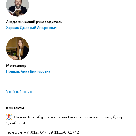
Академический руководитель
Харшак Дмитрий Андреевич
Менеджер
Прищак Анна Викторовна
Учебный офис
Контакты
Санкт-Петербург,
25-я линия Васильевского острова, 6, корп.
1, каб. 304
Телефон: +7 (812) 644-59-11 доб. 61742