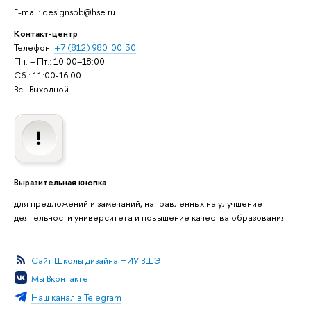
E-mail: designspb@hse.ru
Контакт-центр
Телефон:
+7 (812) 980-00-30
Пн. – Пт.: 10:00–18:00
Сб.: 11:00-16:00
Вс.: Выходной
Выразительная кнопка
для предложений и замечаний, направленных на улучшение
деятельности университета и повышение качества образования
Сайт Школы дизайна НИУ ВШЭ
Мы Вконтакте
Наш канал в Telegram