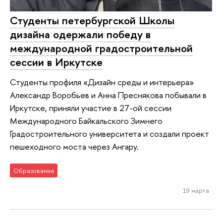
Студенты петербургской Школы
дизайна одержали победу в
международной градостроительной
сессии в Иркутске
Студенты профиля «Дизайн среды и интерьера»
Александр Воробьев и Анна Преснякова побывали в
Иркутске, приняли участие в 27-ой сессии
Международного Байкальского Зимнего
Градостроительного университета и создали проект
пешеходного моста через Ангару.
Образование
19 марта