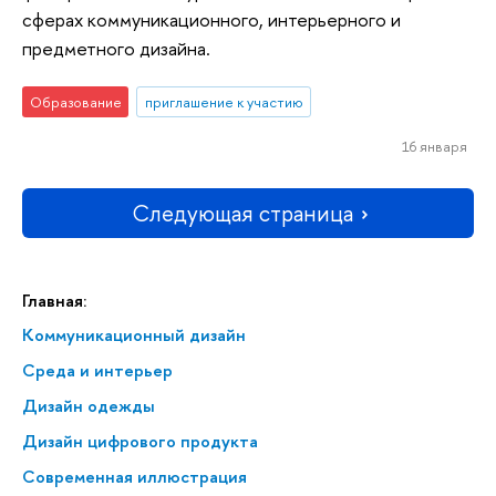
сферах коммуникационного, интерьерного и
предметного дизайна.
Образование
приглашение к участию
16 января
Следующая страница
Главная:
Коммуникационный дизайн
Среда и интерьер
Дизайн одежды
Дизайн цифрового продукта
Современная иллюстрация