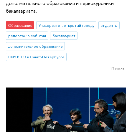
дополнительного образования и первокурсники
бакалавриата.
Образование
Университет, открытый городу
студенты
репортаж о событии
бакалавриат
дополнительное образование
НИУ ВШЭ в Санкт-Петербурге
17 июля