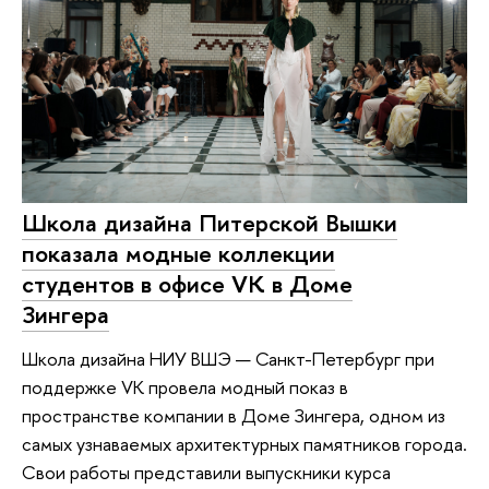
Школа дизайна Питерской Вышки
показала модные коллекции
студентов в офисе VK в Доме
Зингера
Школа дизайна НИУ ВШЭ — Санкт-Петербург при
поддержке VK провела модный показ в
пространстве компании в Доме Зингера, одном из
самых узнаваемых архитектурных памятников города.
Свои работы представили выпускники курса