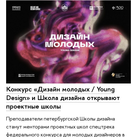
Конкурс «Дизайн молодых / Young
Design» и Школа дизайна открывают
проектные школы
Преподаватели петербургской Школы дизайна
станут менторами проектных школ спецтрека
федерального конкурса для молодых дизайнеров в