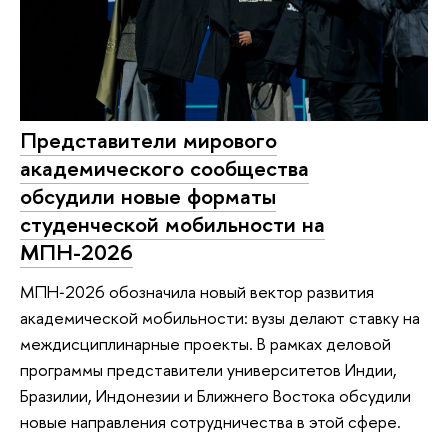
Представители мирового
академического сообщества
обсудили новые форматы
студенческой мобильности на
МПН-2026
МПН‑2026 обозначила новый вектор развития
академической мобильности: вузы делают ставку на
междисциплинарные проекты. В рамках деловой
программы представители университетов Индии,
Бразилии, Индонезии и Ближнего Востока обсудили
новые направления сотрудничества в этой сфере.