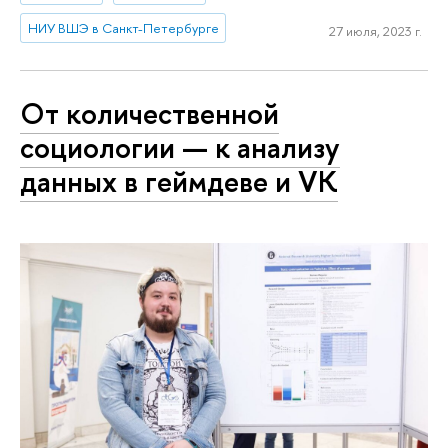
НИУ ВШЭ в Санкт-Петербурге
27 июля, 2023 г.
От количественной
социологии — к анализу
данных в геймдеве и VK