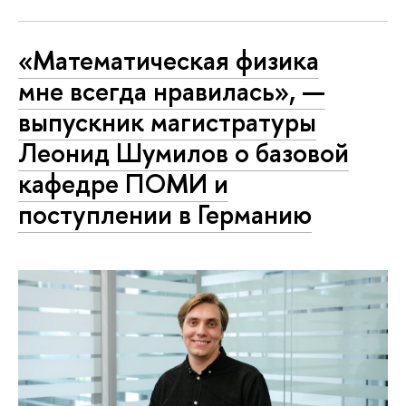
«Математическая физика
мне всегда нравилась», —
выпускник магистратуры
Леонид Шумилов о базовой
кафедре ПОМИ и
поступлении в Германию