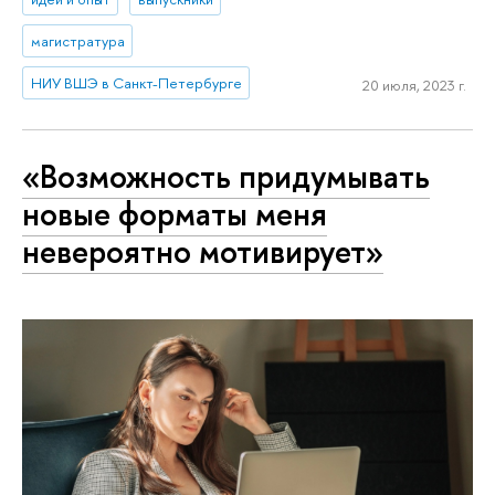
магистратура
НИУ ВШЭ в Санкт-Петербурге
20 июля, 2023 г.
«Возможность придумывать
новые форматы меня
невероятно мотивирует»