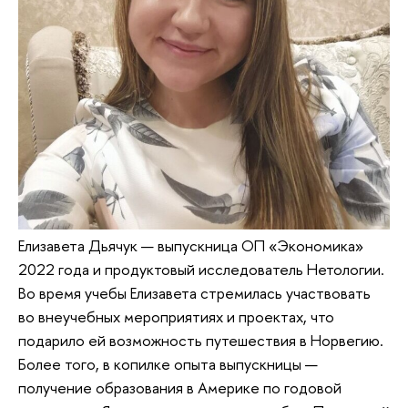
Елизавета Дьячук — выпускница ОП «Экономика»
2022 года и продуктовый исследователь Нетологии.
Во время учебы Елизавета стремилась участвовать
во внеучебных мероприятиях и проектах, что
подарило ей возможность путешествия в Норвегию.
Более того, в копилке опыта выпускницы —
получение образования в Америке по годовой