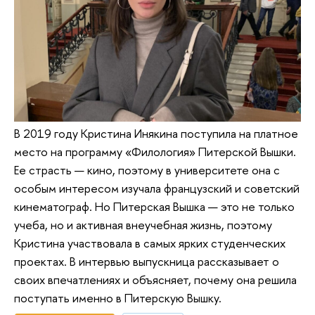
В 2019 году Кристина Инякина поступила на платное
место на программу «Филология» Питерской Вышки.
Ее страсть — кино, поэтому в университете она с
особым интересом изучала французский и советский
кинематограф. Но Питерская Вышка — это не только
учеба, но и активная внеучебная жизнь, поэтому
Кристина участвовала в самых ярких студенческих
проектах. В интервью выпускница рассказывает о
своих впечатлениях и объясняет, почему она решила
поступать именно в Питерскую Вышку.