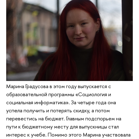
Марина Градусова в этом году выпускается с
образовательной программы «Социология и
социальная информатика». За четыре года она
успела получить и потерять скидку, а потом
перевестись на бюджет. Главным подспорьем на
пути к бюджетному месту для выпускницы стал
интерес к учебе. Помимо этого Марина участвовала