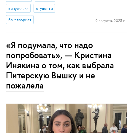
выпускники
студенты
бакалавриат
9 августа, 2023 г.
«Я подумала, что надо
попробовать», — Кристина
Инякина о том, как выбрала
Питерскую Вышку и не
пожалела