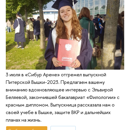
3 июля в «Сибур Арене» отгремел выпускной
Питерской Вышки-2023. Предлагаем вашему
вниманию вдохновляющее интервью с Эльвирой
Беляевой, закончившей бакалавриат «Филологии» с
красным дипломом. Выпускница рассказала нам о
своей учебе в Вышке, защите ВКР и дальнейших
планах на жизнь.