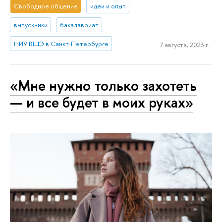
Свободное общение
идеи и опыт
выпускники
бакалавриат
НИУ ВШЭ в Санкт-Петербурге
7 августа, 2023 г.
«Мне нужно только захотеть
— и все будет в моих руках»