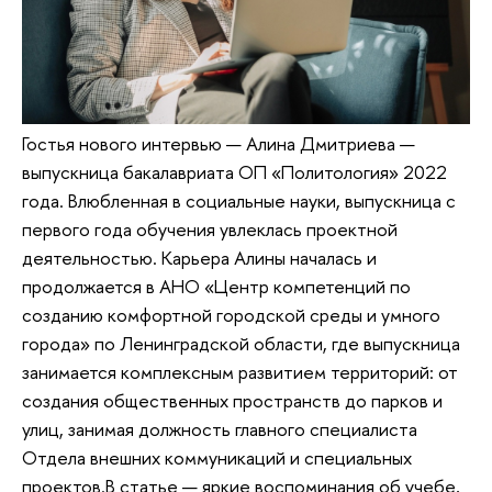
Гостья нового интервью — Алина Дмитриева —
выпускница бакалавриата ОП «Политология» 2022
года. Влюбленная в социальные науки, выпускница с
первого года обучения увлеклась проектной
деятельностью. Карьера Алины началась и
продолжается в АНО «Центр компетенций по
созданию комфортной городской среды и умного
города» по Ленинградской области, где выпускница
занимается комплексным развитием территорий: от
создания общественных пространств до парков и
улиц, занимая должность главного специалиста
Отдела внешних коммуникаций и специальных
проектов.В статье — яркие воспоминания об учебе,