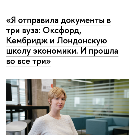
«Я отправила документы в
три вуза: Оксфорд,
Кембридж и Лондонскую
школу экономики. И прошла
во все три»