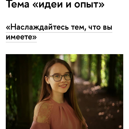
Тема «идеи и опыт»
«Наслаждайтесь тем, что вы
имеете»