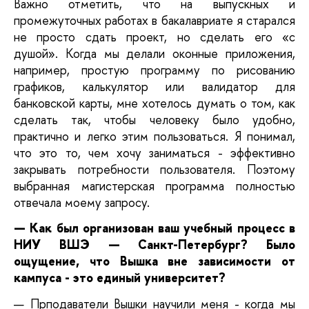
Важно отметить, что на выпускных и 
промежуточных работах в бакалавриате я старался 
не просто сдать проект, но сделать его «с 
душой». Когда мы делали оконные приложения, 
например, простую программу по рисованию 
графиков, калькулятор или валидатор для 
банковской карты, мне хотелось думать о том, как 
сделать так, чтобы человеку было удобно, 
практично и легко этим пользоваться. Я понимал, 
что это то, чем хочу заниматься - эффективно 
закрывать потребности пользователя. Поэтому 
выбранная магистерская программа полностью 
отвечала моему запросу. 
— Как был организован ваш учебный процесс в 
НИУ ВШЭ — Санкт-Петербург? Было 
ощущение, что Вышка вне зависимости от 
кампуса - это единый университет?
—
Прподаватели Вышки научили меня - когда мы 