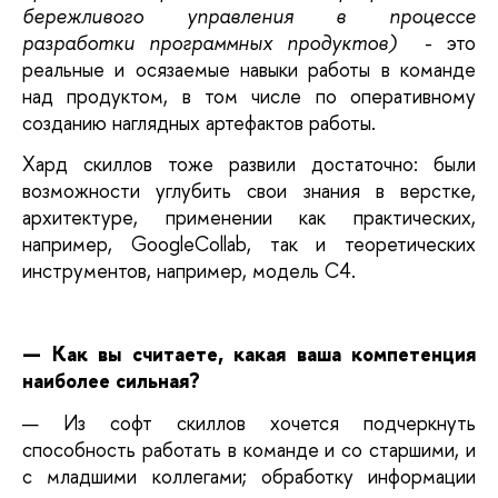
бережливого управления в процессе 
разработки программных продуктов)
 - это 
реальные и осязаемые навыки работы в команде 
над продуктом, в том числе по оперативному 
созданию наглядных артефактов работы. 
Хард скиллов тоже развили достаточно: были 
возможности углубить свои знания в верстке, 
архитектуре, применении как практических, 
например, GoogleCollab, так и теоретических 
инструментов, например, модель C4.
— Как вы считаете, какая ваша компетенция 
наиболее сильная?
— Из софт скиллов хочется подчеркнуть 
способность работать в команде и со старшими, и 
с младшими коллегами; обработку информации 