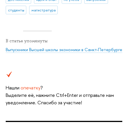
студенты
магистратура
В статье упомянуты
Выпускники Высшей школы экономики в Санкт-Петербурге
Нашли
опечатку
?
Выделите её, нажмите Ctrl+Enter и отправьте нам
уведомление. Спасибо за участие!