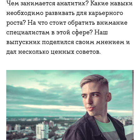
Чем занимается аналитик? Какие навыки
необходимо развивать для карьерного
роста? На что стоит обратить внимание
специалистам в этой сфере? Наш
выпускник поделился своим мнением и
дал несколько ценных советов.