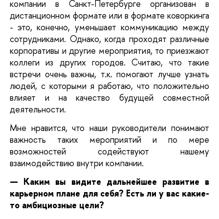
компании в Санкт-Петербурге организован в 
дистанционном формате или в формате коворкинга 
- это, конечно, уменьшает коммуникацию между 
сотрудниками. Однако, когда проходят различные 
корпоративы и другие мероприятия, то приезжают 
коллеги из других городов. Считаю, что такие 
встречи очень важны, т.к. помогают лучше узнать 
людей, с которыми я работаю, что положительно 
влияет и на качество будущей совместной 
деятельности. 
Мне нравится, что наши руководители понимают 
важность таких мероприятий и по мере 
возможностей содействуют нашему 
взаимодействию внутри компании. 
— Каким вы видите дальнейшее развитие в 
карьерном плане для себя? Есть ли у вас какие-
то амбициозные цели?