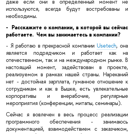
даже если они в определенный момент не 
используются, всегда будут востребованы и 
необходимы.
-  Расскажите о компании, в которой вы сейчас 
работаете.  Чем вы занимаетесь в компании?
- Я работаю в прекрасной компании 
Usetech
, она 
является подрядчиком и работает как на 
отечественном, так и на международном рынке. В 
настоящий момент, задействован в проекте, 
реализуемом в рамках нашей страны. Нареканий 
нет - достойная зарплата, гуманное отношение к 
сотрудникам и как в Вышке, есть увлекательные 
корпоративы и внерабочие, регулярные 
мероприятия (конференции, митапы, семинары). 
Сейчас я вовлечен в весь процесс реализации 
программного обеспечения - занимаюсь 
документацией, взаимодействием с заказчиком, 