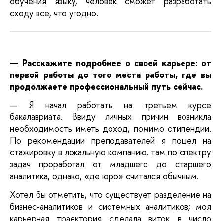
обучения языку, человек сможет разработать 
сходу все, что угодно.
— Расскажите подробнее о своей карьере: от 
первой работы до того места работы, где вы 
продолжаете профессиональный путь сейчас.
— Я начал работать на третьем курсе 
бакалавриата. Ввиду личных причин возникла 
необходимость иметь доход, помимо стипендии. 
По рекомендации преподавателей я пошел на 
стажировку в локальную компанию, там по спектру 
задач проработал от младшего до старшего 
аналитика, однако, «де юро» считался обычным. 
Хотел бы отметить, что существует разделение на 
бизнес-аналитиков и системных аналитиков; моя 
карьерная траектория сделала виток в число 