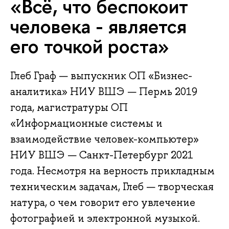
«Всё, что беспокоит
человека - является
его точкой роста»
Глеб Граф — выпускник ОП «Бизнес-
аналитика» НИУ ВШЭ — Пермь 2019
года, магистратуры ОП
«Информационные системы и
взаимодействие человек-компьютер»
НИУ ВШЭ — Санкт-Петербург 2021
года. Несмотря на верность прикладным
техническим задачам, Глеб — творческая
натура, о чем говорит его увлечение
фотографией и электронной музыкой.