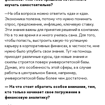
изучать самостоятельно?
—
На оба вопроса можно ответить «да» и «да».
Экономика полезна, потому что нужно понимать
спрос, предложение, инфляцию, ключевую ставку.
Эти знания важны для принятия решений в компании.
Но в то же время я и много училась сама. Для того,
чтобы попасть, выстроить какую-то успешную
карьеру в корпоративных финансах, в частности, мне
нужно было углубить свои знания. Тут на помощь
приходят различные курсы, где новые знания и
скиллы строятся поверх университетской базы.
Думаю, это особенность этой сферы, а в случае
работы в центральном банке, например,
университетской базы более чем достаточно.
— На что стоит обратить особое внимание, тем,
кто только начинает свое погружение в
финансовую аналитику?