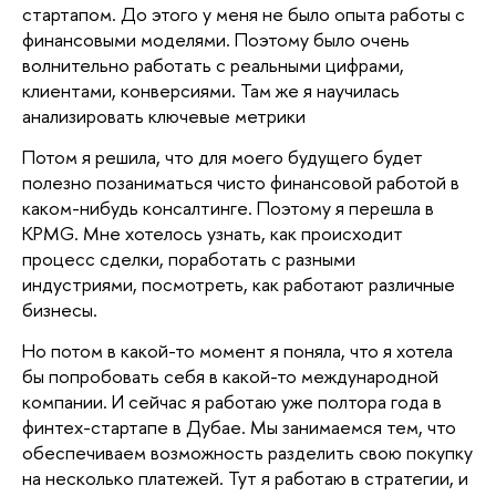
стартапом. До этого у меня не было опыта работы с
финансовыми моделями. Поэтому было очень
волнительно работать с реальными цифрами,
клиентами, конверсиями. Там же я научилась
анализировать ключевые метрики
Потом я решила, что для моего будущего будет
полезно позаниматься чисто финансовой работой в
каком-нибудь консалтинге. Поэтому я перешла в
KPMG. Мне хотелось узнать, как происходит
процесс сделки, поработать с разными
индустриями, посмотреть, как работают различные
бизнесы.
Но потом в какой-то момент я поняла, что я хотела
бы попробовать себя в какой-то международной
компании. И сейчас я работаю уже полтора года в
финтех-стартапе в Дубае. Мы занимаемся тем, что
обеспечиваем возможность разделить свою покупку
на несколько платежей. Тут я работаю в стратегии, и