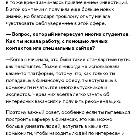
в то же время занимаюсь привлечением инвестиций.
В этой компании я получила еще больше новых
знаний, но благодаря прошлому опыту начала
чувствовать себя увереннее в этой сфере.
— Вопрос, который интересует многих студентов.
Как ты искала работу, с помощью личных
контактов или специальных сайтов?
—
Когда я начинала, это были такие стандартные пути,
как headhunter. Позже я никогда не использовала
какие-то платформы, потому что, как только ты
попадаешь в финансовую сферу, ты вступаешь в
комьюнити и чаты, где много выпускников и
экспертов. Через них всегда легко узнать об
интересных вакансиях и получить рекомендацию.
Поэтому важный совет, особенно если ты пытаешься
построить карьеру в финансах, это как можно
больше узнавать людей, вступать в какие-то
комьюнити, чтобы находить людей по интересам и