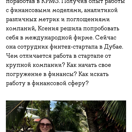
поработав в KPMG. Получив опыт работы
с финансовыми моделями, аналитикой
различных метрик и поглощениями
компаний, Ксения решила попробовать
себя в международной фирме. Сейчас
она сотрудник финтех-стартапа в Дубае.
Чем отличается работа в стартапе от
крупной компании? Как начать свое
погружение в финансы? Как искать
работу в финансовой сферу?