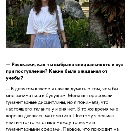
—
Расскажи, как ты выбрала специальность и вуз
при поступлении? Какие были ожидания от
учебы?
—
В девятом классе я начала думать о том, чем бы
мне заниматься в будущем. Меня интересовали
гуманитарные дисциплины, но я понимала, что
настоящего таланта у меня нет. В то же время мне
хорошо давалась математика. Поэтому я решила
найти что-то на стыке между точными и
гуманитарными сферами. Первое, что приходит на