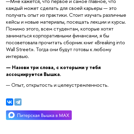
—
Мне кажется, что первое и самое главное, что
каждый может сделать для своей карьеры — это
получать опыт из практики. Стоит изучать различные
кейсы и новые материалы, посещать лекции и курсы.
Помимо этого, всем студентам, которые хотят
заниматься корпоративными финансами, я бы
посоветовала прочитать сборник книг «Breaking into
Wall Street». Тогда они будут готовы к любому
интервью.
— Назови три слова, с которыми у тебя
ассоциируется Вышка.
— О
пыт, открытость и целеустремленность.