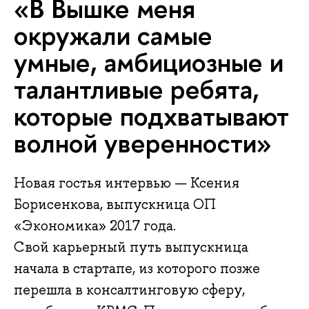
«В Вышке меня
окружали самые
умные, амбициозные и
талантливые ребята,
которые подхватывают
волной уверенности»
Новая гостья интервью — Ксения
Борисенкова, выпускница ОП
«Экономика» 2017 года.
Свой карьерный путь выпускница
начала в стартапе, из которого позже
перешла в консалтинговую сферу,