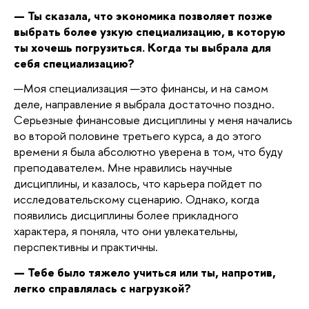
—
Ты сказала, что экономика позволяет позже
выбрать более узкую специализацию, в которую
ты хочешь погрузиться. Когда ты выбрала для
себя специализацию?
—
Моя специализация
—
это финансы, и на самом
деле, направление я выбрала достаточно поздно.
Серьезные финансовые дисциплины у меня начались
во второй половине третьего курса, а до этого
времени я была абсолютно уверена в том, что буду
преподавателем. Мне нравились научные
дисциплины, и казалось, что карьера пойдет по
исследовательскому сценарию. Однако, когда
появились дисциплины более прикладного
характера, я поняла, что они увлекательны,
перспективны и практичны.
—
Тебе было тяжело учиться или ты, напротив,
легко справлялась с нагрузкой?