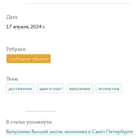
Дата
17 апреля, 2024 г.
Рубрики
Свободное общение
Темы
достижения
идеи и опыт
выпускники
экспертиза
В статье упомянуты
Выпускники Высшей школы экономики в Санкт-Петербурге