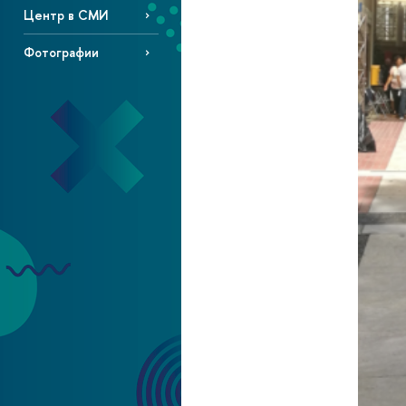
Центр в СМИ
Фотографии