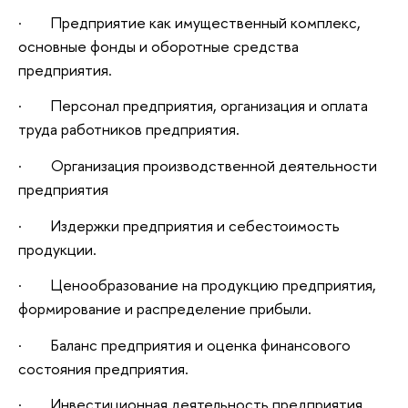
· Предприятие как имущественный комплекс,
основные фонды и оборотные средства
предприятия.
· Персонал предприятия, организация и оплата
труда работников предприятия.
· Организация производственной деятельности
предприятия
· Издержки предприятия и себестоимость
продукции.
· Ценообразование на продукцию предприятия,
формирование и распределение прибыли.
· Баланс предприятия и оценка финансового
состояния предприятия.
· Инвестиционная деятельность предприятия.