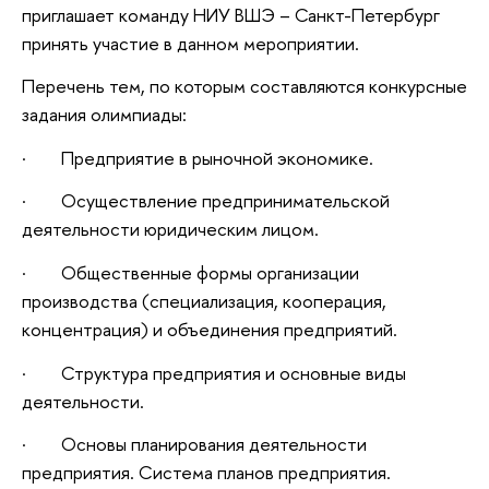
приглашает команду НИУ ВШЭ – Санкт-Петербург
принять участие в данном мероприятии.
Перечень тем, по которым составляются конкурсные
задания олимпиады:
· Предприятие в рыночной экономике.
· Осуществление предпринимательской
деятельности юридическим лицом.
· Общественные формы организации
производства (специализация, кооперация,
концентрация) и объединения предприятий.
· Структура предприятия и основные виды
деятельности.
· Основы планирования деятельности
предприятия. Система планов предприятия.