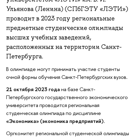
Ульянова (Ленина) (СПбГЭТУ «ЛЭТИ»)
проводит в 2023 году региональные
предметные студенческие олимпиады
высших учебных заведений,
расположенных на территории Санкт-
Петербурга.
В олимпиаде могут принимать участие студенты
очной формы обучения Санкт-Петербургских вузов.
21 октября 2023 года
на базе Санкт-
Петербургского государственного экономического
университета проводится региональная
студенческая олимпиада по дисциплине
«Экономика» (экономика предприятий).
Оргкомитет региональной студенческой олимпиады