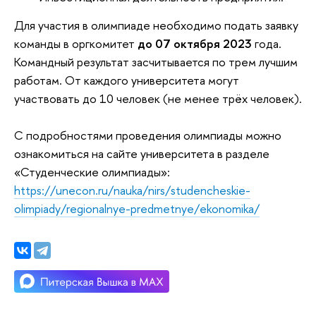
Для участия в олимпиаде необходимо подать заявку
команды в оргкомитет
до 07 октября 2023
года.
Командный результат засчитывается по трем лучшим
работам. От каждого университета могут
участвовать до 10 человек (не менее трёх человек).
С подробностями проведения олимпиады можно
ознакомиться на сайте университета в разделе
«Студенческие олимпиады»:
https://unecon.ru/nauka/nirs/studencheskie-
olimpiady/regionalnye-predmetnye/ekonomika/