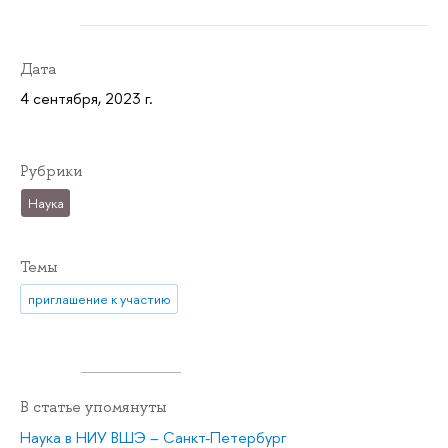
Дата
4 сентября, 2023 г.
Рубрики
Наука
Темы
приглашение к участию
В статье упомянуты
Наука в НИУ ВШЭ – Санкт-Петербург