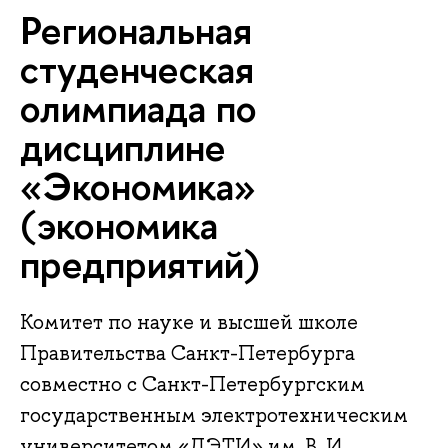
Региональная
студенческая
олимпиада по
дисциплине
«Экономика»
(экономика
предприятий)
Комитет по науке и высшей школе
Правительства Санкт-Петербурга
совместно с Санкт-Петербургским
государственным электротехническим
университетом «ЛЭТИ» им. В. И.