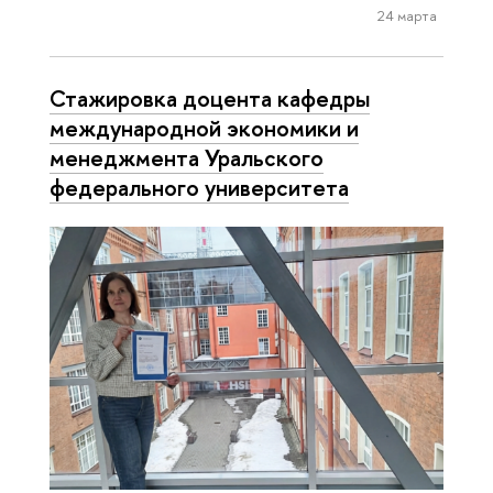
24 марта
Стажировка доцента кафедры
международной экономики и
менеджмента Уральского
федерального университета