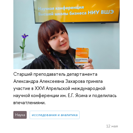
Старший преподаватель департамента
Александра Алексеевна Захарова приняла
участие в XXVI Апрельской международной
научной конференции им. Е.Г. Ясина и поделилась
впечатлениями.
Наука
исследования и аналитика
12 мая