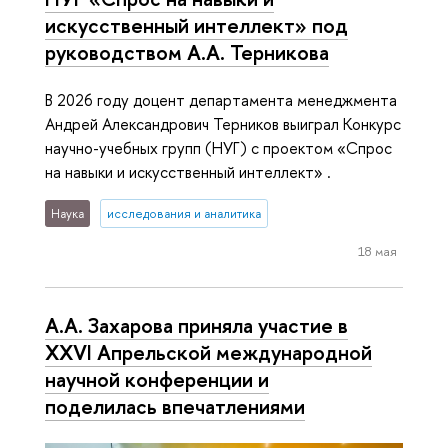
искусственный интеллект» под
руководством А.А. Терникова
В 2026 году доцент департамента менеджмента
Андрей Александрович Терников выиграл Конкурс
научно-учебных групп (НУГ) с проектом «Спрос
на навыки и искусственный интеллект» .
Наука
исследования и аналитика
18 мая
А.А. Захарова приняла участие в
XXVI Апрельской международной
научной конференции и
поделилась впечатлениями