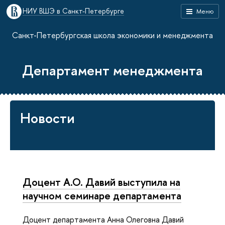
НИУ ВШЭ в Санкт-Петербурге
Меню
Санкт-Петербургская школа экономики и менеджмента
Департамент менеджмента
Новости
Доцент А.О. Давий выступила на
научном семинаре департамента
Доцент департамента Анна Олеговна Давий