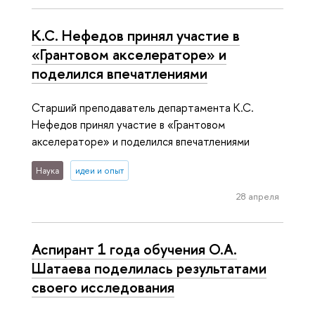
К.С. Нефедов принял участие в
«Грантовом акселераторе» и
поделился впечатлениями
Старший преподаватель департамента К.С.
Нефедов принял участие в «Грантовом
акселераторе» и поделился впечатлениями
Наука
идеи и опыт
28 апреля
Аспирант 1 года обучения О.А.
Шатаева поделилась результатами
своего исследования