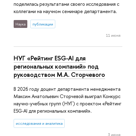
поделилась результатами своего исследования с
коллегами на научном семинаре департамента.
Наука
публикации
11 июня
НУГ «Рейтинг ESG-AI для
региональных компаний» под
руководством М.А. Сторчевого
В 2026 году доцент департамента менеджмента
Максим Анатольевич Сторчевой выиграл Конкурс
научно-учебных групп (НУГ) с проектом «Рейтинг
ESG-AI для региональных компаний».
исследования и аналитика
3 июня