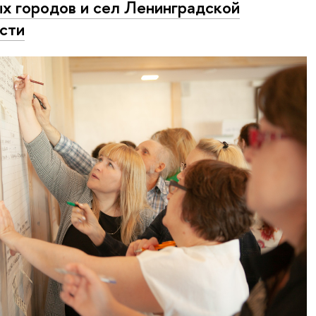
х городов и сел Ленинградской
сти