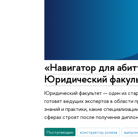
«Навигатор для абит
Юридический факул
Юридический факультет — один из стар
готовят ведущих экспертов в области п
знаний и практики, какие специализаци
сферах строят после получения диплом
Поступающим
конструктор успеха
выпуск