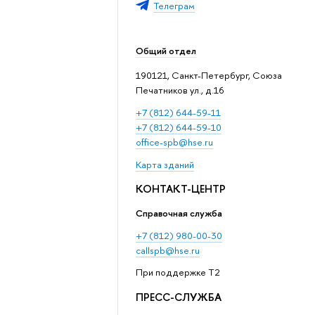
Телеграм
Общий отдел
190121, Санкт-Петербург, Союза
Печатников ул., д.16
+7 (812) 644-59-11
+7 (812) 644-59-10
office-spb@hse.ru
Карта зданий
КОНТАКТ-ЦЕНТР
Справочная служба
+7 (812) 980-00-30
callspb@hse.ru
При поддержке T2
ПРЕСС-СЛУЖБА