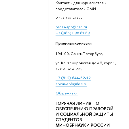
Контакты для журналистов и
представителей СМИ
Илья Лицкевич
press-spb@hse.ru
+7 (965) 098 61 69
Приемная комиссия
194100, Санкт-Петербург,
ул. Кантемировская дом 3, корп.1,
лит. А, ком. 239
+7 (812) 644-62-12
abitur-spb@hse.ru
Общежития
ГОРЯЧАЯ ЛИНИЯ ПО
ОБЕСПЕЧЕНИЮ ПРАВОВОЙ
И СОЦИАЛЬНОЙ ЗАЩИТЫ
СТУДЕНТОВ
МИНОБРНАУКИ РОССИИ