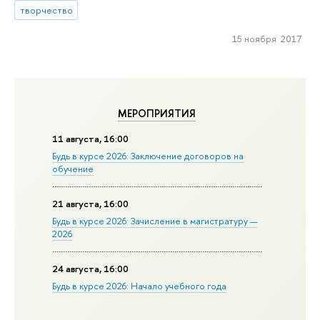
творчество
15 ноября 2017
МЕРОПРИЯТИЯ
11 августа, 16:00
Будь в курсе 2026: Заключение договоров на
обучение
21 августа, 16:00
Будь в курсе 2026: Зачисление в магистратуру —
2026
24 августа, 16:00
Будь в курсе 2026: Начало учебного года