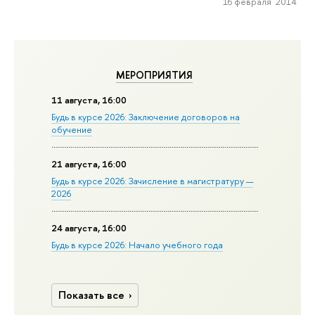
16 февраля 2014
МЕРОПРИЯТИЯ
11 августа, 16:00
Будь в курсе 2026: Заключение договоров на
обучение
21 августа, 16:00
Будь в курсе 2026: Зачисление в магистратуру —
2026
24 августа, 16:00
Будь в курсе 2026: Начало учебного года
Показать все