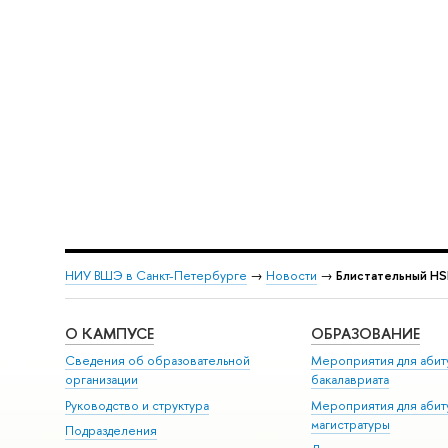
НИУ ВШЭ в Санкт-Петербурге
→
Новости
→
Блистательный HS
О КАМПУСЕ
ОБРАЗОВАНИЕ
Сведения об образовательной
Мероприятия для абит
организации
бакалавриата
Руководство и структура
Мероприятия для абит
магистратуры
Подразделения