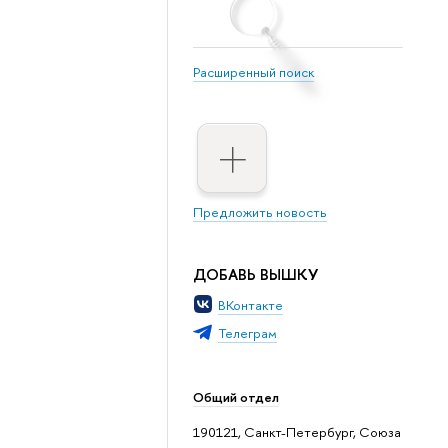
Расширенный поиск
Предложить новость
ДОБАВЬ ВЫШКУ
ВКонтакте
Телеграм
Общий отдел
190121, Санкт-Петербург, Союза