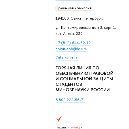
Приемная комиссия
194100, Санкт-Петербург,
ул. Кантемировская дом 3, корп.1,
лит. А, ком. 239
+7 (812) 644-62-12
abitur-spb@hse.ru
Общежития
ГОРЯЧАЯ ЛИНИЯ ПО
ОБЕСПЕЧЕНИЮ ПРАВОВОЙ
И СОЦИАЛЬНОЙ ЗАЩИТЫ
СТУДЕНТОВ
МИНОБРНАУКИ РОССИИ
8 800 222-55-71
Нашли
опечатку
?