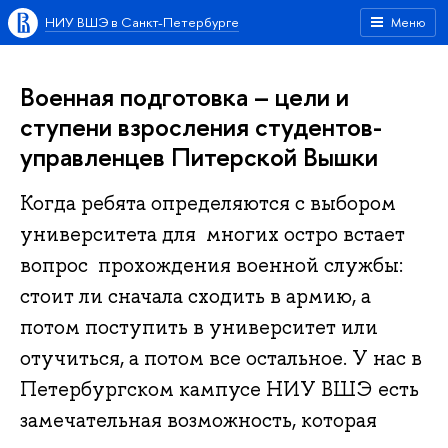
НИУ ВШЭ в Санкт-Петербурге
Меню
Военная подготовка – цели и
ступени взросления студентов-
управленцев Питерской Вышки
Когда ребята определяются с выбором
университета для многих остро встает
вопрос прохождения военной службы:
стоит ли сначала сходить в армию, а
потом поступить в университет или
отучиться, а потом все остальное. У нас в
Петербургском кампусе НИУ ВШЭ есть
замечательная возможность, которая