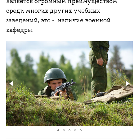
является огромным преимуществом
среди многих других учебных
заведений, это - наличие военной
кафедры.