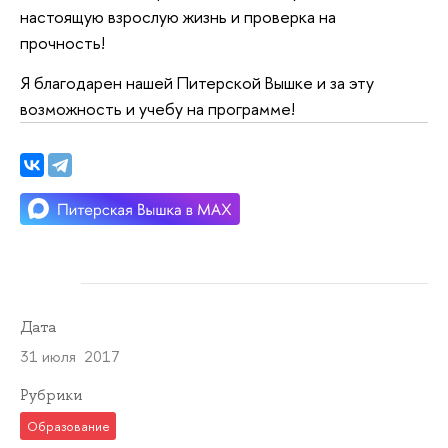
настоящую взрослую жизнь и проверка на
прочность!
Я благодарен нашей Питерской Вышке и за эту
возможность и учебу на программе!
Дата
31 июля 2017
Рубрики
Образование