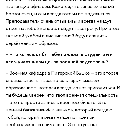
настоящие офицеры. Кажется, что запас их знаний
бесконечен, и они всегда готовы им поделиться.
Преподаватели очень отзывчивы и всегда найдут
ответ на любой вопрос, пойдут навстречу. При этом
за твоей учёбой и дисциплиной будут следить
серьёзнейшим образом.
– Что хотелось бы тебе пожелать студентам и
всем участникам цикла военной подготовки?
– Военная кафедра в Питерской Вышке –
это вторая
специальность, наравне со вторым высшим
образованием, которая всегда может пригодиться. И
ты будешь уверен, что твоя военная специальность
– это не просто запись в военном билете. Это
ценный багаж знаний и навыков, который всегда с
тобой, который всегда найдется, где при
необходимости применить. Это ступень в