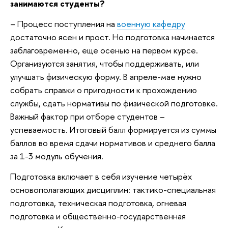
занимаются студенты?
– Процесс поступления на
военную кафедру
достаточно ясен и прост. Но подготовка начинается
заблаговременно, еще осенью на первом курсе.
Организуются занятия, чтобы поддерживать, или
улучшать физическую форму. В апреле-мае нужно
собрать справки о пригодности к прохождению
службы, сдать нормативы по физической подготовке.
Важный фактор при отборе студентов –
у
спеваемость. Итоговый балл формируется из суммы
баллов во время сдачи нормативов и среднего балла
за 1-3
модуль обучения.
Подготовка включает в себя изучение четырёх
основополагающих дисциплин: тактико-специальная
подготовка, техническая подготовка, огневая
подготовка и общественно-государственная