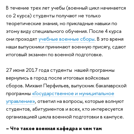
В течение трех лет учебы (военный цикл начинается
со 2 курса) студенты получают не только
теоретические знания, но прикладные навыки по
этому виду специального обучения. После 4 курса
они проходят
учебные военные сборы
. В это время
наши выпускники принимают военную присягу, сдают
итоговый экзамен по военной подготовке.
27 июня 2017 года студенты нашей программы
вернулись в город после итоговых войсковых
сборов. Михаил Перфильев, выпускник бакалаврской
программы
«Государственное и муниципальное
управление»
, ответил на вопросы, которые волнуют
студентов, абитуриентов и всех, кто интересуется
организацией цикла военной подготовки в кампусе.
– Что такое военная кафедра и чем там