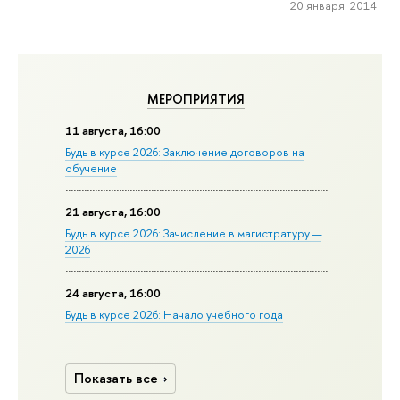
20 января 2014
МЕРОПРИЯТИЯ
11 августа, 16:00
Будь в курсе 2026: Заключение договоров на
обучение
21 августа, 16:00
Будь в курсе 2026: Зачисление в магистратуру —
2026
24 августа, 16:00
Будь в курсе 2026: Начало учебного года
Показать все