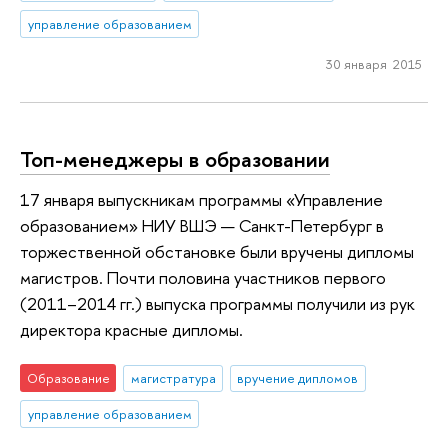
управление образованием
30 января 2015
Топ-менеджеры в образовании
17 января выпускникам программы «Управление
образованием» НИУ ВШЭ — Санкт-Петербург в
торжественной обстановке были вручены дипломы
магистров. Почти половина участников первого
(2011–2014 гг.) выпуска программы получили из рук
директора красные дипломы.
Образование
магистратура
вручение дипломов
управление образованием