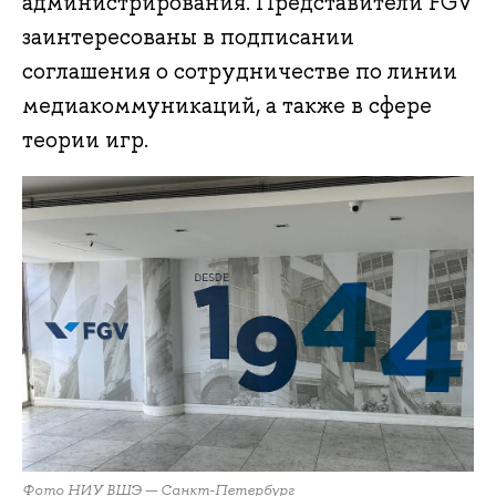
администрирования. Представители FGV
заинтересованы в подписании
соглашения о сотрудничестве по линии
медиакоммуникаций, а также в сфере
теории игр.
Фото НИУ ВШЭ — Санкт-Петербург