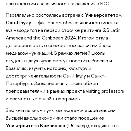
при открытии аналогичного направления в FDC.
Параллельно состоялась встреча с
Университетом
Сан-Паулу
— флагманом образования континента:
вуз находится на первой строчке рейтинга QS Latin
America and the Caribbean 2024. Итогом стала
договоренность о совместном развитии блока
медиакоммуникаций. В рамках летней школы
студенты двух вузов смогут посетить Россию и
Бразилию, изучить историю, культуру и
достопримечательности Сан-Паулу и Санкт-
Петербурга. Запланированы также обмен
преподавателями в рамках проекта visiting professors
и совместные онлайн-программы.
Заключительным пунктом академической миссии
Высшей школы экономики стало посещение
Университета Кампинаса
(Unicamp), входящего в