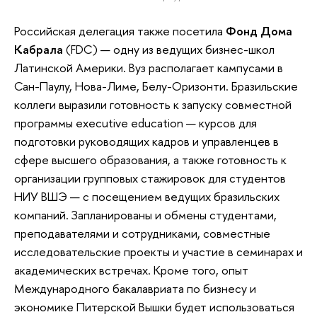
Российская делегация также посетила
Фонд Дома
Кабрала
(FDC) — одну из ведущих бизнес-школ
Латинской Америки. Вуз располагает кампусами в
Сан-Паулу, Нова-Лиме, Белу-Оризонти. Бразильские
коллеги выразили готовность к запуску совместной
программы executive education — курсов для
подготовки руководящих кадров и управленцев в
сфере высшего образования, а также готовность к
организации групповых стажировок для студентов
НИУ ВШЭ — с посещением ведущих бразильских
компаний. Запланированы и обмены студентами,
преподавателями и сотрудниками, совместные
исследовательские проекты и участие в семинарах и
академических встречах. Кроме того, опыт
Международного бакалавриата по бизнесу и
экономике Питерской Вышки будет использоваться