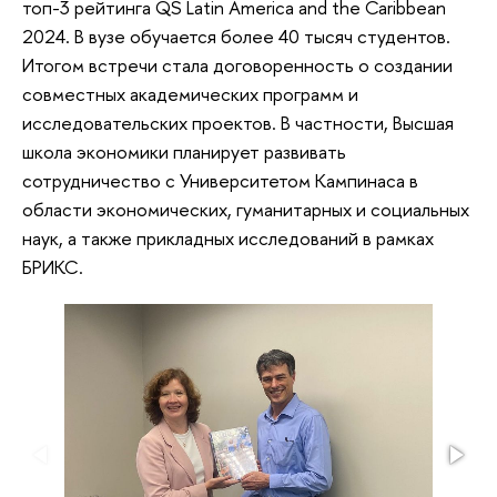
топ-3 рейтинга QS Latin America and the Caribbean
2024. В вузе обучается более 40 тысяч студентов.
Итогом встречи стала договоренность о создании
совместных академических программ и
исследовательских проектов. В частности, Высшая
школа экономики планирует развивать
сотрудничество с Университетом Кампинаса в
области экономических, гуманитарных и социальных
наук, а также прикладных исследований в рамках
БРИКС.