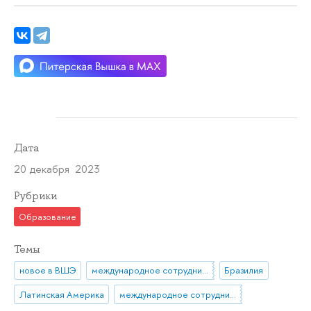
Дата
20 декабря 2023
Рубрики
Образование
Темы
новое в ВШЭ
международное сотрудничество
Бразилия
Латинская Америка
международное сотрудничество