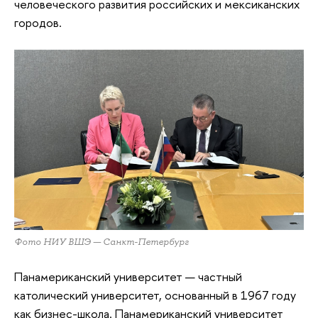
человеческого развития российских и мексиканских
городов.
Фото НИУ ВШЭ — Санкт-Петербург
Панамериканский университет — частный
католический университет, основанный в 1967 году
как бизнес-школа. Панамериканский университет