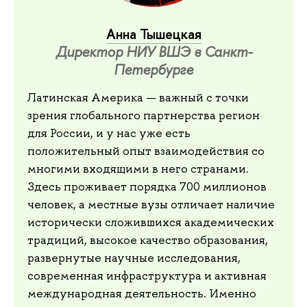
Анна Тышецкая
Директор НИУ ВШЭ в Санкт-
Петербурге
Латинская Америка — важный с точки
зрения глобального партнерства регион
для России, и у нас уже есть
положительный опыт взаимодействия со
многими входящими в него странами.
Здесь проживает порядка 700 миллионов
человек, а местные вузы отличает наличие
исторически сложившихся академических
традиций, высокое качество образования,
развернутые научные исследования,
современная инфраструктура и активная
международная деятельность. Именно