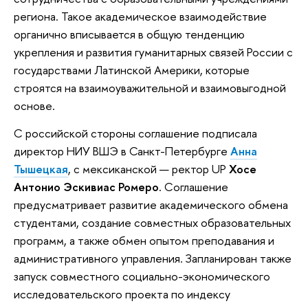
региона. Такое академическое взаимодействие
органично вписывается в общую тенденцию
укрепления и развития гуманитарных связей России с
государствами Латинской Америки, которые
строятся на взаимоуважительной и взаимовыгодной
основе.
С российской стороны соглашение подписала
директор НИУ ВШЭ в Санкт-Петербурге
Анна
Тышецкая
, с мексиканской — ректор UP
Хосе
Антонио Эскивиас Ромеро
. Соглашение
предусматривает развитие академического обмена
студентами, создание совместных образовательных
программ, а также обмен опытом преподавания и
административного управления. Запланирован также
запуск совместного социально-экономического
исследовательского проекта по индексу