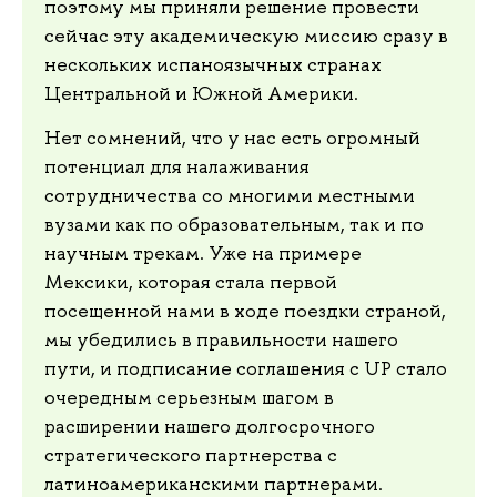
поэтому мы приняли решение провести
сейчас эту академическую миссию сразу в
нескольких испаноязычных странах
Центральной и Южной Америки.
Нет сомнений, что у нас есть огромный
потенциал для налаживания
сотрудничества со многими местными
вузами как по образовательным, так и по
научным трекам. Уже на примере
Мексики, которая стала первой
посещенной нами в ходе поездки страной,
мы убедились в правильности нашего
пути, и подписание соглашения с UP стало
очередным серьезным шагом в
расширении нашего долгосрочного
стратегического партнерства с
латиноамериканскими партнерами.