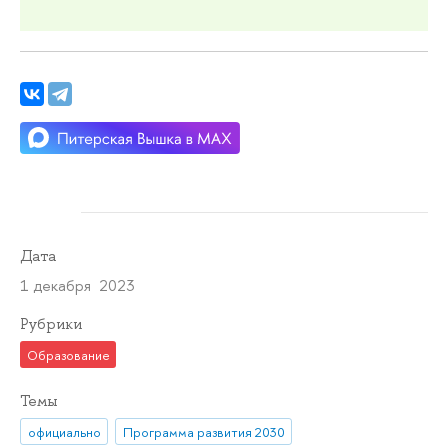
Дата
1 декабря 2023
Рубрики
Образование
Темы
официально
Программа развития 2030