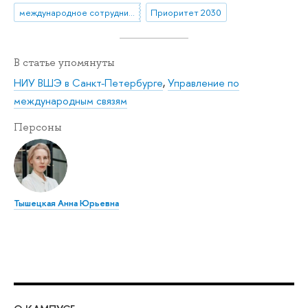
международное сотрудничество
Приоритет 2030
В статье упомянуты
НИУ ВШЭ в Санкт-Петербурге
,
Управление по
международным связям
Персоны
Тышецкая Анна Юрьевна