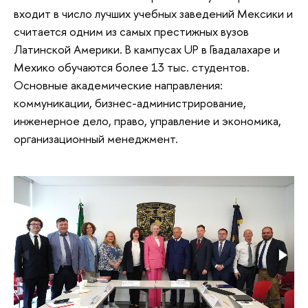
входит в число лучших учебных заведений Мексики и
считается одним из самых престижных вузов
Латинской Америки. В кампусах UP в Гвадалахаре и
Мехико обучаются более 13 тыс. студентов.
Основные академические направления:
коммуникации, бизнес-администрирование,
инженерное дело, право, управление и экономика,
организационный менеджмент.