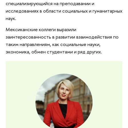
специализирующийся на преподавании и
исследованиях в области социальных и гуманитарных
наук.
Мексиканские коллеги выразили
заинтересованность в развитии взаимодействия по
таким направлениям, как социальные науки,
экономика, обмен студентами и ряд других.