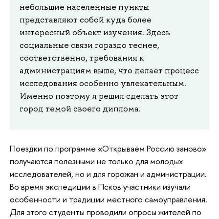
небольшие населенные пункты
представляют собой куда более
интересный объект изучения. Здесь
социальные связи гораздо теснее,
соответственно, требования к
администрациям выше, что делает процесс
исследования особенно увлекательным.
Именно поэтому я решил сделать этот
город темой своего диплома.
Поездки по программе «Открываем Россию заново»
получаются полезными не только для молодых
исследователей, но и для горожан и администрации.
Во время экспедиции в Псков участники изучали
особенности и традиции местного самоуправления.
Для этого студенты проводили опросы жителей по