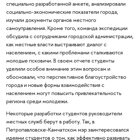
специально разработанной анкете, анализировали
социально-экономические показатели города,
изучали документы органов местного
самоуправления. Кроме того, команда экспедиции
обсудила с сотрудниками городской администрации,
как местные власти выстраивают диалог с
населением, с какими проблемами сталкиваются
молодые псковичи. В своем отчете студенты
уделили особое внимание этим вопросам и
обосновали, что перспективное благоустройство
города и новые формы взаимодействия с
населением могут повысить привлекательность
региона среди молодежи.
Некоторые разработки студентов руководители
местных служб берут в работу. Так, в
Петропавловске-Камчатском мэр заинтересовался
идеями студентов о том, как эффективно развивать