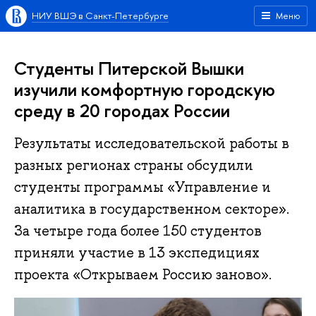
НИУ ВШЭ в Санкт-Петербурге
Меню
Студенты Питерской Вышки
изучили комфортную городскую
среду в 20 городах России
Результаты исследовательской работы в
разных регионах страны обсудили
студенты программы «Управление и
аналитика в государственном секторе».
За четыре года более 150 студентов
приняли участие в 13 экспедициях
проекта «Открываем Россию заново».