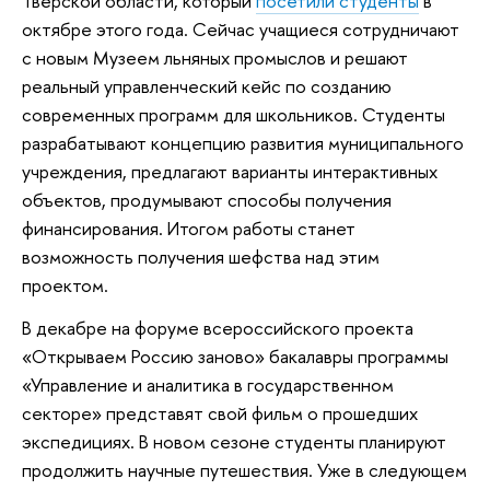
Тверской области, который
посетили студенты
в
октябре этого года. Сейчас учащиеся сотрудничают
с новым Музеем льняных промыслов и решают
реальный управленческий кейс по созданию
современных программ для школьников. Студенты
разрабатывают концепцию развития муниципального
учреждения, предлагают варианты интерактивных
объектов, продумывают способы получения
финансирования. Итогом работы станет
возможность получения шефства над этим
проектом.
В декабре на форуме всероссийского проекта
«Открываем Россию заново» бакалавры программы
«Управление и аналитика в государственном
секторе» представят свой фильм о прошедших
экспедициях. В новом сезоне студенты планируют
продолжить научные путешествия. Уже в следующем