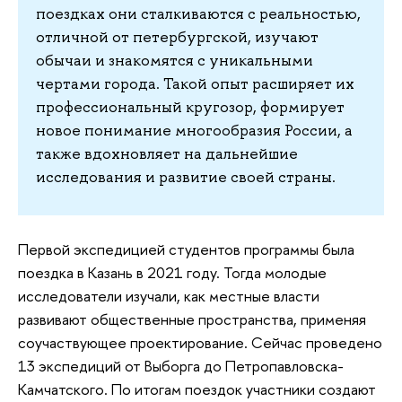
поездках они сталкиваются с реальностью,
отличной от петербургской, изучают
обычаи и знакомятся с уникальными
чертами города. Такой опыт расширяет их
профессиональный кругозор, формирует
новое понимание многообразия России, а
также вдохновляет на дальнейшие
исследования и развитие своей страны.
Первой экспедицией студентов программы была
поездка в Казань в 2021 году. Тогда молодые
исследователи изучали, как местные власти
развивают общественные пространства, применяя
соучаствующее проектирование. Сейчас проведено
13 экспедиций от Выборга до Петропавловска-
Камчатского. По итогам поездок участники создают