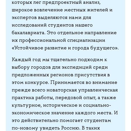
которых лег предпроектный анализ,
широкое вовлечение местных жителей и
экспертов выделяются нами для
исследований студентов нашего
бакалавриата. Это отдельное направление
их профессиональной специализации
«Устойчивое развитие и города будущего».
Каждый год мы тщательно подходим к
выбору городов для экспедиций среди
предложенных регионов присутствия в
этом конкурсе. Принимается во внимание
прежде всего новаторская управленческая
практика работы, передовой опыт, а также
культурное, историческое и социально-
экономическое значение каждого места. И
это действительно помогает студентам
по-новому увидеть Россию. В таких