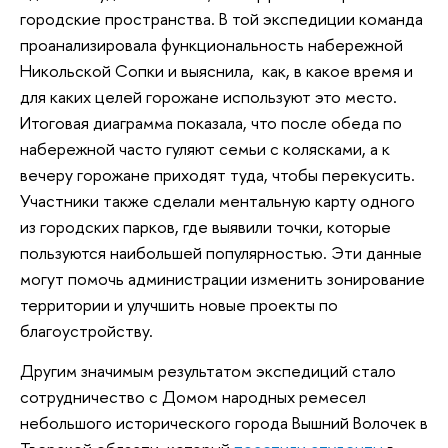
городские пространства. В той экспедиции команда
проанализировала функциональность набережной
Никольской Сопки и выяснила, как, в какое время и
для каких целей горожане используют это место.
Итоговая диаграмма показала, что после обеда по
набережной часто гуляют семьи с колясками, а к
вечеру горожане приходят туда, чтобы перекусить.
Участники также сделали ментальную карту одного
из городских парков, где выявили точки, которые
пользуются наибольшей популярностью. Эти данные
могут помочь администрации изменить зонирование
территории и улучшить новые проекты по
благоустройству.
Другим значимым результатом экспедиций стало
сотрудничество с Домом народных ремесел
небольшого исторического города Вышний Волочек в