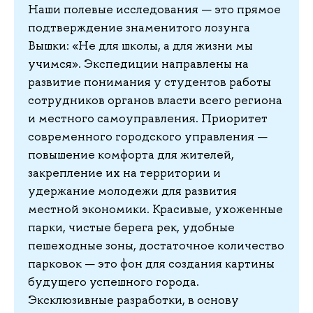
Наши полевые исследования — это прямое
подтверждение знаменитого лозунга
Вышки: «Не для школы, а для жизни мы
учимся». Экспедиции направлены на
развитие понимания у студентов работы
сотрудников органов власти всего региона
и местного самоуправления. Приоритет
современного городского управления —
повышение комфорта для жителей,
закрепление их на территории и
удержание молодежи для развития
местной экономики. Красивые, ухоженные
парки, чистые берега рек, удобные
пешеходные зоны, достаточное количество
парковок — это фон для создания картины
будущего успешного города.
Эксклюзивные разработки, в основу