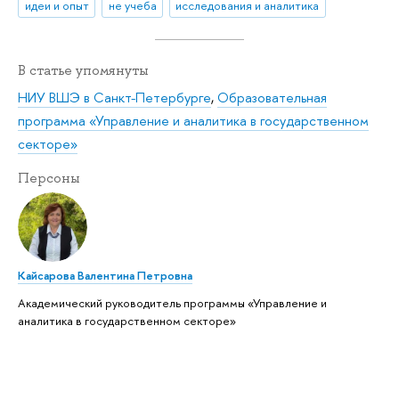
идеи и опыт
не учеба
исследования и аналитика
В статье упомянуты
НИУ ВШЭ в Санкт-Петербурге
,
Образовательная
программа «Управление и аналитика в государственном
секторе»
Персоны
Кайсарова Валентина Петровна
Академический руководитель программы «Управление и
аналитика в государственном секторе»