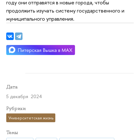
году они отправятся в новые города, чтобы
продолжить изучать систему государственного и
муниципального управления.
Дата
5 декабря 2024
Рубрики
Университетская жизнь
Темы