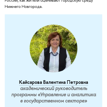
России, как жители оценивают городскую среду
Нижнего Новгорода.
Кайсарова Валентина Петровна
академический руководитель
программы «Управление и аналитика
в государственном секторе»