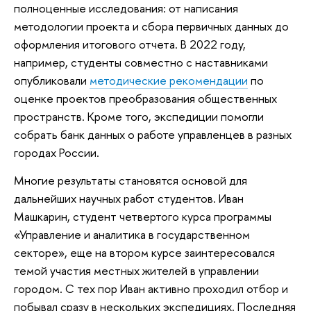
полноценные исследования: от написания
методологии проекта и сбора первичных данных до
оформления итогового отчета. В 2022 году,
например, студенты совместно с наставниками
опубликовали
методические рекомендации
по
оценке проектов преобразования общественных
пространств. Кроме того, экспедиции помогли
собрать банк данных о работе управленцев в разных
городах России.
Многие результаты становятся основой для
дальнейших научных работ студентов. Иван
Машкарин, студент четвертого курса программы
«Управление и аналитика в государственном
секторе», еще на втором курсе заинтересовался
темой участия местных жителей в управлении
городом. С тех пор Иван активно проходил отбор и
побывал сразу в нескольких экспедициях. Последняя