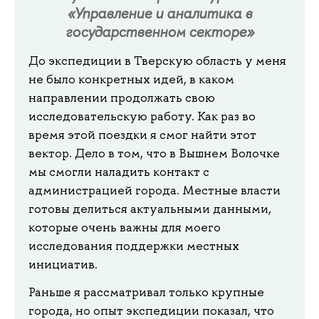
«Управление и аналитика в
государственном секторе»
До экспедиции в Тверскую область у меня
не было конкретных идей, в каком
направлении продолжать свою
исследовательскую работу. Как раз во
время этой поездки я смог найти этот
вектор. Дело в том, что в Вышнем Волочке
мы смогли наладить контакт с
администрацией города. Местные власти
готовы делиться актуальными данными,
которые очень важны для моего
исследования поддержки местных
инициатив.
Раньше я рассматривал только крупные
города, но опыт экспедиции показал, что