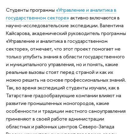
Студенты программы
«Управление и аналитика в
государственном секторе»
активно включаются в
научно-исследовательские экспедиции. Валентина
Кайсарова, академический руководитель программы
«Управление и аналитика в государственном
секторе», отмечает, что этот проект помогает не
только углубить знания в области государственного
и муниципального управления, но и понять, какие
реальные вызовы стоят перед страной и как их
можно решить на основе профессиональных знаний.
Так, во время экспедиций студенты изучали, как в
Татарстане градообразующие компании влияют на
развитие промышленных моногородов, какие
особенности и традиции местного самоуправления
применяют в своей работе администрации
областных и районных центров Северо-Запада