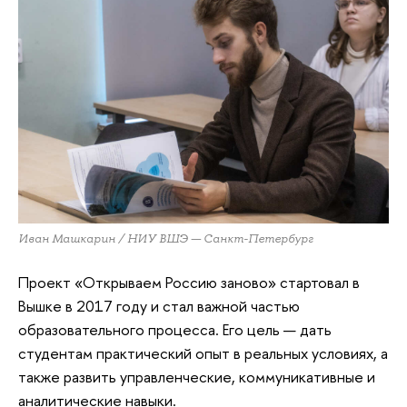
Иван Машкарин / НИУ ВШЭ — Санкт-Петербург
Проект «Открываем Россию заново» стартовал в
Вышке в 2017 году и стал важной частью
образовательного процесса. Его цель — дать
студентам практический опыт в реальных условиях, а
также развить управленческие, коммуникативные и
аналитические навыки.