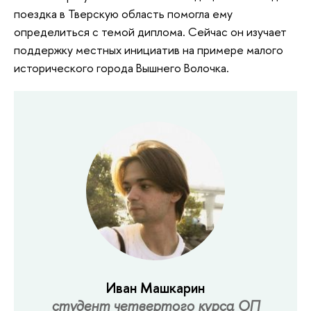
поездка в Тверскую область помогла ему
определиться с темой диплома. Сейчас он изучает
поддержку местных инициатив на примере малого
исторического города Вышнего Волочка.
Иван Машкарин
студент четвертого курса ОП