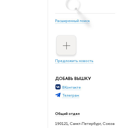
Расширенный поиск
Предложить новость
ДОБАВЬ ВЫШКУ
ВКонтакте
Телеграм
Общий отдел
190121, Санкт-Петербург, Союза