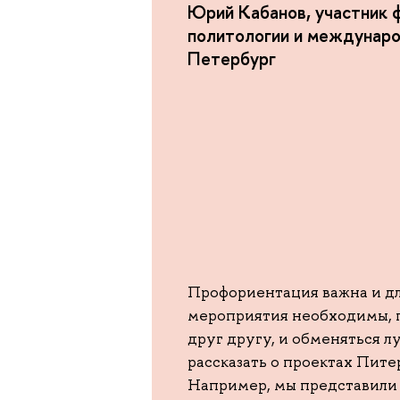
Юрий Кабанов, участник 
политологии и междунар
Петербург
Профориентация важна и дл
мероприятия необходимы, 
друг другу, и обменяться 
рассказать о проектах Пит
Например, мы представили