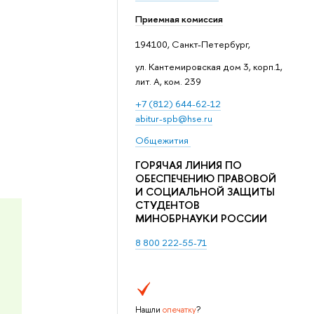
Приемная комиссия
194100, Санкт-Петербург,
ул. Кантемировская дом 3, корп.1,
лит. А, ком. 239
+7 (812) 644-62-12
abitur-spb@hse.ru
Общежития
ГОРЯЧАЯ ЛИНИЯ ПО
ОБЕСПЕЧЕНИЮ ПРАВОВОЙ
И СОЦИАЛЬНОЙ ЗАЩИТЫ
СТУДЕНТОВ
МИНОБРНАУКИ РОССИИ
8 800 222-55-71
Нашли
опечатку
?