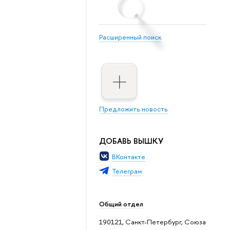
Расширенный поиск
Предложить новость
ДОБАВЬ ВЫШКУ
ВКонтакте
Телеграм
Общий отдел
190121, Санкт-Петербург, Союза