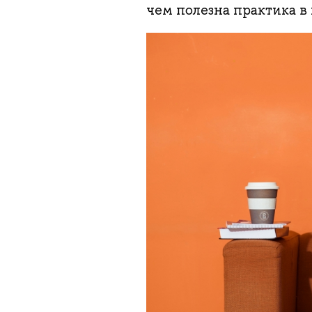
чем полезна практика в