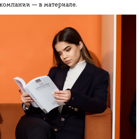
 компании — в материале.