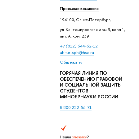
Приемная комиссия
194100, Санкт-Петербург,
ул. Кантемировская дом 3, корп.1,
лит. А, ком. 239
+7 (812) 644-62-12
abitur-spb@hse.ru
Общежития
ГОРЯЧАЯ ЛИНИЯ ПО
ОБЕСПЕЧЕНИЮ ПРАВОВОЙ
И СОЦИАЛЬНОЙ ЗАЩИТЫ
СТУДЕНТОВ
МИНОБРНАУКИ РОССИИ
8 800 222-55-71
Нашли
опечатку
?