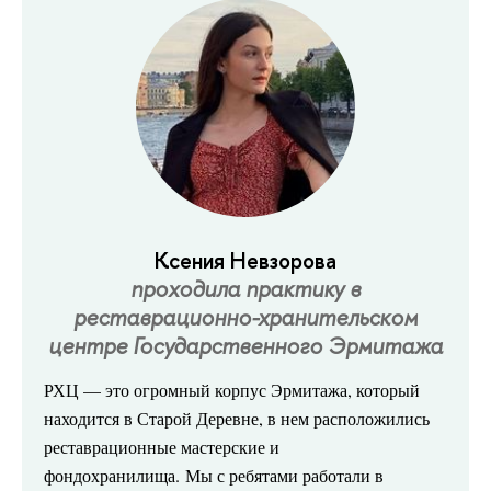
Ксения Невзорова
проходила практику в
реставрационно-хранительском
центре Государственного Эрмитажа
РХЦ
— это огромный корпус Эрмитажа, который
находится в Старой Деревне, в нем расположились
реставрационные мастерские и
фондохранилища. Мы с ребятами работали в