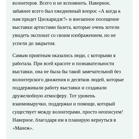
волонтеров. Всего и не вспомнить. Наверное,
забавнее всего был ежедневный вопрос «А когда к
нам придет Цискаридзе?» и внезапное посещение
выставки артистами балета, которые очень хотели
увидеть экспонат со своим изображением, но не
успели до закрытия.
Самым приятным оказались люди, с которыми я
работала. При всей красоте и познавательности
выставки, она не была бы такой замечательной без
волонтерского движения и десятков людей, которые
поддерживали работу выставки и создавали
дружелюбную атмосферу. Тот уровень
взаимовыручки, поддержки и помощи, который
существует между волонтерами, просто неописуем!
Наверное, благодаря им я планирую вернуться в
«Манеж».