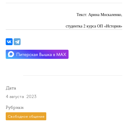
Текст: Арина Москаленко,
студентка 2 курса ОП «История»
Дата
4 августа 2023
Рубрики
Свободное общение