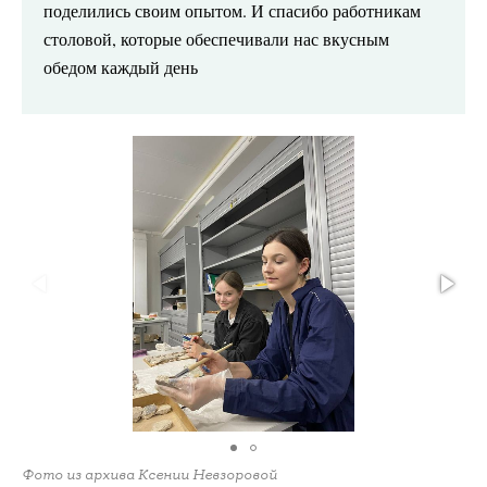
поделились своим опытом. И спасибо работникам
столовой, которые обеспечивали нас вкусным
обедом каждый день
Фото из архива Ксении Невзоровой