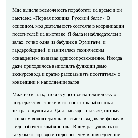
Мне
выпала возможность поработать на временной
выставке «Первая позиция. Русский балет». В
основном, моя деятельность состояла в координации
посетителей на выставке. Я была и наблюдателем в
залах, точно одна из бабушек в Эрмитаже, и
гардеробщицей, и занималась техническим
оснащением, выдавая аудиосопровождение. Иногда
даже приходилось выполнять функции демо-
экскурсовода и кратко рассказывать посетителям о
концепции и наполнении залов.
Можно сказать, что я осуществляла техническую
поддержку выставки в точности как работники
театра за кулисами. Да и выглядела так же, потому
что всем волонтерам на выставке выдавали форму в
виде рабочего комбинезона. В нем разгуливать по
залу было гораздо интереснее, чем в повседневной