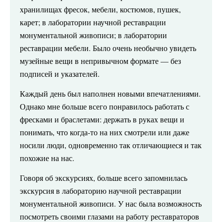
хранилищах фресок, мебели, костюмов, пушек,
карет; в лаборатории научной реставрации
монументальной живописи; в лаборатории
реставрации мебели. Было очень необычно увидеть
музейные вещи в непривычном формате — без
подписей и указателей.
Каждый день был наполнен новыми впечатлениями.
Однако мне больше всего понравилось работать с
фресками и браслетами: держать в руках вещи и
понимать, что когда-то на них смотрели или даже
носили люди, одновременно так отличающиеся и так
похожие на нас.
Говоря об экскурсиях, больше всего запомнилась
экскурсия в лабораторию научной реставрации
монументальной живописи. У нас была возможность
посмотреть своими глазами на работу реставраторов