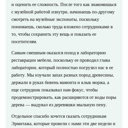
и оценить ее сложность. После того как знакомишься
с музейной работой изнутри, начинаешь по-другому
смотреть на музейные экспонаты, поскольку
понимаешь, сколько труда вложено сотрудниками в
то, чтобы сохранить эту вещь и показать ее
посетителям.
Самым
смешным оказался поход в лабораторию
реставрации мебели, поскольку ее проводил глава
лаборатории, который полностью погрузил нас в ее
работу. Мы изучали запах разных пород древесины,
держали в руках бивень мамонта и клык моржа, а
еще сотрудник показывал нам фокус, чтобы
продемонстрировать, как расширяются от воды поры
дерева — выдувал из деревяшки мыльную пену.
Отдельное спасибо хочется сказать сотрудникам
Эрмитажа, которые провели с нами эти две недели и