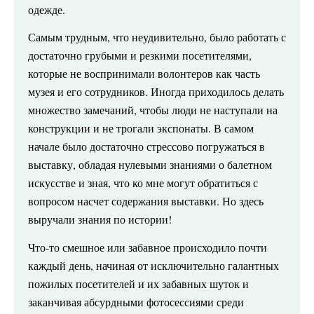
одежде.
Самым трудным, что неудивительно, было работать с
достаточно грубыми и резкими посетителями,
которые не воспринимали волонтеров как часть
музея и его сотрудников. Иногда приходилось делать
множество замечаний, чтобы люди не наступали на
конструкции и не трогали экспонаты. В самом
начале было достаточно стрессово погружаться в
выставку, обладая нулевыми знаниями о балетном
искусстве и зная, что ко мне могут обратиться с
вопросом насчет содержания выставки. Но здесь
выручали знания по истории!
Что-то смешное или забавное происходило почти
каждый день, начиная от исключительно галантных
пожилых посетителей и их забавных шуток и
заканчивая абсурдными фотосессиями среди