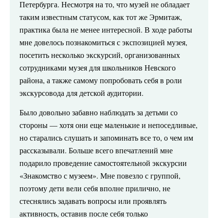
Петербурга. Несмотря на то, что музей не обладает
таким известным статусом, как тот же Эрмитаж,
практика была не менее интересной. В ходе работы
мне довелось познакомиться с экспозицией музея,
посетить несколько экскурсий, организованных
сотрудниками музея для школьников Невского
района, а также самому попробовать себя в роли
экскурсовода для детской аудитории.
Было довольно забавно наблюдать за детьми со
стороны — хотя они еще маленькие и непоседливые,
но старались слушать и запоминать все то, о чем им
рассказывали. Больше всего впечатлений мне
подарило проведение самостоятельной экскурсии
«Знакомство с музеем». Мне повезло с группой,
поэтому дети вели себя вполне прилично, не
стеснялись задавать вопросы или проявлять
активность, оставив после себя только