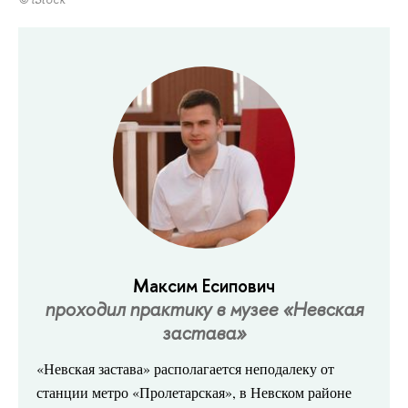
Максим Есипович
проходил практику в музее «Невская
застава»
«Невская
застава» располагается неподалеку от
станции метро «Пролетарская», в Невском районе