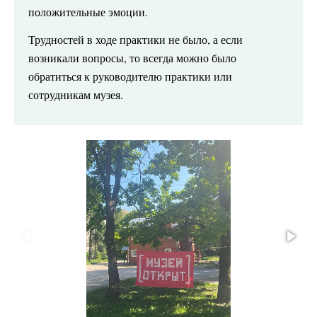
положительные эмоции.
Трудностей в ходе практики не было, а если
возникали вопросы, то всегда можно было
обратиться к руководителю практики или
сотрудникам музея.