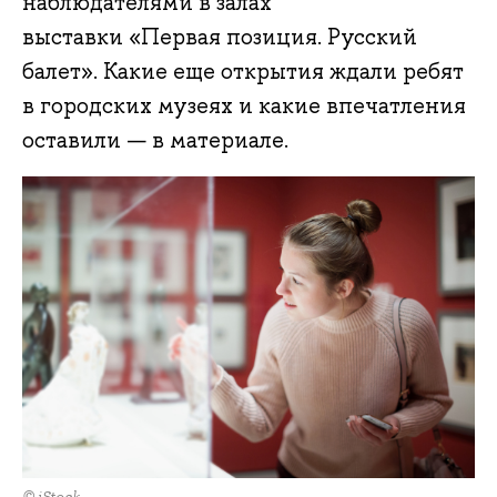
наблюдателями в залах
выставки «Первая позиция. Русский
балет». Какие еще открытия ждали ребят
в городских музеях и какие впечатления
оставили — в материале.
© iStock