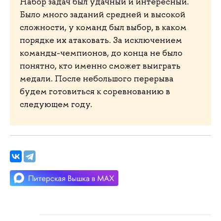
Набор задач был удачный и интересный.
Было много заданий средней и высокой
сложности, у команд был выбор, в каком
порядке их атаковать. За исключением
команды-чемпионов, до конца не было
понятно, кто именно сможет выиграть
медали. После небольшого перерыва
будем готовиться к соревнованию в
следующем году.