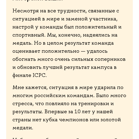
Несмотря на все трудности, связанные с
ситуацией в мире и заменой участника,
настрой у команды был положительный и
спортивный. Мы, конечно, надеялись на
медаль. Но в целом результат команда
оценивает положительно — удалось
обогнать много очень сильных соперников
и обновить лучший результат кампуса в
финале ICPC.
Мне кажется, ситуация в мире ударила по
многим российским командам. Было много
стресса, что повлияло на тренировки и
результаты. Впервые за 10 лет у нашей
страны нет кубка чемпионов или золотой
медали.