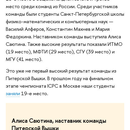
место среди команд из России. Среди участников
команды были студенты Санкт-Петербургской школы
физико-математических и компьютерных наук —
Василий Алферов, Константин Махнев и Мария
Федоркина. Наставником команды выступила Алиса
Саютина. Также высокие результаты показали ИТМО
(19 место), МФТИ (29 место), СГУ (39 место) и
МГУ (41 место).
Это уже не первый высокий результат команды из
Питерской Вышки. В прошлом году на финальном
этапе чемпионата ICPC в Москве наши студенты
заняли
19-е место.
Алиса Саютина, наставник команды
Питерской Вышки