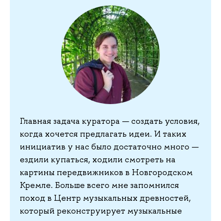
Главная задача куратора — создать условия,
когда хочется предлагать идеи. И таких
инициатив у нас было достаточно много —
ездили купаться, ходили смотреть на
картины передвижников в Новгородском
Кремле. Больше всего мне запомнился
поход в Центр музыкальных древностей,
который реконструирует музыкальные