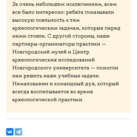
За очень небольшим исключением, всем
все было интересно: ребята показывали
высокую лояльность к тем
археологическим задачам, которые перед
ними стояли. С другой стороны, наши
партнеры-организаторы практики —
Новгородский музей и Центр
археологических исследований
Новгородского университета — помогли
нам решить наши учебные задачи.
Немаловажен и командный дух, который
всегда воспитывается во время
археологической практики.