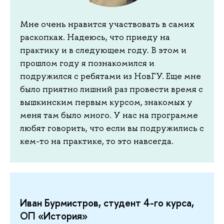
Мне очень нравится участвовать в самих
раскопках. Надеюсь, что приеду на
практику и в следующем году. В этом и
прошлом году я познакомился и
подружился с ребятами из НовГУ. Еще мне
было приятно лишний раз провести время с
вышкинским первым курсом, знакомых у
меня там было много. У нас на программе
любят говорить, что если вы подружились с
кем-то на практике, то это навсегда.
Иван Бурмистров, студент 4-го курса,
ОП «История»