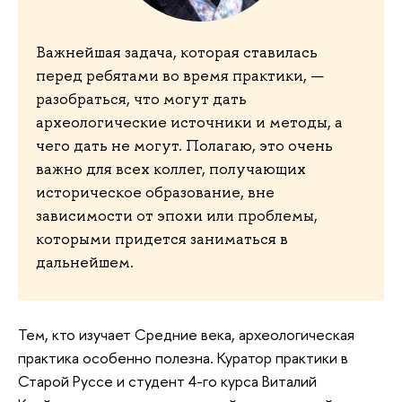
Важнейшая задача, которая ставилась
перед ребятами во время практики, —
разобраться, что могут дать
археологические источники и методы, а
чего дать не могут. Полагаю, это очень
важно для всех коллег, получающих
историческое образование, вне
зависимости от эпохи или проблемы,
которыми придется заниматься в
дальнейшем.
Тем, кто изучает Средние века, археологическая
практика особенно полезна. Куратор практики в
Старой Руссе и студент 4-го курса Виталий