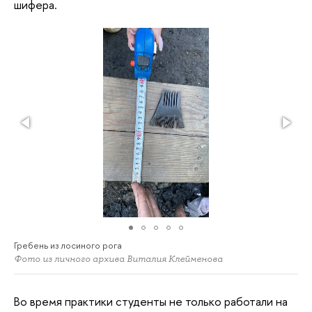
шифера.
Гребень из лосиного рога
Фото из личного архива Виталия Клейменова
Во время практики студенты не только работали на