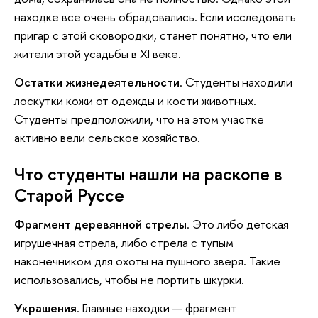
находке все очень обрадовались. Если исследовать
пригар с этой сковородки, станет понятно, что ели
жители этой усадьбы в XI веке.
Остатки жизнедеятельности
. Студенты находили
лоскутки кожи от одежды и кости животных.
Студенты предположили, что на этом участке
активно вели сельское хозяйство.
Что студенты нашли на раскопе в
Старой Руссе
Фрагмент деревянной стрелы
. Это либо детская
игрушечная стрела, либо стрела с тупым
наконечником для охоты на пушного зверя. Такие
использовались, чтобы не портить шкурки.
Украшения
. Главные находки — фрагмент