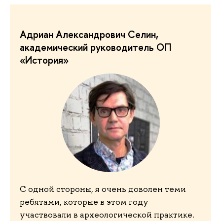
Адриан Александрович Селин,
академический руководитель ОП
«История»
С одной стороны, я очень доволен теми
ребятами, которые в этом году
участвовали в археологической практике.