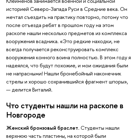
Клейменов занимается военной и социальной
историей Северо-Запада Руси в Средние века. Он
мечтал съездить на практику повторно, потому что
после отъезда ребят в прошлом году на этом
раскопе нашли несколько предметов из комплекса
вооружения всадника. «Это редкие находки, не
всегда получается реконструировать комплекс
вооружения конного воина полностью. В этом году я
надеялся, что будут похожие, и мои ожидания были
не напрасными! Нашли бронебойный наконечник
стрелы и хорошо сохранившийся фрагмент шпоры»,
— делится Виталий.
Что студенты нашли на раскопе в
Новгороде
Женский бронзовый браслет
. Студенты нашли
верхнюю часть пластины, на которой были