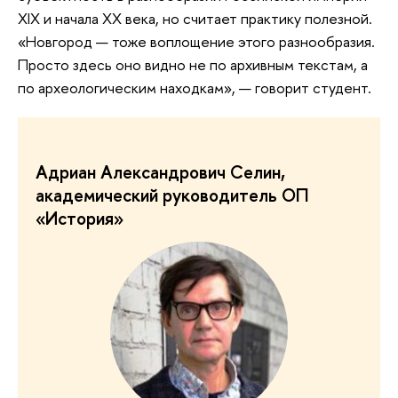
XIX и начала XX века, но считает практику полезной.
«Новгород — тоже воплощение этого разнообразия.
Просто здесь оно видно не по архивным текстам, а
по археологическим находкам», — говорит студент.
Адриан Александрович Селин,
академический руководитель ОП
«История»