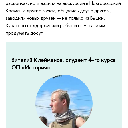
раскопках, но и ездили на экскурсии в Новгородский
Кремль и другие музеи, общались друг с другом,
заводили новых друзей — не только из Вышки.
Кураторы поддерживали ребят и помогали им
продумать досуг.
Виталий Клейменов, студент 4-го курса
ОП «История»