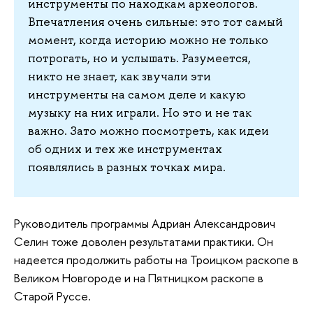
инструменты по находкам археологов.
Впечатления очень сильные: это тот самый
момент, когда историю можно не только
потрогать, но и услышать. Разумеется,
никто не знает, как звучали эти
инструменты на самом деле и какую
музыку на них играли. Но это и не так
важно. Зато можно посмотреть, как идеи
об одних и тех же инструментах
появлялись в разных точках мира.
Руководитель программы Адриан Александрович
Селин тоже доволен результатами практики. Он
надеется продолжить работы на Троицком раскопе в
Великом Новгороде и на Пятницком раскопе в
Старой Руссе.