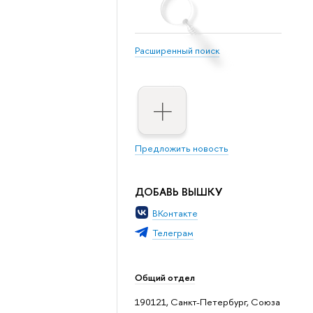
Расширенный поиск
Предложить новость
ДОБАВЬ ВЫШКУ
ВКонтакте
Телеграм
Общий отдел
190121, Санкт-Петербург, Союза