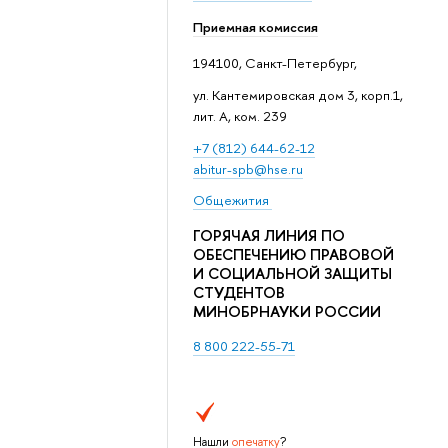
Приемная комиссия
194100, Санкт-Петербург,
ул. Кантемировская дом 3, корп.1,
лит. А, ком. 239
+7 (812) 644-62-12
abitur-spb@hse.ru
Общежития
ГОРЯЧАЯ ЛИНИЯ ПО
ОБЕСПЕЧЕНИЮ ПРАВОВОЙ
И СОЦИАЛЬНОЙ ЗАЩИТЫ
СТУДЕНТОВ
МИНОБРНАУКИ РОССИИ
8 800 222-55-71
Нашли
опечатку
?