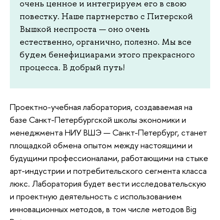
очень ценное и интегрируем его в свою
повестку. Наше партнерство с Питерской
Вышкой неспроста — оно очень
естественно, органично, полезно. Мы все
будем бенефициарами этого прекрасного
процесса. В добрый путь!
Проектно-учебная лаборатория, создаваемая на
базе Санкт-Петербургской школы экономики и
менеджмента НИУ ВШЭ — Санкт-Петербург, станет
площадкой обмена опытом между настоящими и
будущими профессионалами, работающими на стыке
арт-индустрии и потребительского сегмента класса
люкс. Лаборатория будет вести исследовательскую
и проектную деятельность с использованием
инновационных методов, в том числе методов Big