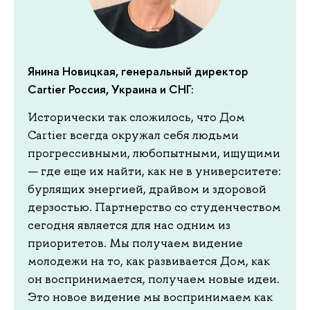
Янина Новицкая, генеральный директор
Cartier Россия, Украина и СНГ:
Исторически так сложилось, что Дом
Cartier всегда окружал себя людьми
прогрессивными, любопытными, ищущими
— где еще их найти, как не в университете:
бурлящих энергией, драйвом и здоровой
дерзостью. Партнерство со студенчеством
сегодня является для нас одним из
приоритетов. Мы получаем видение
молодежи на то, как развивается Дом, как
он воспринимается, получаем новые идеи.
Это новое видение мы воспринимаем как