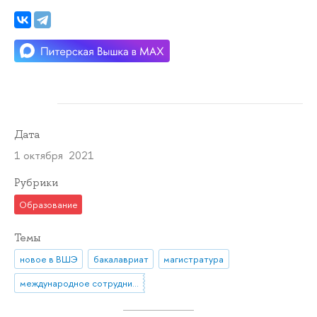
Дата
1 октября 2021
Рубрики
Образование
Темы
новое в ВШЭ
бакалавриат
магистратура
международное сотрудничество