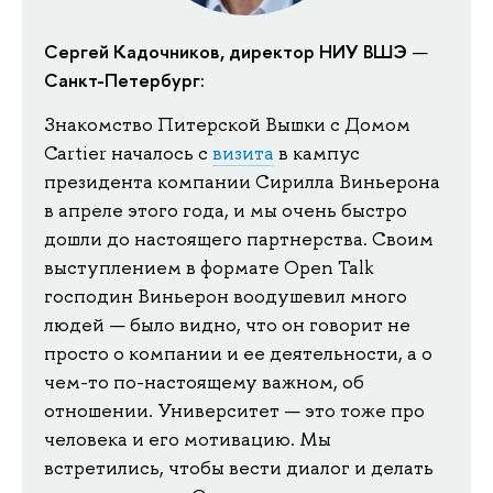
Сергей Кадочников, директор НИУ ВШЭ
—
Санкт-Петербург:
Знакомство Питерской Вышки с Домом
Cartier началось с
визита
в кампус
президента компании Сирилла Виньерона
в апреле этого года, и мы очень быстро
дошли до настоящего партнерства. Своим
выступлением в формате Open Talk
господин Виньерон воодушевил много
людей — было видно, что он говорит не
просто о компании и ее деятельности, а о
чем-то по-настоящему важном, об
отношении. Университет — это тоже про
человека и его мотивацию. Мы
встретились, чтобы вести диалог и делать