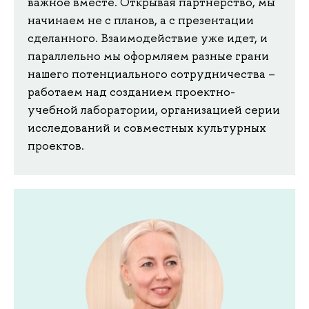
важное вместе. Открывая партнерство, мы
начинаем не с планов, а с презентации
сделанного. Взаимодействие уже идет, и
параллельно мы оформляем разные грани
нашего потенциального сотрудничества –
работаем над созданием проектно-
учебной лаборатории, организацией серии
исследований и совместных культурных
проектов.