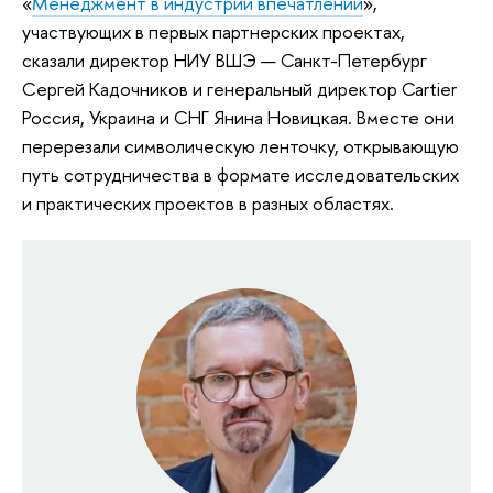
«
Менеджмент в индустрии впечатлений
»,
участвующих в первых партнерских проектах,
сказали директор НИУ ВШЭ — Санкт-Петербург
Сергей Кадочников и генеральный директор Cartier
Россия, Украина и СНГ Янина Новицкая. Вместе они
перерезали символическую ленточку, открывающую
путь сотрудничества в формате исследовательских
и практических проектов в разных областях.