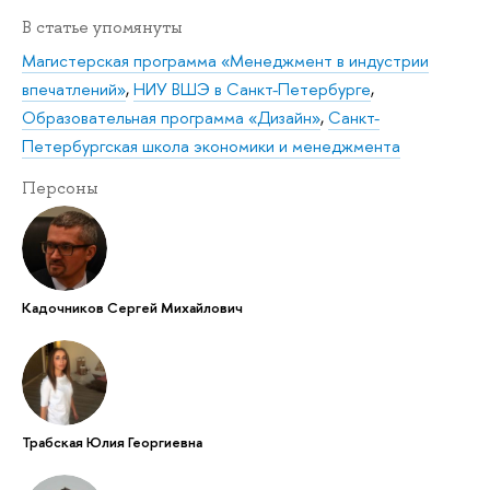
В статье упомянуты
Магистерская программа «Менеджмент в индустрии
впечатлений»
,
НИУ ВШЭ в Санкт-Петербурге
,
Образовательная программа «Дизайн»
,
Санкт-
Петербургская школа экономики и менеджмента
Персоны
Кадочников Сергей Михайлович
Трабская Юлия Георгиевна