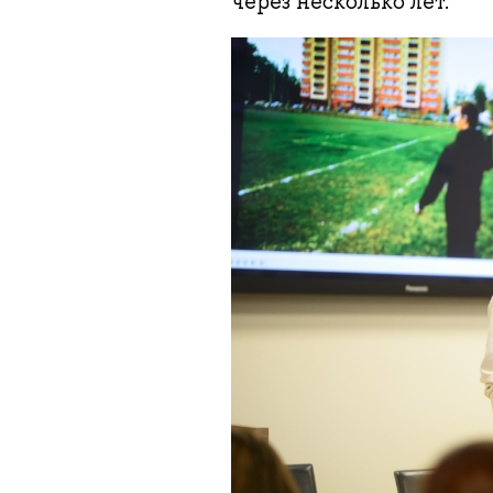
через несколько лет.