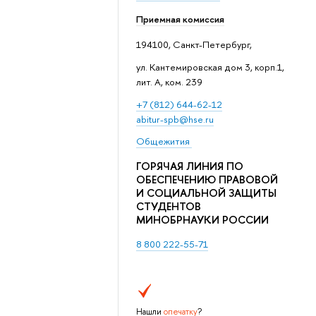
Приемная комиссия
194100, Санкт-Петербург,
ул. Кантемировская дом 3, корп.1,
лит. А, ком. 239
+7 (812) 644-62-12
abitur-spb@hse.ru
Общежития
ГОРЯЧАЯ ЛИНИЯ ПО
ОБЕСПЕЧЕНИЮ ПРАВОВОЙ
И СОЦИАЛЬНОЙ ЗАЩИТЫ
СТУДЕНТОВ
МИНОБРНАУКИ РОССИИ
8 800 222-55-71
Нашли
опечатку
?