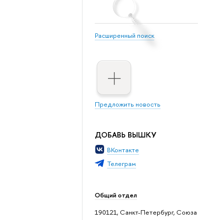
Расширенный поиск
Предложить новость
ДОБАВЬ ВЫШКУ
ВКонтакте
Телеграм
Общий отдел
190121, Санкт-Петербург, Союза