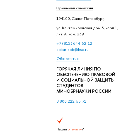
Приемная комиссия
194100, Санкт-Петербург,
ул. Кантемировская дом 3, корп.1,
лит. А, ком. 239
+7 (812) 644-62-12
abitur-spb@hse.ru
Общежития
ГОРЯЧАЯ ЛИНИЯ ПО
ОБЕСПЕЧЕНИЮ ПРАВОВОЙ
И СОЦИАЛЬНОЙ ЗАЩИТЫ
СТУДЕНТОВ
МИНОБРНАУКИ РОССИИ
8 800 222-55-71
Нашли
опечатку
?