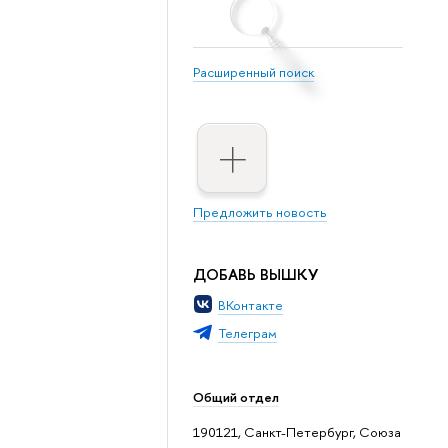
Расширенный поиск
Предложить новость
ДОБАВЬ ВЫШКУ
ВКонтакте
Телеграм
Общий отдел
190121, Санкт-Петербург, Союза