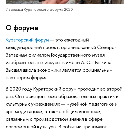
Из архива Кураторского форума 2020
О форуме
Кураторский форум
— это ежегодный
международный проект, организованный Северо-
Западным филиалом Государственного музея
изобразительных искусств имени А. С. Пушкина.
Высшая школа экономики является официальным
партнером форума.
В 2020 году Кураторский форум проходит во второй
раз. Он посвящен теме образовательных практик в
культурных учреждениях — музейной педагогике и
арт-медитациям, а также общим вопросам,
связанным с производством знания в сфере
современной культуры. В событии принимают