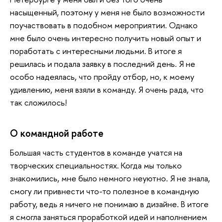
насыщенный, поэтому у меня не было возможности
поучаствовать в подобном мероприятии. Однако
мне было очень интересно получить новый опыт и
поработать с интересными людьми. В итоге я
решилась и подала заявку в последний день. Я не
особо надеялась, что пройду отбор, но, к моему
удивлению, меня взяли в команду. Я очень рада, что
так сложилось!
О командной работе
Большая часть студентов в команде учатся на
творческих специальностях. Когда мы только
знакомились, мне было немного неуютно. Я не знала,
смогу ли привнести что-то полезное в командную
работу, ведь я ничего не понимаю в дизайне. В итоге
я смогла заняться проработкой идей и наполнением