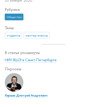
20 ноября 2020
Рубрики
Общество
Темы
студенты
мастер-классы
В статье упомянуты
НИУ ВШЭ в Санкт-Петербурге
Персоны
Харшак Дмитрий Андреевич