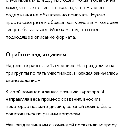
маме, что такое зин, то сказала, что смысл его
содержания не обязательно понимать. Нужно
просто смотреть и обращаться к эмоциям, которые
зин у тебя вызывает. Мне кажется, это очень
подходящее описание формата.
О работе над изданием
Над зином работали 15 человек. Нас разделили на
три группы по пять участников, и каждая занималась
своим заданием.
В моей команде я заняла позицию куратора. Я
направляла весь процесс создания, вносила
некоторые правки в дизайн, со мной можно было
советоваться по разным вопросам.
Наш раздел зина мы с командой посвятили вопросу