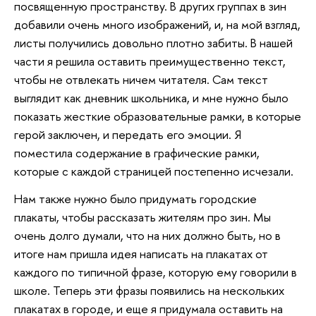
посвященную пространству. В других группах в зин
добавили очень много изображений, и, на мой взгляд,
листы получились довольно плотно забиты. В нашей
части я решила оставить преимущественно текст,
чтобы не отвлекать ничем читателя. Сам текст
выглядит как дневник школьника, и мне нужно было
показать жесткие образовательные рамки, в которые
герой заключен, и передать его эмоции. Я
поместила содержание в графические рамки,
которые с каждой страницей постепенно исчезали.
Нам также нужно было придумать городские
плакаты, чтобы рассказать жителям про зин. Мы
очень долго думали, что на них должно быть, но в
итоге нам пришла идея написать на плакатах от
каждого по типичной фразе, которую ему говорили в
школе. Теперь эти фразы появились на нескольких
плакатах в городе, и еще я придумала оставить на