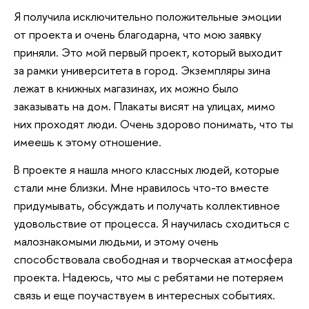
Я получила исключительно положительные эмоции
от проекта и очень благодарна, что мою заявку
приняли. Это мой первый проект, который выходит
за рамки университета в город. Экземпляры зина
лежат в книжных магазинах, их можно было
заказывать на дом. Плакаты висят на улицах, мимо
них проходят люди. Очень здорово понимать, что ты
имеешь к этому отношение.
В проекте я нашла много классных людей, которые
стали мне близки. Мне нравилось что-то вместе
придумывать, обсуждать и получать коллективное
удовольствие от процесса. Я научилась сходиться с
малознакомыми людьми, и этому очень
способствовала свободная и творческая атмосфера
проекта. Надеюсь, что мы с ребятами не потеряем
связь и еще поучаствуем в интересных событиях.