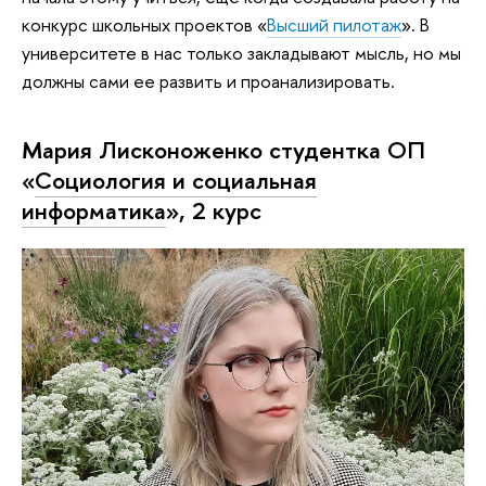
конкурс школьных проектов «
Высший пилотаж
». В
университете в нас только закладывают мысль, но мы
должны сами ее развить и проанализировать.
Мария Лисконоженко студентка ОП
«
Социология и социальная
информатика
», 2 курс