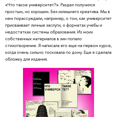
«Что такое университет?». Раздел получился
простым, но хорошим. Без излишнего креатива. Мы в
нем порассуждали, например, о том, как университет
присваивает личные заслуги, о форматах учебы и
недостатках системы образования. Из моих
собственных материалов в зин попало
стихотворение. Я написала его еще на первом курсе,
когда очень сильно тосковала по дому. Еще я сделала
обложку для издания.