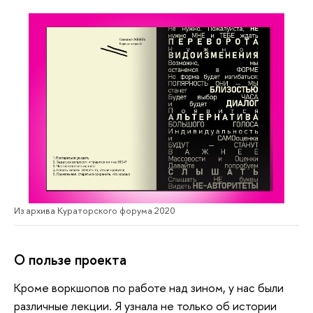
Из архива Кураторского форума 2020
О пользе проекта
Кроме воркшопов по работе над зином, у нас были
различные лекции. Я узнала не только об истории