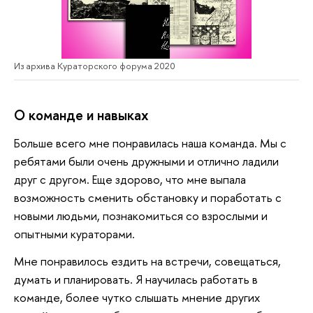
Из архива Кураторского форума 2020
О команде и навыках
Больше всего мне понравилась наша команда. Мы с
ребятами были очень дружными и отлично ладили
друг с другом. Еще здорово, что мне выпала
возможность сменить обстановку и поработать с
новыми людьми, познакомиться со взрослыми и
опытными кураторами.
Мне понравилось ездить на встречи, совещаться,
думать и планировать. Я научилась работать в
команде, более чутко слышать мнение других