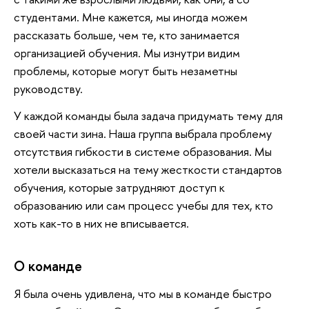
студентами. Мне кажется, мы иногда можем
рассказать больше, чем те, кто занимается
организацией обучения. Мы изнутри видим
проблемы, которые могут быть незаметны
руководству.
У каждой команды была задача придумать тему для
своей части зина. Наша группа выбрала проблему
отсутствия гибкости в системе образования. Мы
хотели высказаться на тему жесткости стандартов
обучения, которые затрудняют доступ к
образованию или сам процесс учебы для тех, кто
хоть как-то в них не вписывается.
О команде
Я была очень удивлена, что мы в команде быстро