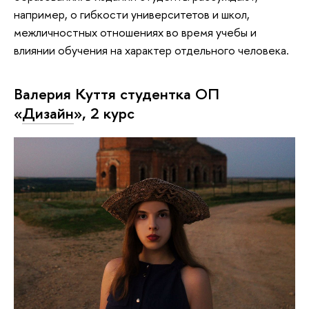
например, о гибкости университетов и школ,
межличностных отношениях во время учебы и
влиянии обучения на характер отдельного человека.
Валерия Куття студентка ОП
«
Дизайн
», 2 курс