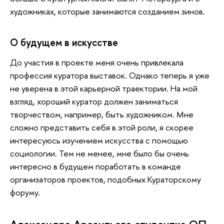
художниках, которые занимаются созданием зинов.
О будущем в искусстве
До участия в проекте меня очень привлекала
профессия куратора выставок. Однако теперь я уже
не уверена в этой карьерной траектории. На мой
взгляд, хороший куратор должен заниматься
творчеством, например, быть художником. Мне
сложно представить себя в этой роли, я скорее
интересуюсь изучением искусства с помощью
социологии. Тем не менее, мне было бы очень
интересно в будущем поработать в команде
организаторов проектов, подобных Кураторскому
форуму.