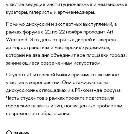
участие ведущие институциональные и независимые
кураторы, галеристы и арт-менеджеры.
Помимо дискуссий и экспертных выступлений, в
рамках форума с 21 по 22 ноября проходит Art
Weekend. Это день открытых дверей в галереях,
арт-пространствах и мастерских художников,
который на два дня объединит все площадки города,
занимающиеся современным искусством.
Студенты Питерской Вышки принимают активное
участие в мероприятии. Они стажируются на
дискуссионных площадках и в PR-команде форума.
Часть студентов в рамках проекта подготовила
городские плакаты и зин, посвященные проблемам
современного образования.
О зине