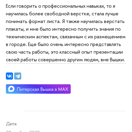
Если говорить о профессиональных навыках, то я
научилась более свободной верстке, стала лучше
понимать формат листа. Я также научилась верстать
плакаты, и мне было интересно получить знания по
техническим аспектам, связанным с их размещением
в городе. Еще было очень интересно представлять
свою часть работы, это классный опыт презентации
своей работы совершенно другим людям, вне Вышки.
Дата