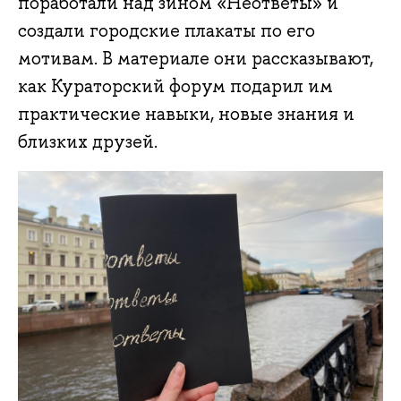
поработали над зином «Неответы» и
создали городские плакаты по его
мотивам. В материале они рассказывают,
как Кураторский форум подарил им
практические навыки, новые знания и
близких друзей.