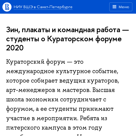
НИУ ВШЭ в Санкт-Петербурге
Меню
Зин, плакаты и командная работа —
студенты о Кураторском форуме
2020
Кураторский форум — это
международное культурное событие,
которое собирает ведущих кураторов,
арт-менеджеров и мастеров. Высшая
школа экономики сотрудничает с
форумом, а ее студенты принимают
участие в мероприятии. Ребята из
питерского кампуса в этом году