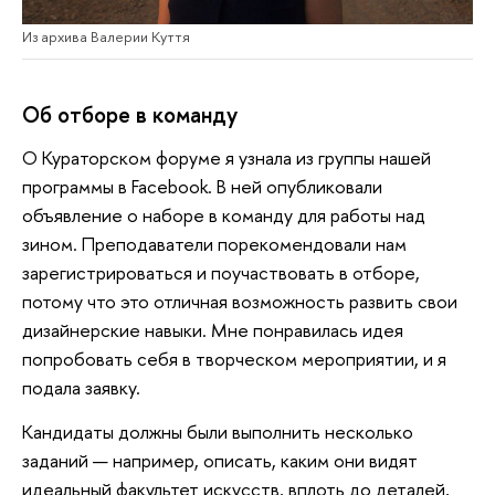
Из архива Валерии Куття
Об отборе в команду
О Кураторском форуме я узнала из группы нашей
программы в Facebook. В ней опубликовали
объявление о наборе в команду для работы над
зином. Преподаватели порекомендовали нам
зарегистрироваться и поучаствовать в отборе,
потому что это отличная возможность развить свои
дизайнерские навыки. Мне понравилась идея
попробовать себя в творческом мероприятии, и я
подала заявку.
Кандидаты должны были выполнить несколько
заданий — например, описать, каким они видят
идеальный факультет искусств, вплоть до деталей,