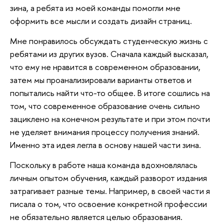
зина, а ребята из моей команды помогли мне
оформить все мысли и создать дизайн страниц.
Мне понравилось обсуждать студенческую жизнь с
ребятами из других вузов. Сначала каждый высказал,
что ему не нравится в современном образовании,
затем мы проанализировали варианты ответов и
попытались найти что-то общее. В итоге сошлись на
том, что современное образование очень сильно
зациклено на конечном результате и при этом почти
не уделяет внимания процессу получения знаний.
Именно эта идея легла в основу нашей части зина.
Поскольку в работе наша команда вдохновлялась
личным опытом обучения, каждый разворот издания
затрагивает разные темы. Например, в своей части я
писала о том, что освоение конкретной профессии
не обязательно является целью образования.