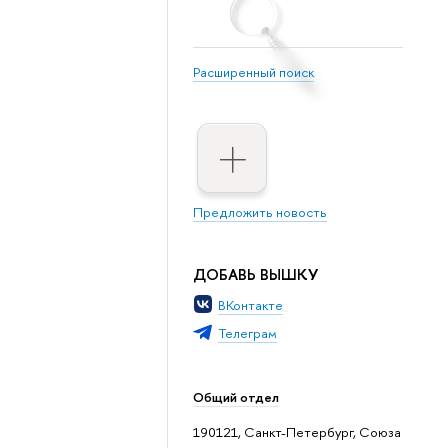
Расширенный поиск
Предложить новость
ДОБАВЬ ВЫШКУ
ВКонтакте
Телеграм
Общий отдел
190121, Санкт-Петербург, Союза