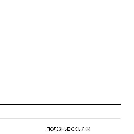
ПОЛЕЗНЫЕ ССЫЛКИ