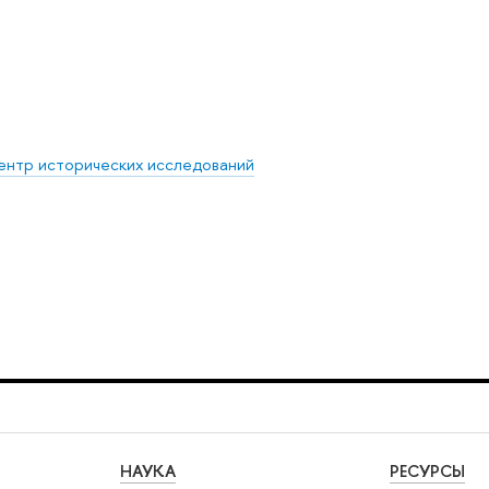
ентр исторических исследований
НАУКА
РЕСУРСЫ