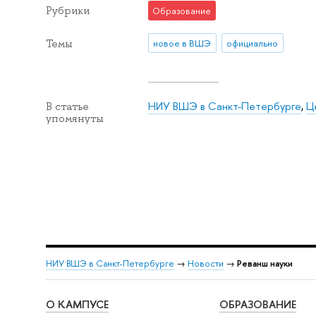
Рубрики
Образование
Темы
новое в ВШЭ
официально
НИУ ВШЭ в Санкт-Петербурге
,
Ц
В статье
упомянуты
НИУ ВШЭ в Санкт-Петербурге
→
Новости
→
Реванш науки
О КАМПУСЕ
ОБРАЗОВАНИЕ