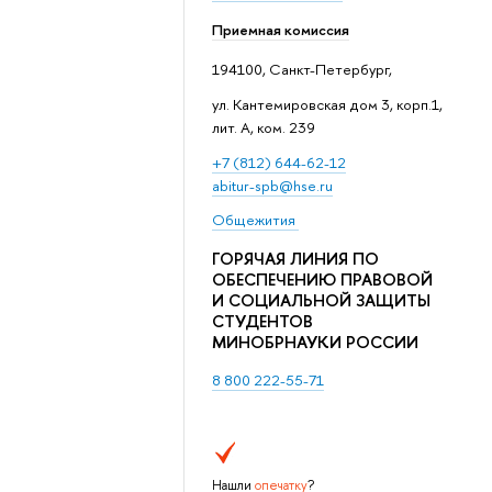
Приемная комиссия
194100, Санкт-Петербург,
ул. Кантемировская дом 3, корп.1,
лит. А, ком. 239
+7 (812) 644-62-12
abitur-spb@hse.ru
Общежития
ГОРЯЧАЯ ЛИНИЯ ПО
ОБЕСПЕЧЕНИЮ ПРАВОВОЙ
И СОЦИАЛЬНОЙ ЗАЩИТЫ
СТУДЕНТОВ
МИНОБРНАУКИ РОССИИ
8 800 222-55-71
Нашли
опечатку
?