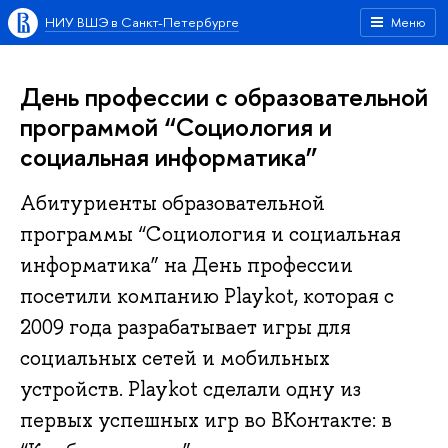
НИУ ВШЭ в Санкт-Петербурге
Меню
День профессии с образовательной
программой “Социология и
социальная информатика”
Абитуриенты образовательной
программы “Социология и социальная
информатика” на День профессии
посетили компанию Playkot, которая с
2009 года разрабатывает игры для
социальных сетей и мобильных
устройств. Playkot сделали одну из
первых успешных игр во ВКонтакте: в