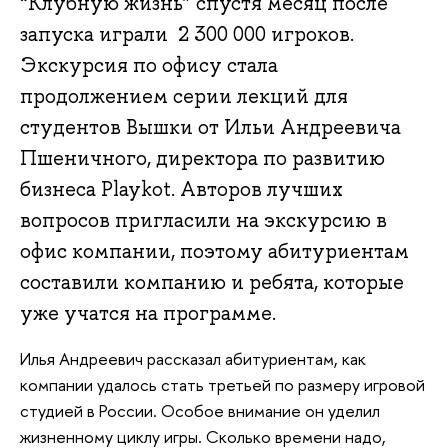
“Клубную жизнь” спустя месяц после
запуска играли 2 300 000 игроков.
Экскурсия по офису стала
продолжением серии лекций для
студентов Вышки от Ильи Андреевича
Пшеничного, директора по развитию
бизнеса Playkot. Авторов лучших
вопросов пригласили на экскурсию в
офис компании, поэтому абитуриентам
составили компанию и ребята, которые
уже учатся на программе.
Илья Андреевич рассказал абитуриентам, как 
компании удалось стать третьей по размеру игровой 
студией в России. Особое внимание он уделил 
жизненному циклу игры. Сколько времени надо, 