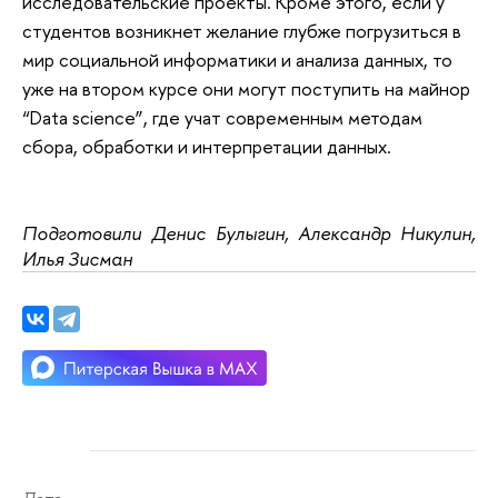
исследовательские проекты. Кроме этого, если у
студентов возникнет желание глубже погрузиться в
мир социальной информатики и анализа данных, то
уже на втором курсе они могут поступить на майнор
“Data science”, где учат современным методам
сбора, обработки и интерпретации данных.
Подготовили Денис Булыгин, Александр Никулин, 
Илья Зисман