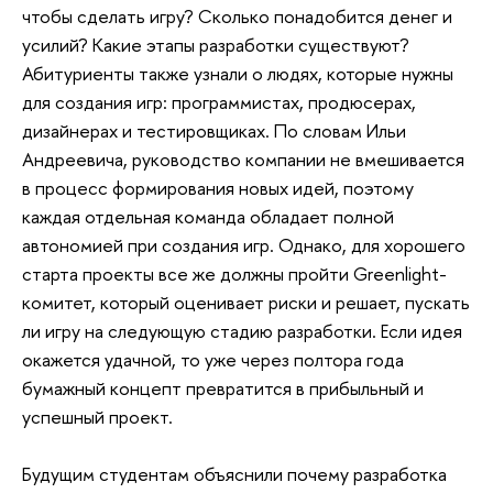
чтобы сделать игру? Сколько понадобится денег и 
усилий? Какие этапы разработки существуют? 
Абитуриенты также узнали о людях, которые нужны 
для создания игр: программистах, продюсерах, 
дизайнерах и тестировщиках. По словам Ильи 
Андреевича, руководство компании не вмешивается 
в процесс формирования новых идей, поэтому 
каждая отдельная команда обладает полной 
автономией при создания игр. Однако, для хорошего 
старта проекты все же должны пройти Greenlight-
комитет, который оценивает риски и решает, пускать 
ли игру на следующую стадию разработки. Если идея 
окажется удачной, то уже через полтора года 
бумажный концепт превратится в прибыльный и 
успешный проект.
Будущим студентам объяснили почему разработка 