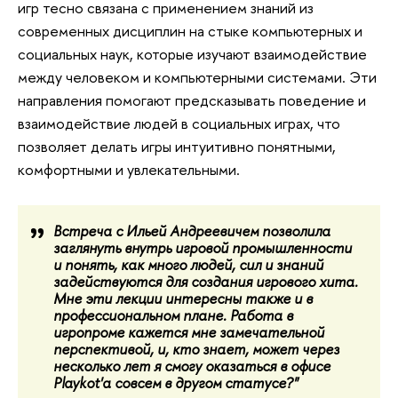
игр тесно связана с применением знаний из 
современных дисциплин на стыке компьютерных и 
социальных наук, которые изучают взаимодействие 
между человеком и компьютерными системами. Эти 
направления помогают предсказывать поведение и 
взаимодействие людей в социальных играх, что 
позволяет делать игры интуитивно понятными, 
комфортными и увлекательными.
Встреча с Ильей Андреевичем позволила 
заглянуть внутрь игровой промышленности 
и понять, как много людей, сил и знаний 
задействуются для создания игрового хита. 
Мне эти лекции интересны также и в 
профессиональном плане. Работа в 
игропроме кажется мне замечательной 
перспективой, и, кто знает, может через 
несколько лет я смогу оказаться в офисе 
Playkot'а совсем в другом статусе?"