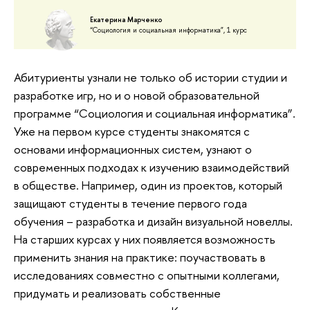
Екатерина Марченко
“Социология и социальная информатика”, 1 курс
Абитуриенты узнали не только об истории студии и
разработке игр, но и о новой образовательной
программе “Социология и социальная информатика”.
Уже на первом курсе студенты знакомятся с
основами информационных систем, узнают о
современных подходах к изучению взаимодействий
в обществе. Например, один из проектов, который
защищают студенты в течение первого года
обучения – разработка и дизайн визуальной новеллы.
На старших курсах у них появляется возможность
применить знания на практике: поучаствовать в
исследованиях совместно с опытными коллегами,
придумать и реализовать собственные