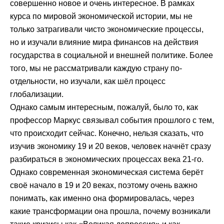
совершенно новое и очень интересное. В рамках
курса по мировой экономической истории, мы не
только затрагивали чисто экономические процессы,
но и изучали влияние мира финансов на действия
государства в социальной и внешней политике. Более
того, мы не рассматривали каждую страну по-
отдельности, но изучали, как шёл процесс
глобализации.
Однако самым интересным, пожалуй, было то, как
профессор Маркус связывал события прошлого с тем,
что происходит сейчас. Конечно, нельзя сказать, что
изучив экономику 19 и 20 веков, человек начнёт сразу
разбираться в экономических процессах века 21-го.
Однако современная экономическая система берёт
своё начало в 19 и 20 веках, поэтому очень важно
понимать, как именно она формировалась, через
какие трансформации она прошла, почему возникали