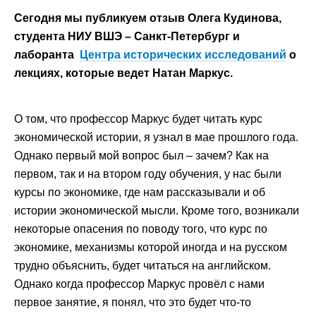
Сегодня мы публикуем отзыв Олега Кудинова,
студента НИУ ВШЭ – Санкт-Петербург и
лаборанта
Центра исторических исследований
о
лекциях, которые ведет Натан Маркус.
О том, что профессор Маркус будет читать курс
экономической истории, я узнал в мае прошлого года.
Однако первый мой вопрос был – зачем? Как на
первом, так и на втором году обучения, у нас были
курсы по экономике, где нам рассказывали и об
истории экономической мысли. Кроме того, возникали
некоторые опасения по поводу того, что курс по
экономике, механизмы которой иногда и на русском
трудно объяснить, будет читаться на английском.
Однако когда профессор Маркус провёл с нами
первое занятие, я понял, что это будет что-то