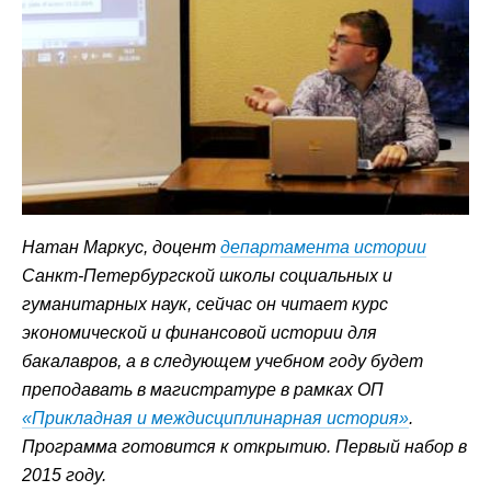
Натан Маркус, доцент
департамента истории
Санкт-Петербургской школы социальных и
гуманитарных наук, сейчас он читает курс
экономической и финансовой истории для
бакалавров, а в следующем учебном году будет
преподавать в магистратуре в рамках ОП
«Прикладная и междисциплинарная история»
.
Программа готовится к открытию. Первый набор в
2015 году.