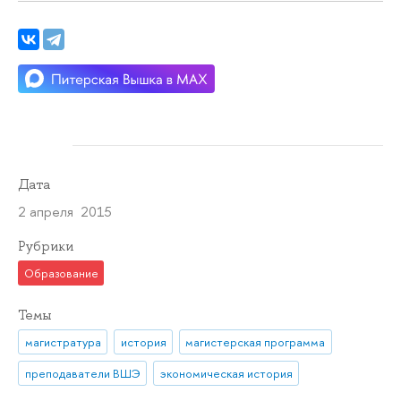
Дата
2 апреля 2015
Рубрики
Образование
Темы
магистратура
история
магистерская программа
преподаватели ВШЭ
экономическая история