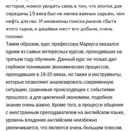
история, можно увидеть связь в том, что хлопок для
середины 19 века был не менее важным сырьём, чем
нефть для нас. И механизмы поиска рынков сбыта
этого сырья, и дешёвых мест его добычи, очень
похожи.
Таким образом, курс профессора Маркуса оказался
одним из самых интересных курсов, проходивших на
третьем году обучения. Данный курс не только дал
глубокое понимание экономических процессов,
проходивших в 19-20 веках, но также и инструменты,
которые позволяют анализировать современную
ситуацию, сравнивая происходящее с событиями
прошлого, а для цикличной экономики, подобное
знание очень важно. Кроме того, в процессе общения
с иностранным преподавателем на английском языке,
уровень владения английским неизбежно
увеличивается, что является очень большим плюсом.