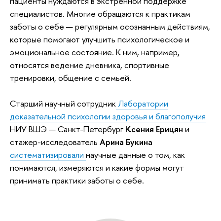
пациенты нуждаются в экстренной поддержке
специалистов. Многие обращаются к практикам
заботы о себе — регулярным осознанным действиям,
которые помогают улучшить психологическое и
эмоциональное состояние. К ним, например,
относятся ведение дневника, спортивные
тренировки, общение с семьей.
Старший научный сотрудник
Лаборатории
доказательной психологии здоровья и благополучия
НИУ ВШЭ — Санкт-Петербург
Ксения Ерицян
и
стажер-исследователь
Арина Букина
систематизировали
научные данные о том, как
понимаются, измеряются и какие формы могут
принимать практики заботы о себе.