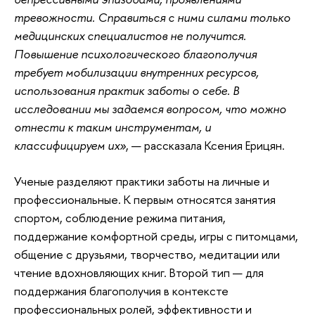
тревожности. Справиться с ними силами только
медицинских специалистов не получится.
Повышение психологического благополучия
требует мобилизации внутренних ресурсов,
использования практик заботы о себе. В
исследовании мы задаемся вопросом, что можно
отнести к таким инструментам, и
классифицируем их»
, — рассказала Ксения Ерицян.
Ученые разделяют практики заботы на личные и
профессиональные. К первым относятся занятия
спортом, соблюдение режима питания,
поддержание комфортной среды, игры с питомцами,
общение с друзьями, творчество, медитации или
чтение вдохновляющих книг. Второй тип — для
поддержания благополучия в контексте
профессиональных ролей, эффективности и