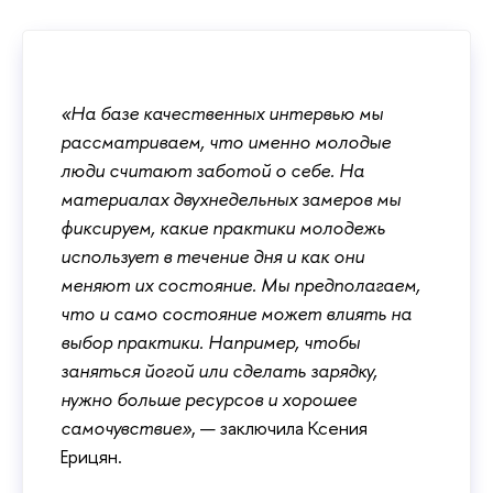
«На базе качественных интервью мы
рассматриваем, что именно молодые
люди считают заботой о себе. На
материалах двухнедельных замеров мы
фиксируем, какие практики молодежь
использует в течение дня и как они
меняют их состояние. Мы предполагаем,
что и само состояние может влиять на
выбор практики. Например, чтобы
заняться йогой или сделать зарядку,
нужно больше ресурсов и хорошее
самочувствие»
, — заключила Ксения
Ерицян.