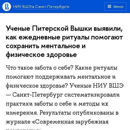
НИУ ВШЭ в Санкт-Петербурге
Меню
Ученые Питерской Вышки выявили,
как ежедневные ритуалы помогают
сохранить ментальное и
физическое здоровье
Что такое забота о себе? Какие ритуалы
помогают поддерживать ментальное и
физическое здоровье? Ученые НИУ ВШЭ
— Санкт-Петербург систематизировали
практики заботы о себе и методы их
измерения. Результаты опубликованы в
журнале «Современная зарубежная