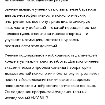
Важным вкладом ученых стало выявление барьеров
для оценки эффективности психологических
инструментов: все популярные шкалы фиксируют
лишь частоту действий — с какой периодичностью
человек гулял, спал или занимался спортом — и
упускают мотивацию, контекст и уровень
осознанности этих действий.
Ученые подчеркивают необходимость дальнейшей
концептуализации практик заботы. Для восполнения
академического пробела команда Лаборатории
доказательной психологии и благополучия реализует
проект
«Исследования психического здоровья:
поведенческие и нейрофизиологические основы».
Он поддержан программой фундаментальных
исследований НИУ ВШЭ.