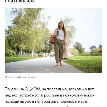
психология».
© istockphoto.com/ru
По данным ВЦИОМ, за последние несколько лет
индекс потребности россиян в психологической
помощи вырос в полтора раза. Однако не все