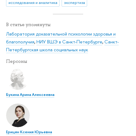
исследования и аналитика
экспертиза
В статье упомянуты
Лаборатория доказательной психологии здоровья и
благополучия
,
НИУ ВШЭ в Санкт-Петербурге
,
Санкт-
Петербургская школа социальных наук
Персоны
Букина Арина Алексеевна
Ерицян Ксения Юрьевна