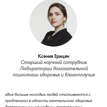
Ксения Ерицян
Старший научный сотрудник
Лаборатории доказательной
психологии здоровья и благополучия
«Все больше молодых людей сталкиваются с
проблемами в области ментального здоровья:
депрессивными эпизодами, проявлениями