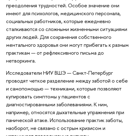
преодоления трудностей. Особое значение они
имеют для психологов, медицинского персонала,
социальных работников, которые ежедневно
сталкиваются со сложными жизненными ситуациями
других людей. Для сохранения собственного
ментального здоровья они могут прибегать к разным
практикам — от рефлексивного письма до
нетворкинга.
Исследователи НИУ ВШЭ — Санкт-Петербург
проводят четкое разделение между заботой о себе
и самопомощью — техниками, которые позволяют
купировать симптомы у пациентов с
диагностированными заболеваниями. К ним,
например, относятся дыхательные упражнения при
панической атаке. Использование практик заботы,
наоборот, не связано с острым кризисом и
напоминает повседневные ритуалы.